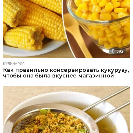
382
КУЛИНАРИЯ
Как правильно консервировать кукурузу,
чтобы она была вкуснее магазинной