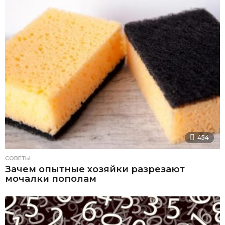
454
СОВЕТЫ
Зачем опытные хозяйки разрезают
мочалки пополам