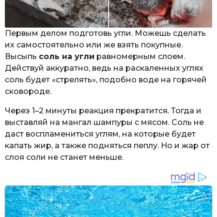
Первым делом подготовь угли. Можешь сделать
их самостоятельно или же взять покупные.
Высыпь
соль на угли
равномерным слоем.
Действуй аккуратно, ведь на раскаленных углях
соль будет «стрелять», подобно воде на горячей
сковороде.
Через 1–2 минуты реакция прекратится. Тогда и
выставляй на мангал шампуры с мясом. Соль не
даст воспламениться углям, на которые будет
капать жир, а также подняться пеплу. Но и жар от
слоя соли не станет меньше.