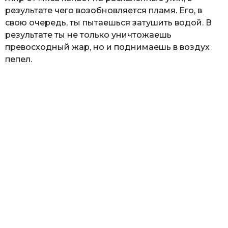
результате чего возобновляется пламя. Его, в
свою очередь, ты пытаешься затушить водой. В
результате ты не только уничтожаешь
превосходный жар, но и поднимаешь в воздух
пепел.