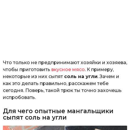
Что только не предпринимают хозяйки и хозяева,
чтобы приготовить
вкусное мясо
. К примеру,
некоторые из них сыпят
соль на угли
. Зачем и
как это делать правильно, расскажем тебе
сегодня. Поверь, такой трюк ты точно захочешь
испробовать.
Для чего опытные мангальщики
сыпят соль на угли