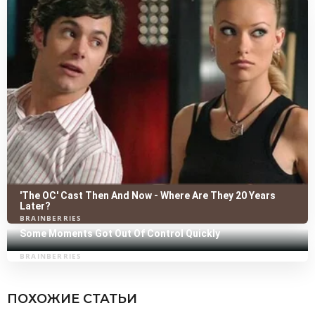
ПОХОЖИЕ СТАТЬИ