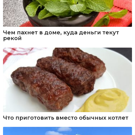
Чем пахнет в доме, куда деньги текут
рекой
Что приготовить вместо обычных котлет