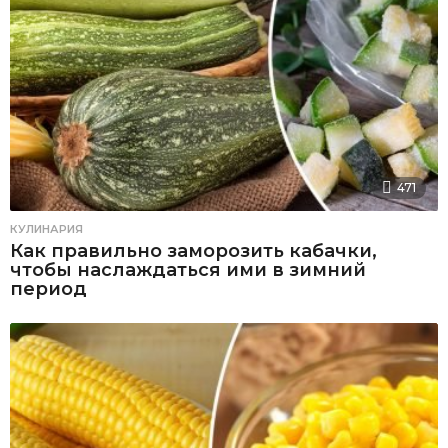
471
КУЛИНАРИЯ
Как правильно заморозить кабачки,
чтобы наслаждаться ими в зимний
период