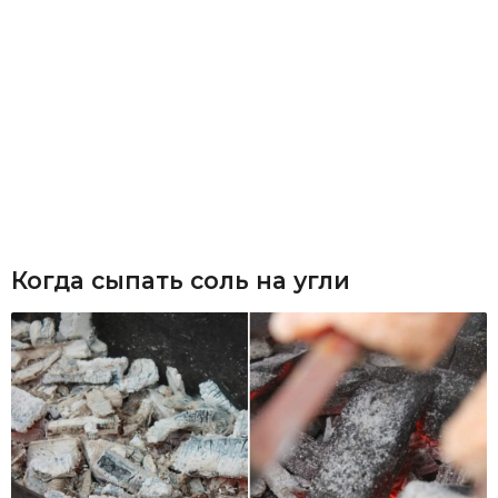
Когда сыпать соль на угли