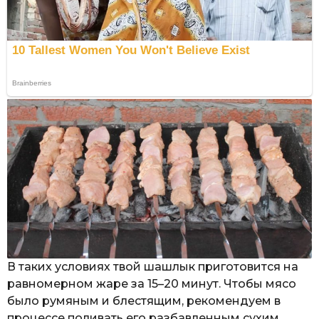
В таких условиях твой шашлык приготовится на
равномерном жаре за 15–20 минут. Чтобы мясо
было румяным и блестящим, рекомендуем в
процессе поливать его разбавленным сухим