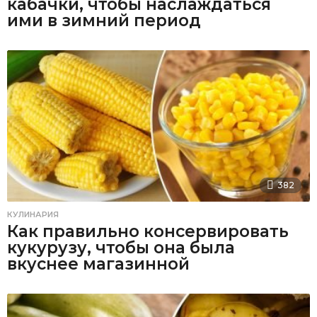
кабачки, чтобы наслаждаться
ими в зимний период
382
КУЛИНАРИЯ
Как правильно консервировать
кукурузу, чтобы она была
вкуснее магазинной