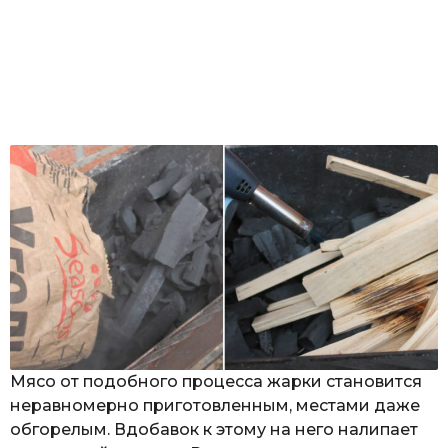
Мясо от подобного процесса жарки становится
неравномерно приготовленным, местами даже
обгорелым. Вдобавок к этому на него налипает