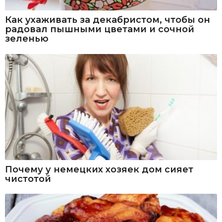
Как ухаживать за декабристом, чтобы он
радовал пышными цветами и сочной
зеленью
Почему у немецких хозяек дом сияет
чистотой