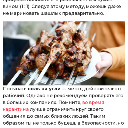
вином (1 : 1). Следуя этому методу, можешь даже
не мариновать шашлык предварительно.
Посыпать
соль на угли
— метод действительно
рабочий. Однако не рекомендуем проверять его
в больших компаниях. Помните,
во время
карантина
лучше ограничить круг своего
общения до самых близких людей. Таким
образом ты не только будешь в безопасности, но