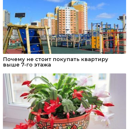
Почему не стоит покупать квартиру
выше 7-го этажа