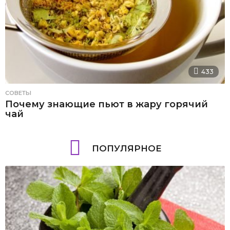
433
СОВЕТЫ
Почему знающие пьют в жару горячий
чай
ПОПУЛЯРНОЕ