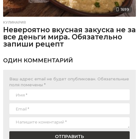
1699
КУЛИНАРИЯ
Невероятно вкусная закуска не за
все деньги мира. Обязательно
запиши рецепт
ОДИН КОММЕНТАРИЙ
Ваш адрес email не будет опубликован.
Обязательные
поля помечены
*