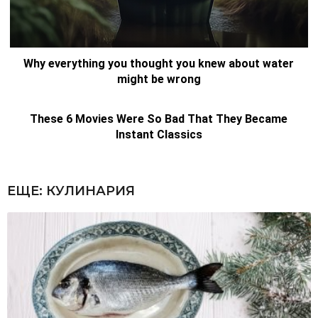
ЕЩЕ:
КУЛИНАРИЯ