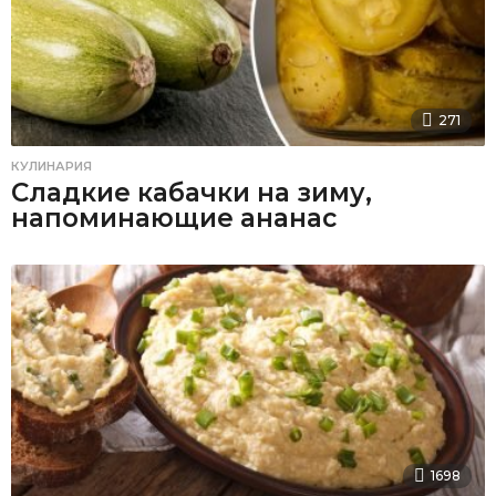
271
КУЛИНАРИЯ
Сладкие кабачки на зиму,
напоминающие ананас
1698