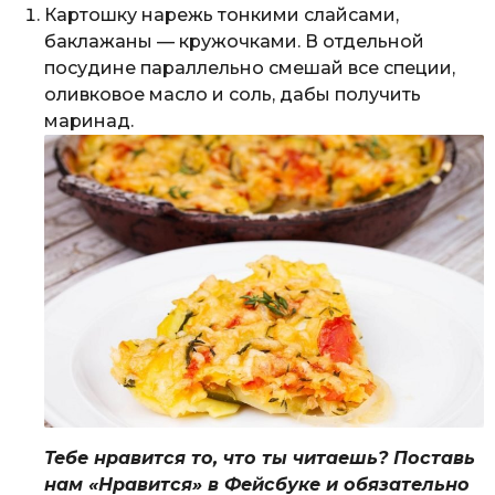
Картошку нарежь тонкими слайсами,
баклажаны — кружочками. В отдельной
посудине параллельно смешай все специи,
оливковое масло и соль, дабы получить
маринад.
Тебе нравится то, что ты читаешь? Поставь
нам «Нравится» в Фейсбуке и обязательно