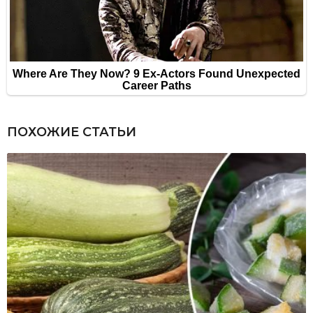
ПОХОЖИЕ СТАТЬИ