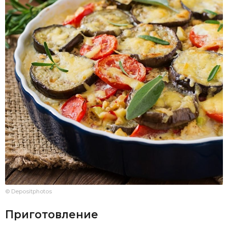
© Depositphotos
Приготовление