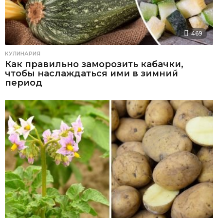
469
КУЛИНАРИЯ
Как правильно заморозить кабачки,
чтобы наслаждаться ими в зимний
период