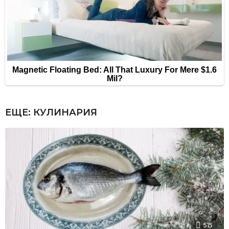
ЕЩЕ:
КУЛИНАРИЯ
515