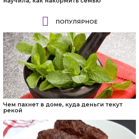
научила, как накормить семью
ПОПУЛЯРНОЕ
Чем пахнет в доме, куда деньги текут
рекой