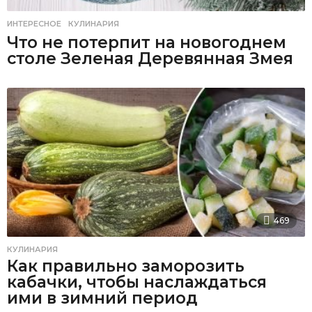
ИНТЕРЕСНОЕ
,
КУЛИНАРИЯ
Что не потерпит на новогоднем
столе Зеленая Деревянная Змея
469
КУЛИНАРИЯ
Как правильно заморозить
кабачки, чтобы наслаждаться
ими в зимний период