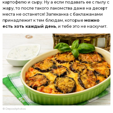
картофелю и сыру. Ну а если подавать ее с пылу с
жару, то после такого лакомства даже на десерт
места не останется! Запеканка с баклажанами
принадлежит к тем блюдам, которые
можно
есть хоть каждый день
, и тебе это не наскучит.
© Depositphotos