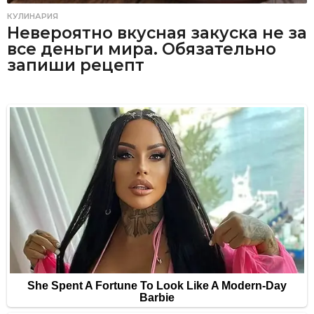
КУЛИНАРИЯ
Невероятно вкусная закуска не за
все деньги мира. Обязательно
запиши рецепт