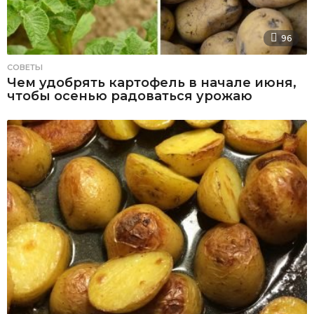
96
СОВЕТЫ
Чем удобрять картофель в начале июня,
чтобы осенью радоваться урожаю