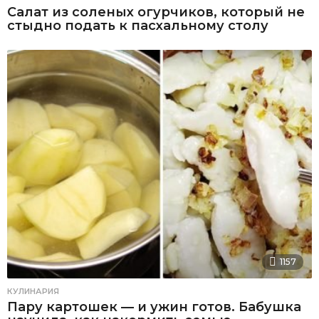
Салат из соленых огурчиков, который не
стыдно подать к пасхальному столу
1157
КУЛИНАРИЯ
Пару картошек — и ужин готов. Бабушка