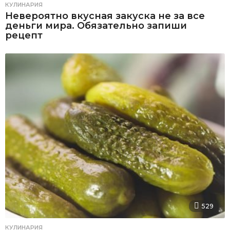
КУЛИНАРИЯ
Невероятно вкусная закуска не за все
деньги мира. Обязательно запиши
рецепт
529
КУЛИНАРИЯ