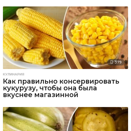
379
КУЛИНАРИЯ
Как правильно консервировать
кукурузу, чтобы она была
вкуснее магазинной