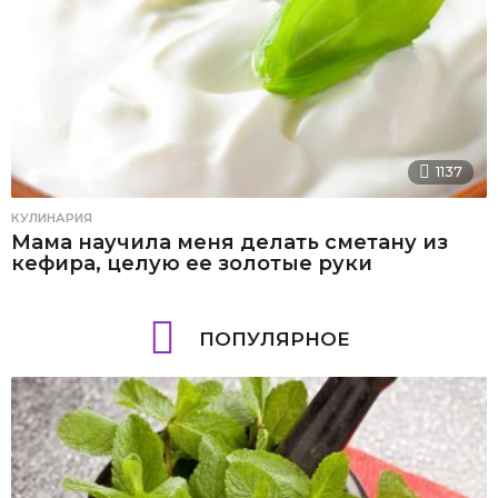
1137
КУЛИНАРИЯ
Мама научила меня делать сметану из
кефира, целую ее золотые руки
ПОПУЛЯРНОЕ