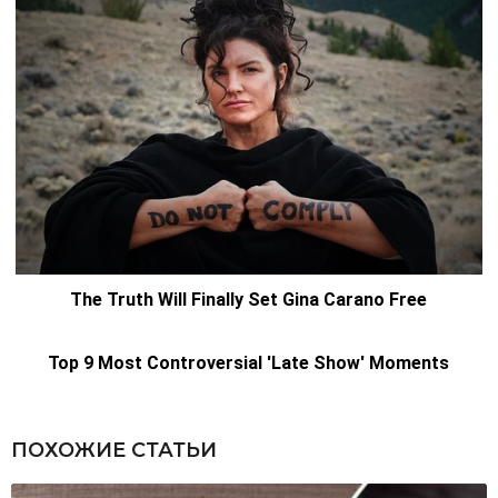
ПОХОЖИЕ СТАТЬИ