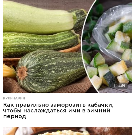
469
КУЛИНАРИЯ
Как правильно заморозить кабачки,
чтобы наслаждаться ими в зимний
период