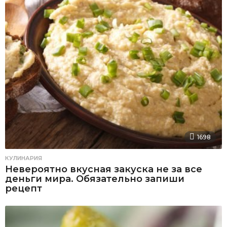
1698
КУЛИНАРИЯ
Невероятно вкусная закуска не за все
деньги мира. Обязательно запиши
рецепт