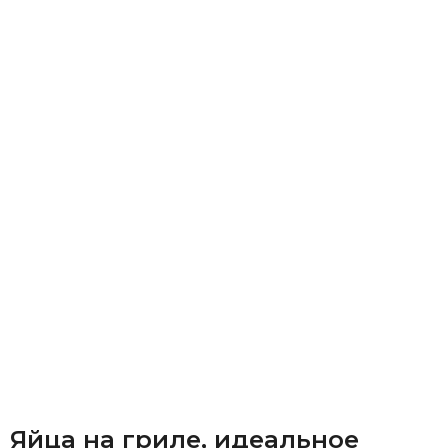
Яйца на гриле, идеальное