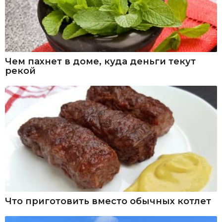
Чем пахнет в доме, куда деньги текут
рекой
Что приготовить вместо обычных котлет