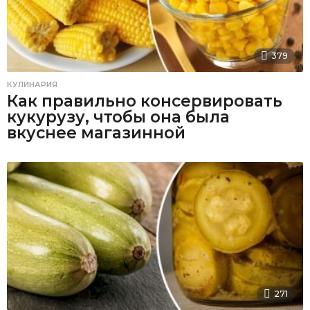
379
КУЛИНАРИЯ
Как правильно консервировать
кукурузу, чтобы она была
вкуснее магазинной
271