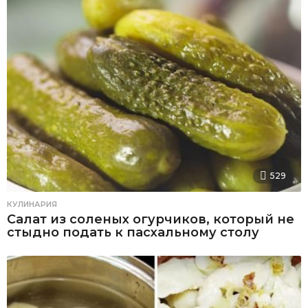
529
КУЛИНАРИЯ
Салат из соленых огурчиков, который не
стыдно подать к пасхальному столу