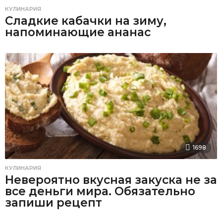
КУЛИНАРИЯ
Сладкие кабачки на зиму,
напоминающие ананас
1698
КУЛИНАРИЯ
Невероятно вкусная закуска не за
все деньги мира. Обязательно
запиши рецепт