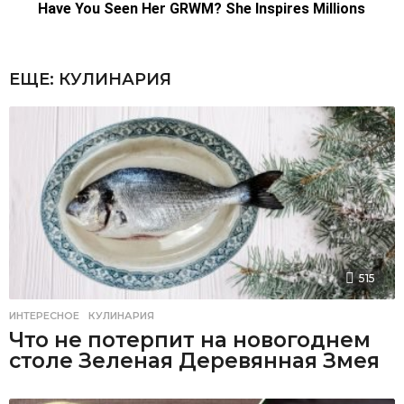
ЕЩЕ:
КУЛИНАРИЯ
515
ИНТЕРЕСНОЕ
,
КУЛИНАРИЯ
Что не потерпит на новогоднем
столе Зеленая Деревянная Змея