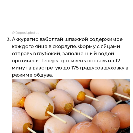
© Depositphotos
Аккуратно взболтай шпажкой содержимое
каждого яйца в скорлупе. Форму с яйцами
отправь в глубокий, заполненный водой
противень. Теперь противень поставь на 12
минут в разогретую до 175 градусов духовку в
режиме обдува.