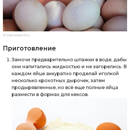
© Depositphotos
Приготовление
Замочи предварительно шпажки в воде, дабы
они напитались жидкостью и не загорелись. В
каждом яйце аккуратно проделай иголкой
несколько крохотных дырочек, затем
продырявленные, но всё еще полные яйца
размести в формах для кексов.