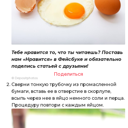
Тебе нравится то, что ты читаешь? Поставь
нам «Нравится» в Фейсбуке и обязательно
поделись статьей с друзьями!
Поделиться
© Depositphotos
Сверни тонкую трубочку из промасленной
бумаги, вставь ее в отверстие в скорлупе,
всыпь через нее в яйцо немного соли и перца.
Процедуру повтори с каждым яйцом.