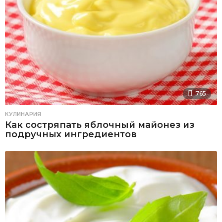
765
КУЛИНАРИЯ
Как состряпать яблочный майонез из
подручных ингредиентов