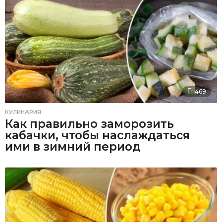
469
КУЛИНАРИЯ
Как правильно заморозить
кабачки, чтобы наслаждаться
ими в зимний период