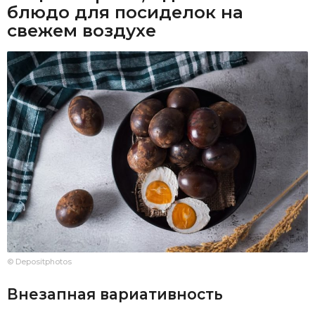
блюдо для посиделок на
свежем воздухе
© Depositphotos
Внезапная вариативность