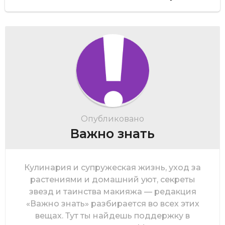
Опубликовано
Важно знать
Кулинария и супружеская жизнь, уход за
растениями и домашний уют, секреты
звезд и таинства макияжа — редакция
«Важно знать» разбирается во всех этих
вещах. Тут ты найдешь поддержку в