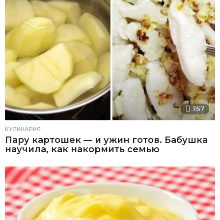
1157
КУЛИНАРИЯ
Пару картошек — и ужин готов. Бабушка
научила, как накормить семью