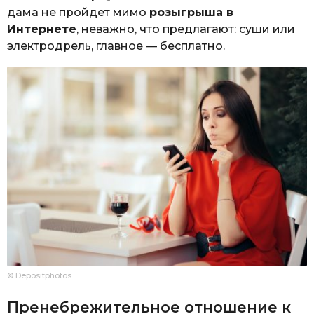
дама не пройдет мимо
розыгрыша в
Интернете
, неважно, что предлагают: суши или
электродрель, главное — бесплатно.
© Depositphotos
Пренебрежительное отношение к