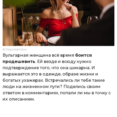
© Depositphotos
Вульгарная женщина всё время
боится
продешевить
. Ей везде и всюду нужно
подтверждение того, что она шикарна. И
выражается это в одежде, образе жизни и
богатых ухажерах. Встречались ли тебе такие
люди на жизненном пути? Поделись своим
ответом в комментариях, попали ли мы в точку с
их описанием.