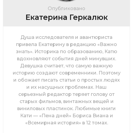
Опубликовано
Екатерина Геркалюк
Душа исследователя и авантюриста
привела Екатерину в редакцию «Важно
знать». Историка по образованию, Катю
вдохновляют события дней минувших.
Девушка считает, что самую важную
историю создают современники. Поэтому
и обожает писать статьи о простых людях
и их насущных проблемах. Наш
серьезный редактор теряет голову от
старых фильмов, винтажных вещей и
виниловых пластинок. Любимые книги
Кати — «Пена дней» Бориса Виана и
«Всемирная история» в 12 томах.