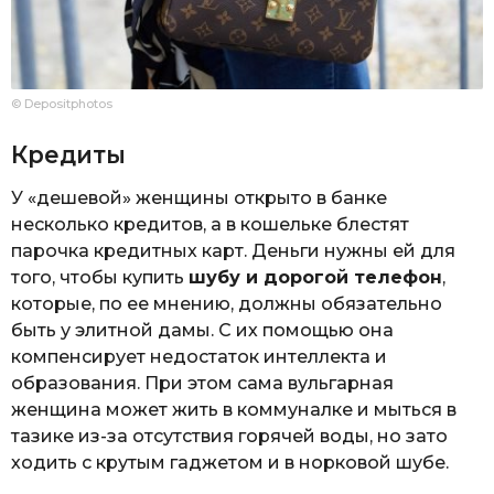
© Depositphotos
Кредиты
У «дешевой» женщины открыто в банке
несколько кредитов, а в кошельке блестят
парочка кредитных карт. Деньги нужны ей для
того, чтобы купить
шубу и дорогой телефон
,
которые, по ее мнению, должны обязательно
быть у элитной дамы. С их помощью она
компенсирует недостаток интеллекта и
образования. При этом сама вульгарная
женщина может жить в коммуналке и мыться в
тазике из-за отсутствия горячей воды, но зато
ходить с крутым гаджетом и в норковой шубе.