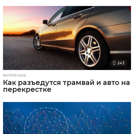
243
ИНТЕРЕСНОЕ
Как разъедутся трамвай и авто на
перекрестке