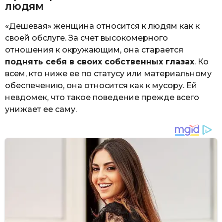
людям
«Дешевая» женщина относится к людям как к
своей обслуге. За счет высокомерного
отношения к окружающим, она старается
поднять себя в своих собственных глазах
. Ко
всем, кто ниже ее по статусу или материальному
обеспечению, она относится как к мусору. Ей
невдомек, что такое поведение прежде всего
унижает ее саму.