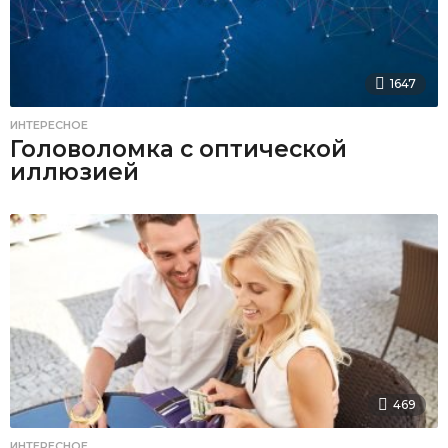
1647
ИНТЕРЕСНОЕ
Головоломка с оптической
иллюзией
469
ИНТЕРЕСНОЕ