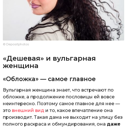
© Depositphotos
«Дешевая» и вульгарная
женщина
«Обложка» — самое главное
Вульгарная женщина знает, что встречают по
обложке, а продолжение пословицы ей вовсе
неинтересно. Поэтому самое главное для нее —
это
внешний вид
и то, какое впечатление она
производит. Такая дама не выходит на улицу без
полного раскраса и обмундирования, она
даже