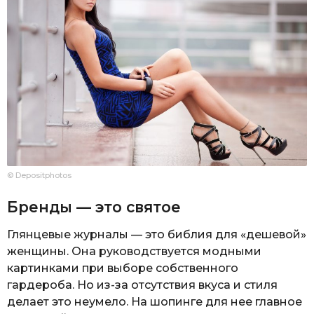
© Depositphotos
Бренды — это святое
Глянцевые журналы — это библия для «дешевой»
женщины. Она руководствуется модными
картинками при выборе собственного
гардероба. Но из-за отсутствия вкуса и стиля
делает это неумело. На шопинге для нее главное