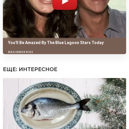
ЕЩЕ:
ИНТЕРЕСНОЕ