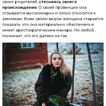
своих родителей,
стесняясь своего
происхождения
. О своей провинции она
отзывается высокомерно и плохо относится к
землякам. Всем своим видом женщина старается
показать, что она материально обеспечена и
имеет аристократические манеры. Но любой
понимает, что это далеко не так.