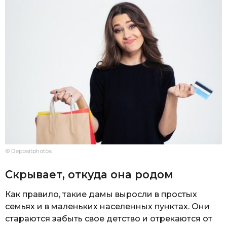
© Depositphotos
Скрывает, откуда она родом
Как правило, такие дамы выросли в простых
семьях и в маленьких населенных пунктах. Они
стараются забыть свое детство и отрекаются от