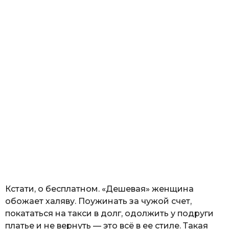
Кстати, о бесплатном. «Дешевая» женщина
обожает халяву. Поужинать за чужой счет,
покататься на такси в долг, одолжить у подруги
платье и не вернуть — это всё в ее стиле. Такая