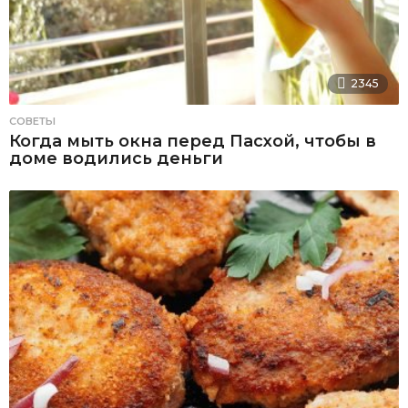
2345
СОВЕТЫ
Когда мыть окна перед Пасхой, чтобы в
доме водились деньги