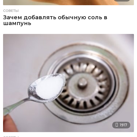
СОВЕТЫ
Зачем добавлять обычную соль в
шампунь
1917