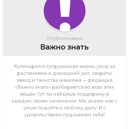
Опубликовано
Важно знать
Кулинария и супружеская жизнь, уход за
растениями и домашний уют, секреты
звезд и таинства макияжа — редакция
«Важно знать» разбирается во всех этих
вещах. Тут ты найдешь поддержку в
каждом своем начинании. Мы знаем, как с
умом подойти к любому делу. И с
удовольствием подскажем тебе!