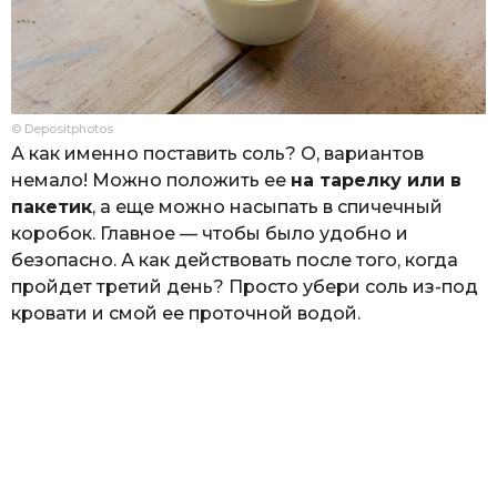
© Depositphotos
А как именно поставить соль? О, вариантов
немало! Можно положить ее
на тарелку или в
пакетик
, а еще можно насыпать в спичечный
коробок. Главное — чтобы было удобно и
безопасно. А как действовать после того, когда
пройдет третий день? Просто убери соль из-под
кровати и смой ее проточной водой.