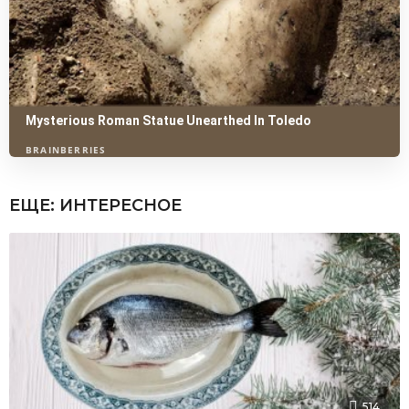
ЕЩЕ:
ИНТЕРЕСНОЕ
514