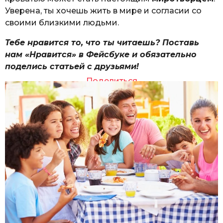
Уверена, ты хочешь жить в мире и согласии со
своими близкими людьми.
Тебе нравится то, что ты читаешь? Поставь
нам «Нравится» в Фейсбуке и обязательно
поделись статьей с друзьями!
Поделиться