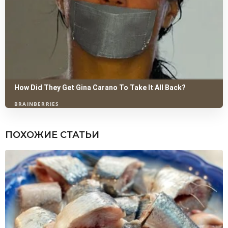
ПОХОЖИЕ СТАТЬИ