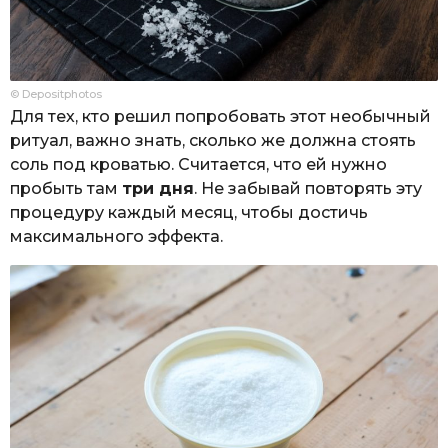
© Depositphotos
Для тех, кто решил попробовать этот необычный
ритуал, важно знать, сколько же должна стоять
соль под кроватью. Считается, что ей нужно
пробыть там
три дня
. Не забывай повторять эту
процедуру каждый месяц, чтобы достичь
максимального эффекта.