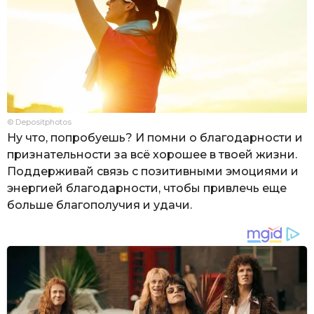
© Depositphotos
Ну что, попробуешь? И помни о благодарности и
признательности за всё хорошее в твоей жизни.
Поддерживай связь с позитивными эмоциями и
энергией благодарности, чтобы привлечь еще
больше благополучия и удачи.