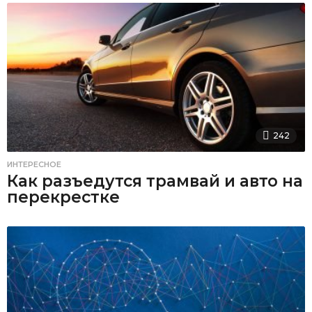
242
ИНТЕРЕСНОЕ
Как разъедутся трамвай и авто на
перекрестке