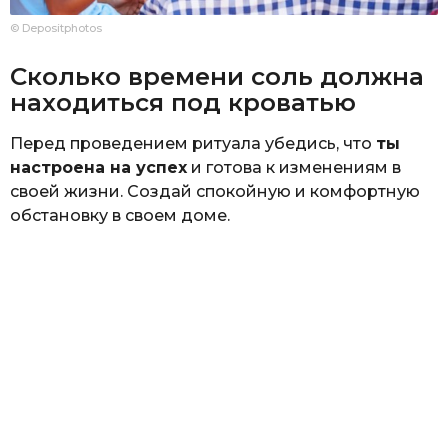
© Depositphotos
Сколько времени соль должна
находиться под кроватью
Перед проведением ритуала убедись, что
ты
настроена на успех
и готова к изменениям в
своей жизни. Создай спокойную и комфортную
обстановку в своем доме.