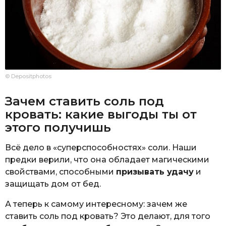
© Depositphotos
Зачем ставить соль под
кровать: какие выгоды ты от
этого получишь
Всё дело в «суперспособностях» соли. Наши
предки верили, что она обладает магическими
свойствами, способными
призывать удачу
и
защищать дом от бед.
А теперь к самому интересному: зачем же
ставить соль под кровать? Это делают, для того