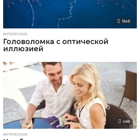
1646
ИНТЕРЕСНОЕ
Головоломка с оптической
иллюзией
468
ИНТЕРЕСНОЕ