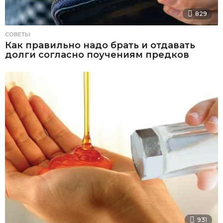
829
СОВЕТЫ
Как правильно надо брать и отдавать
долги согласно поучениям предков
931