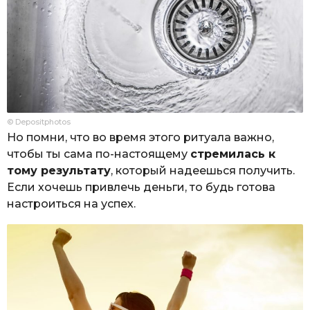
© Depositphotos
Но помни, что во время этого ритуала важно,
чтобы ты сама по-настоящему
стремилась к
тому результату
, который надеешься получить.
Если хочешь привлечь деньги, то будь готова
настроиться на успех.