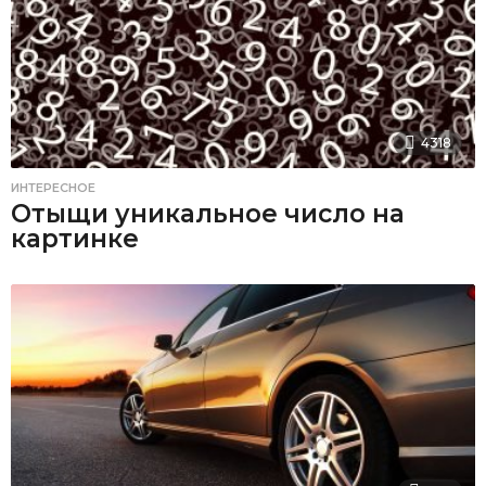
4318
ИНТЕРЕСНОЕ
Отыщи уникальное число на
картинке