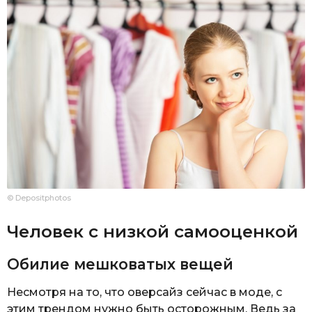
© Depositphotos
Человек с низкой самооценкой
Обилие мешковатых вещей
Несмотря на то, что оверсайз сейчас в моде, с
этим трендом нужно быть осторожным. Ведь за