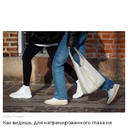
Getty Images
Как видишь, для натренированного глаза не