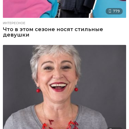
779
ИНТЕРЕСНОЕ
Что в этом сезоне носят стильные
девушки