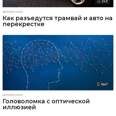
243
ИНТЕРЕСНОЕ
Как разъедутся трамвай и авто на
перекрестке
1647
ИНТЕРЕСНОЕ
Головоломка с оптической
иллюзией