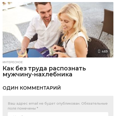
469
ИНТЕРЕСНОЕ
Как без труда распознать
мужчину-нахлебника
ОДИН КОММЕНТАРИЙ
Ваш адрес email не будет опубликован.
Обязательные
поля помечены
*