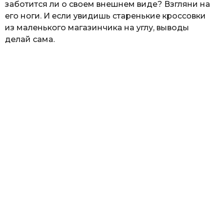
заботится ли о своем внешнем виде? Взгляни на
его ноги. И если увидишь старенькие кроссовки
из маленького магазинчика на углу, выводы
делай сама.