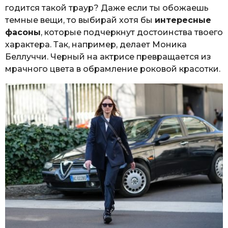
годится такой траур? Даже если ты обожаешь
темные вещи, то выбирай хотя бы
интересные
фасоны
, которые подчеркнут достоинства твоего
характера. Так, например, делает Моника
Беллуччи. Черный на актрисе превращается из
мрачного цвета в обрамление роковой красотки.