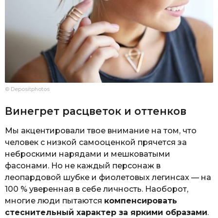
© Depositphotos
Винегрет расцветок и оттенков
Мы акцентировали твое внимание на том, что
человек с низкой самооценкой прячется за
неброскими нарядами и мешковатыми
фасонами. Но не каждый персонаж в
леопардовой шубке и фиолетовых легинсах — на
100 % уверенная в себе личность. Наоборот,
многие люди пытаются
компенсировать
стеснительный характер за яркими образами
.