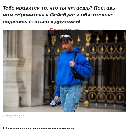
Тебе нравится то, что ты читаешь? Поставь
нам «Нравится» в Фейсбуке и обязательно
поделись статьей с друзьями!
Поделиться
Getty Images