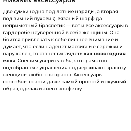
Никаких аксессуаров
Две сумки (одна под летние наряды, а вторая
под зимний пуховик), вязаный шарф да
неприметный браслетик — вот и все аксессуары в
гардеробе неуверенной в себе женщины. Она
боится привлекать к себе лишнее внимание и
думает, что если наденет массивные сережки и
пару колец, то станет выглядеть
как новогодняя
елка
. Спешим уверить тебя, что грамотно
подобранные украшения подчеркивают красоту
женщины любого возраста. Аксессуары
способны спасти даже самый простой и скучный
образ, сделав из него конфетку.