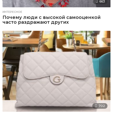
663
ИНТЕРЕСНОЕ
Почему люди с высокой самооценкой
часто раздражают других
702