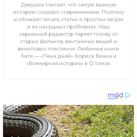
Девушка считает, что самую важную
историю создают современники. Поэтому
и обожает писать статьи о простых людях
и их насущных проблемах. Наш
серьезный редактор теряет голову от
старых фильмов, винтажных вещей и
виниловых пластинок. Любимые книги
Кати — «Пена дней» Бориса Виана и
«Всемирная история» в 12 томах.