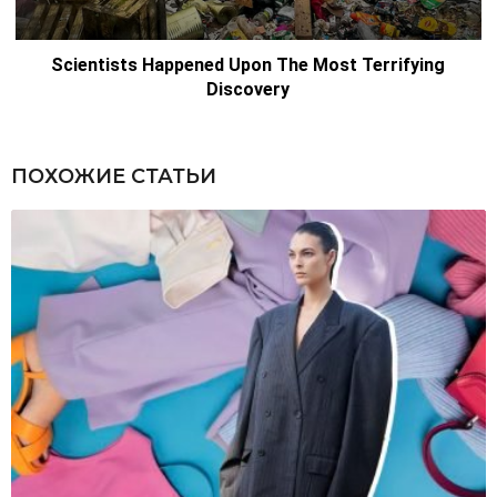
ПОХОЖИЕ СТАТЬИ