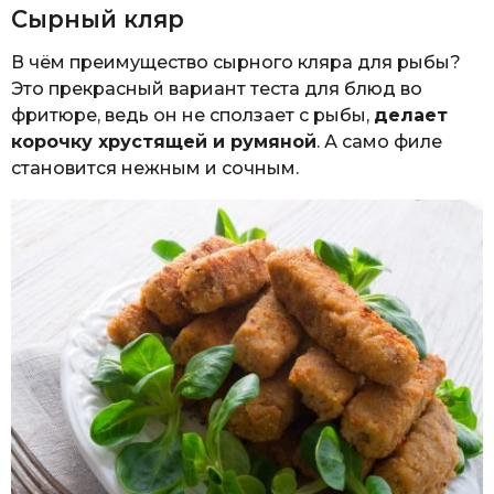
Сырный кляр
В чём преимущество сырного кляра для рыбы?
Это прекрасный вариант теста для блюд во
фритюре, ведь он не сползает с рыбы,
делает
корочку хрустящей и румяной
. А само филе
становится нежным и сочным.