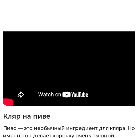
Кляр на пиве
Пиво — это необычный ингредиент для кляра. Но
именно он делает корочку очень пышной,