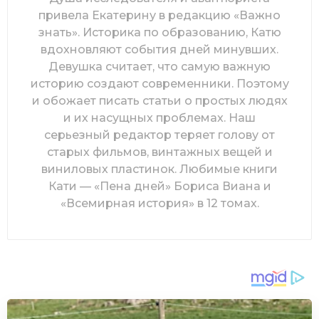
привела Екатерину в редакцию «Важно
знать». Историка по образованию, Катю
вдохновляют события дней минувших.
Девушка считает, что самую важную
историю создают современники. Поэтому
и обожает писать статьи о простых людях
и их насущных проблемах. Наш
серьезный редактор теряет голову от
старых фильмов, винтажных вещей и
виниловых пластинок. Любимые книги
Кати — «Пена дней» Бориса Виана и
«Всемирная история» в 12 томах.