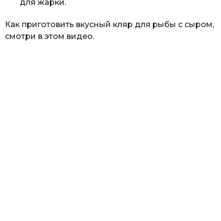
для жарки.
Как приготовить вкусный кляр для рыбы с сыром,
смотри в этом видео.