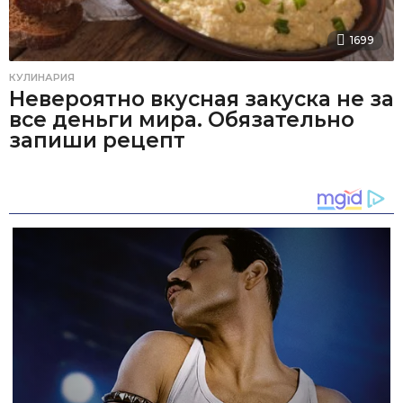
1699
КУЛИНАРИЯ
Невероятно вкусная закуска не за
все деньги мира. Обязательно
запиши рецепт