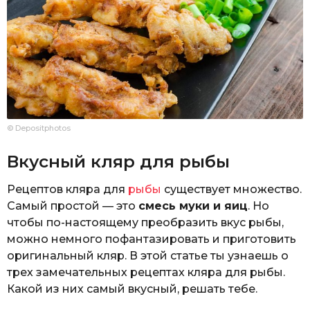
© Depositphotos
Вкусный кляр для рыбы
Рецептов кляра для
рыбы
существует множество.
Самый простой — это
смесь муки и яиц
. Но
чтобы по-настоящему преобразить вкус рыбы,
можно немного пофантазировать и приготовить
оригинальный кляр. В этой статье ты узнаешь о
трех замечательных рецептах кляра для рыбы.
Какой из них самый вкусный, решать тебе.