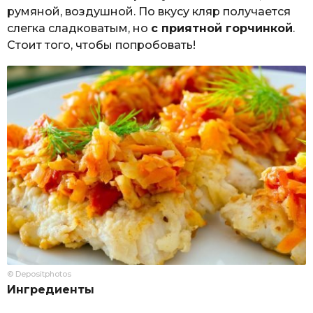
румяной, воздушной. По вкусу кляр получается
слегка сладковатым, но
с приятной горчинкой
.
Стоит того, чтобы попробовать!
© Depositphotos
Ингредиенты