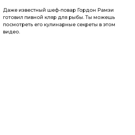
Даже известный шеф-повар Гордон Рамзи
готовил пивной кляр для рыбы. Ты можешь
посмотреть его кулинарные секреты в этом
видео.