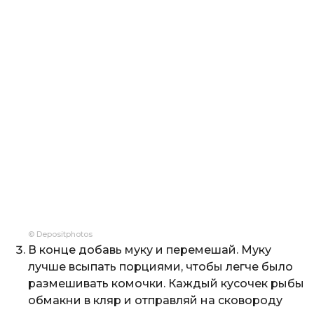
© Depositphotos
В конце добавь муку и перемешай. Муку
лучше всыпать порциями, чтобы легче было
размешивать комочки. Каждый кусочек рыбы
обмакни в кляр и отправляй на сковороду