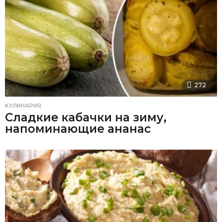
272
КУЛИНАРИЯ
Сладкие кабачки на зиму,
напоминающие ананас