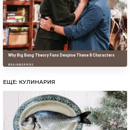
ЕЩЕ:
КУЛИНАРИЯ