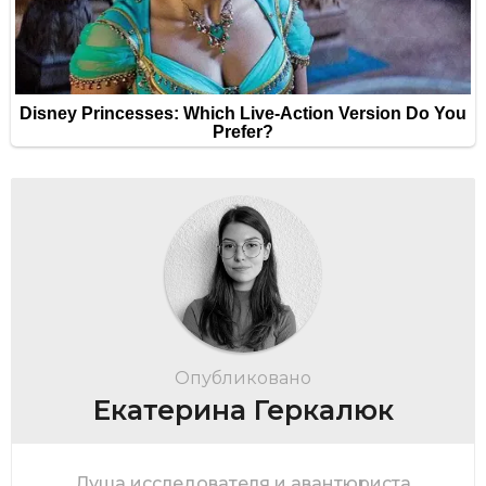
Опубликовано
Екатерина Геркалюк
Душа исследователя и авантюриста