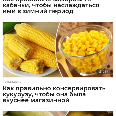
кабачки, чтобы наслаждаться
ими в зимний период
381
КУЛИНАРИЯ
Как правильно консервировать
кукурузу, чтобы она была
вкуснее магазинной