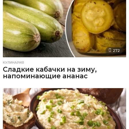
272
КУЛИНАРИЯ
Сладкие кабачки на зиму,
напоминающие ананас