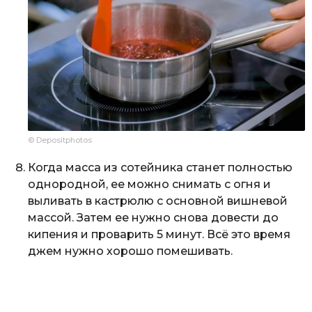
© Depositphotos
Когда масса из сотейника станет полностью
однородной, ее можно снимать с огня и
выливать в кастрюлю с основной вишневой
массой. Затем ее нужно снова довести до
кипения и проварить 5 минут. Всё это время
джем нужно хорошо помешивать.