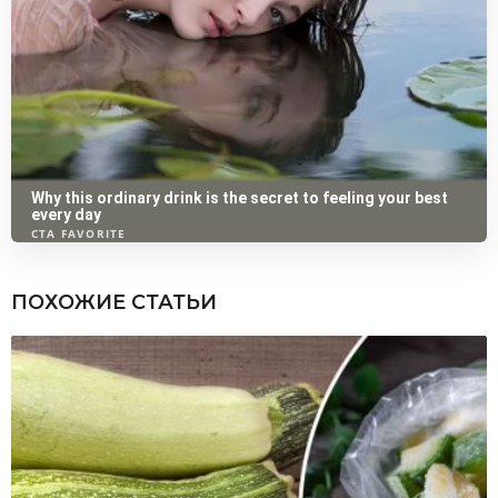
ПОХОЖИЕ СТАТЬИ