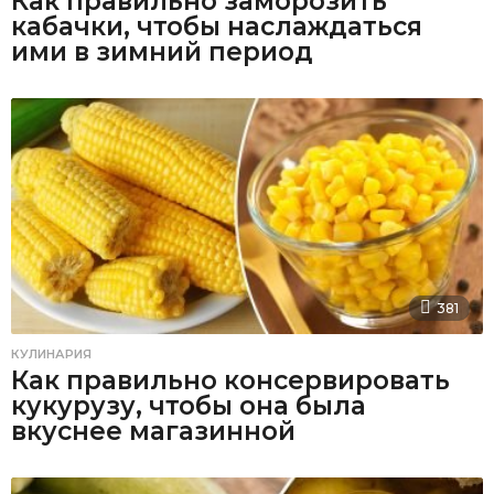
Как правильно заморозить
кабачки, чтобы наслаждаться
ими в зимний период
381
КУЛИНАРИЯ
Как правильно консервировать
кукурузу, чтобы она была
вкуснее магазинной