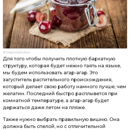
© Depositphotos
Для того чтобы получить плотную бархатную
структуру, которая будет нежно таять на языке,
мы будем использовать агар-агар. Это
загуститель растительного происхождения,
который делает свою работу намного лучше, чем
желатин. Последний быстро расплывется при
комнатной температуре, а агар-агар будет
держаться даже летом на пляже.
Также нужно выбрать правильную вишню. Она
должна быть спелой, но с отличительной