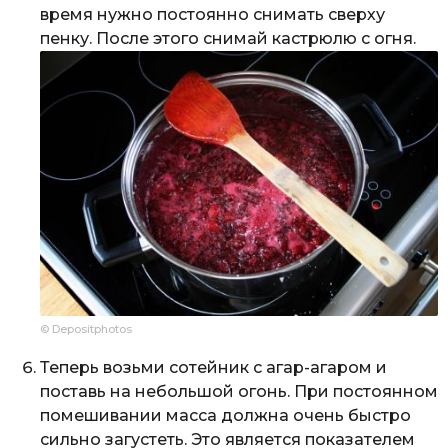
время нужно постоянно снимать сверху
пенку. После этого снимай кастрюлю с огня.
© Depositphotos
Теперь возьми сотейник с агар-агаром и
поставь на небольшой огонь. При постоянном
помешивании масса должна очень быстро
сильно загустеть. Это является показателем