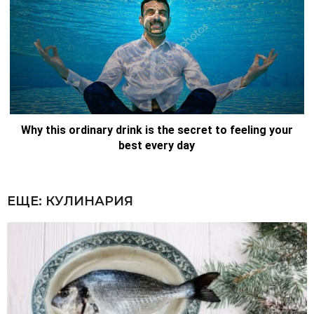
ЕЩЕ:
КУЛИНАРИЯ