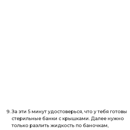
За эти 5 минут удостоверься, что у тебя готовы
стерильные банки с крышками. Далее нужно
только разлить жидкость по баночкам,