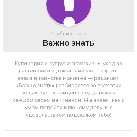
Опубликовано
Важно знать
Кулинария и супружеская жизнь, уход за
растениями и домашний уют, секреты
звезд и таинства макияжа — редакция
«Важно знать» разбирается во всех этих
вещах. Тут ты найдешь поддержку в
каждом своем начинании. Мы знаем, как с
умом подойти к любому делу. И с
удовольствием подскажем тебе!