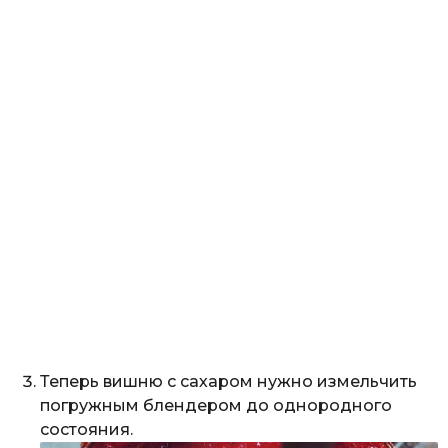
Теперь вишню с сахаром нужно измельчить
погружным блендером до однородного
состояния.