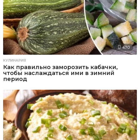
470
КУЛИНАРИЯ
Как правильно заморозить кабачки,
чтобы наслаждаться ими в зимний
период