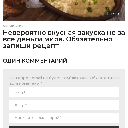
1699
КУЛИНАРИЯ
Невероятно вкусная закуска не за
все деньги мира. Обязательно
запиши рецепт
ОДИН КОММЕНТАРИЙ
Ваш адрес email не будет опубликован.
Обязательные
поля помечены
*