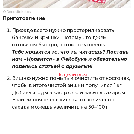
© Depositphotos
Приготовление
Прежде всего нужно простерилизовать
баночки и крышки. Потому что джем
готовится быстро, потом не успеешь.
Тебе нравится то, что ты читаешь? Поставь
нам «Нравится» в Фейсбуке и обязательно
поделись статьей с друзьями!
Поделиться
Вишню нужно помыть и очистить от косточек,
чтобы в итоге чистой вишни получился 1 кг.
Добавь ягоды в кастрюлю и засыпь сахаром.
Если вишня очень кислая, то количество
сахара можешь увеличить на 50–100 г.