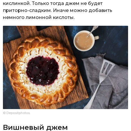
кислинкой. Только тогда джем не будет
приторно-сладким. Иначе можно добавить
немного лимонной кислоты.
© Depositphotos
Вишневый джем