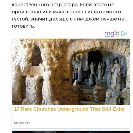
качественного агар-агара. Если этого не
произошло или масса стала лишь немного
густой, значит дальше с ним джем лучше не
готовить.