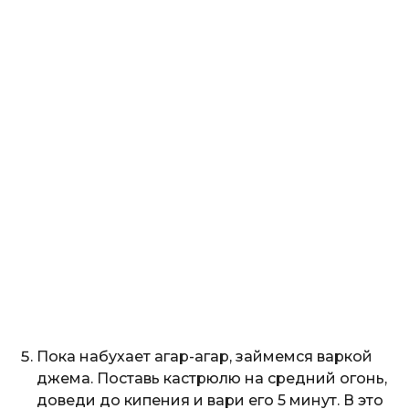
Пока набухает агар-агар, займемся варкой
джема. Поставь кастрюлю на средний огонь,
доведи до кипения и вари его 5 минут. В это