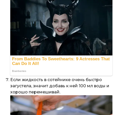
Если жидкость в сотейнике очень быстро
загустела, значит добавь к ней 100 мл воды и
хорошо перемешивай.