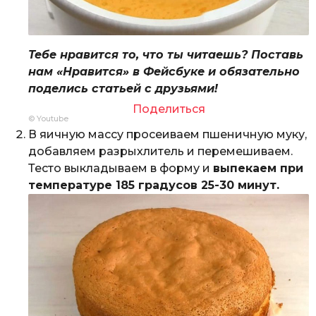
Тебе нравится то, что ты читаешь? Поставь
нам «Нравится» в Фейсбуке и обязательно
поделись статьей с друзьями!
Поделиться
© Youtube
В яичную массу просеиваем пшеничную муку,
добавляем разрыхлитель и перемешиваем.
Тесто выкладываем в форму и
выпекаем при
температуре 185 градусов 25-30 минут.