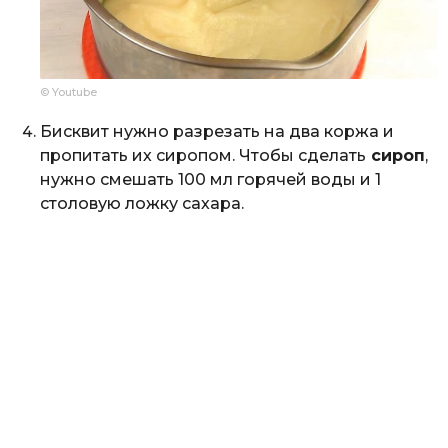
© Youtube
Бисквит нужно разрезать на два коржа и
пропитать их сиропом. Чтобы сделать
сироп
,
нужно смешать 100 мл горячей воды и 1
столовую ложку сахара.