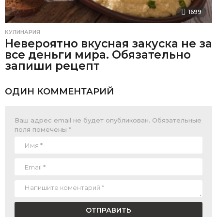
1699
КУЛИНАРИЯ
Невероятно вкусная закуска не за
все деньги мира. Обязательно
запиши рецепт
ОДИН КОММЕНТАРИЙ
Ваш адрес email не будет опубликован.
Обязательные
поля помечены
*