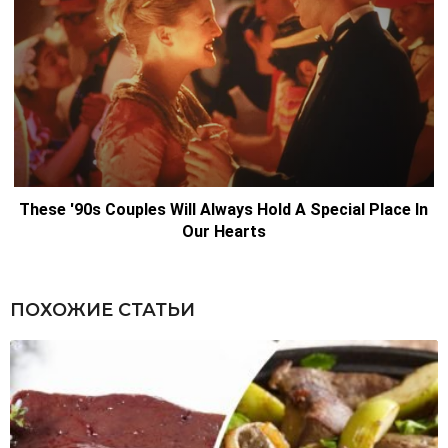
ПОХОЖИЕ СТАТЬИ