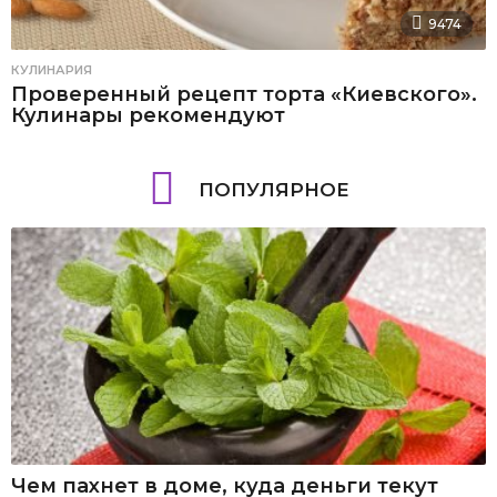
9474
КУЛИНАРИЯ
Проверенный рецепт торта «Киевского».
Кулинары рекомендуют
ПОПУЛЯРНОЕ
Чем пахнет в доме, куда деньги текут