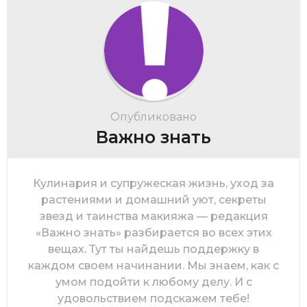
Опубликовано
Важно знать
Кулинария и супружеская жизнь, уход за
растениями и домашний уют, секреты
звезд и таинства макияжа — редакция
«Важно знать» разбирается во всех этих
вещах. Тут ты найдешь поддержку в
каждом своем начинании. Мы знаем, как с
умом подойти к любому делу. И с
удовольствием подскажем тебе!