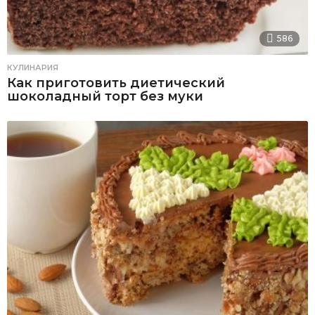
586
КУЛИНАРИЯ
Как приготовить диетический
шоколадный торт без муки