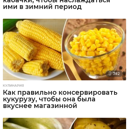
ими в зимний период
382
КУЛИНАРИЯ
Как правильно консервировать
кукурузу, чтобы она была
вкуснее магазинной