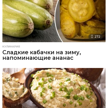
272
КУЛИНАРИЯ
Сладкие кабачки на зиму,
напоминающие ананас