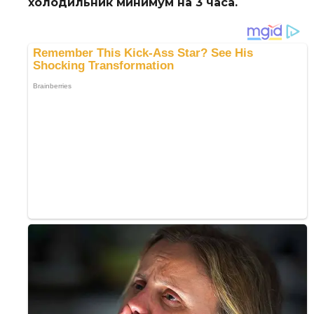
холодильник минимум на 3 часа.