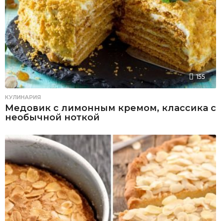
155
КУЛИНАРИЯ
Медовик с лимонным кремом, классика с
необычной ноткой