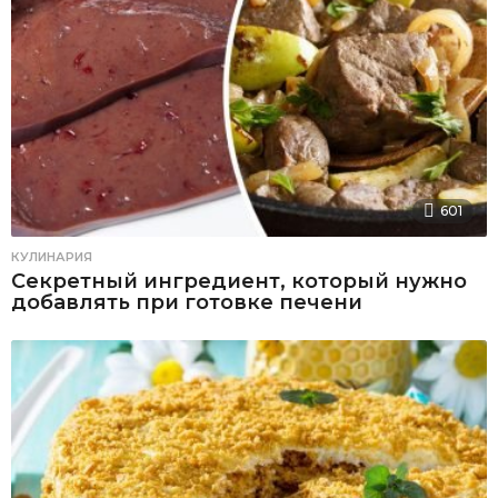
601
КУЛИНАРИЯ
Секретный ингредиент, который нужно
добавлять при готовке печени