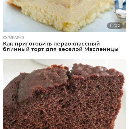
152
КУЛИНАРИЯ
Как приготовить первоклассный
блинный торт для веселой Масленицы