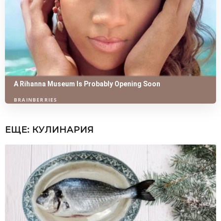
ЕЩЕ:
КУЛИНАРИЯ