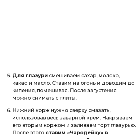
Для глазури
смешиваем сахар, молоко,
какао и масло. Ставим на огонь и доводим до
кипения, помешивая. После загустения
можно снимать с плиты.
Нижний корж нужно сверху смазать,
использовав весь заварной крем. Накрываем
его вторым коржом и заливаем торт глазурью.
После этого
ставим «Чародейку» в