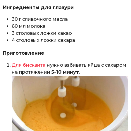
Ингредиенты для глазури
30 г сливочного масла
60 мл молока
3 столовых ложки какао
4 столовых ложки сахара
Приготовление
Для бисквита
нужно взбивать яйца с сахаром
на протяжении
5-10 минут
.