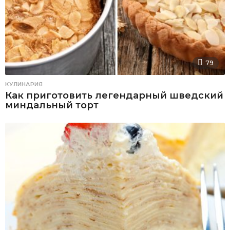
79
КУЛИНАРИЯ
Как приготовить легендарный шведский
миндальный торт