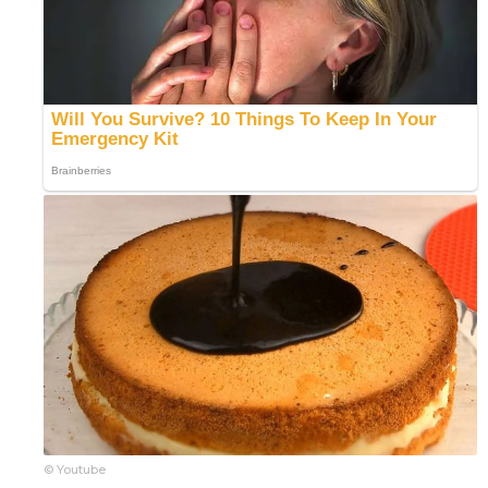
© Youtube