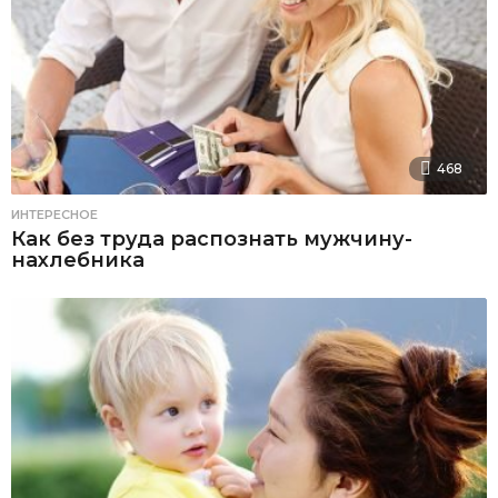
468
ИНТЕРЕСНОЕ
Как без труда распознать мужчину-
нахлебника