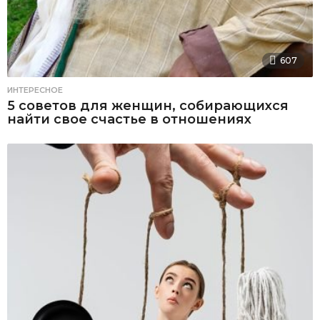
607
ИНТЕРЕСНОЕ
5 советов для женщин, собирающихся
найти свое счастье в отношениях