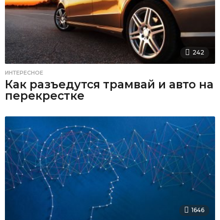
242
ИНТЕРЕСНОЕ
Как разъедутся трамвай и авто на
перекрестке
1646