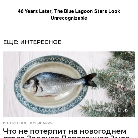
ЕЩЕ:
ИНТЕРЕСНОЕ
515
ИНТЕРЕСНОЕ
,
КУЛИНАРИЯ
Что не потерпит на новогоднем