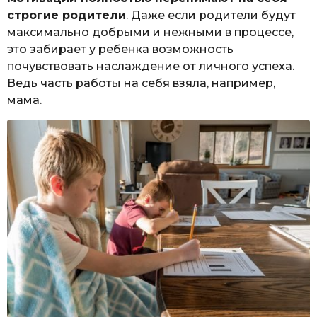
строгие родители
. Даже если родители будут
максимально добрыми и нежными в процессе,
это забирает у ребенка возможность
почувствовать наслаждение от личного успеха.
Ведь часть работы на себя взяла, например,
мама.