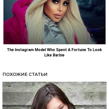
ПОХОЖИЕ СТАТЬИ