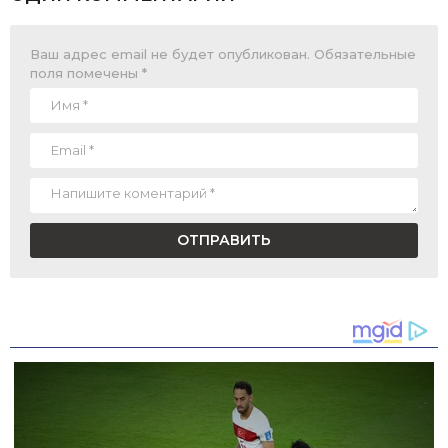
Ваш адрес email не будет опубликован.
Обязательные
поля помечены
*