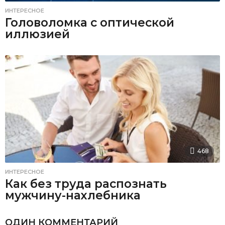
ИНТЕРЕСНОЕ
Головоломка с оптической
иллюзией
468
ИНТЕРЕСНОЕ
Как без труда распознать
мужчину-нахлебника
ОДИН КОММЕНТАРИЙ