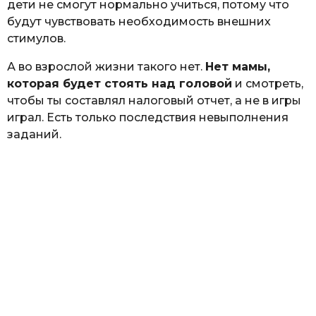
дети не смогут нормально учиться, потому что
будут чувствовать необходимость внешних
стимулов.
А во взрослой жизни такого нет.
Нет мамы,
которая будет стоять над головой
и смотреть,
чтобы ты составлял налоговый отчет, а не в игры
играл. Есть только последствия невыполнения
заданий.