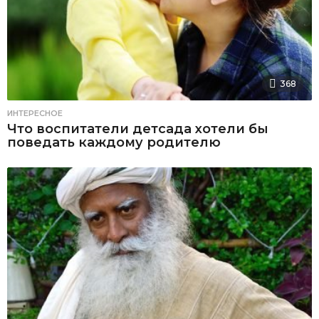
368
ИНТЕРЕСНОЕ
Что воспитатели детсада хотели бы
поведать каждому родителю