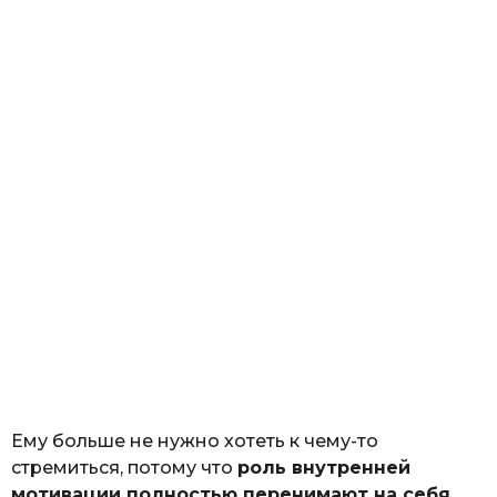
Ему больше не нужно хотеть к чему-то
стремиться, потому что
роль внутренней
мотивации полностью перенимают на себя