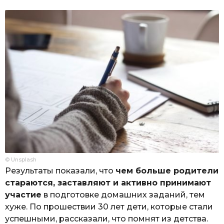
© Unsplash
Результаты показали, что
чем больше родители
стараются, заставляют и активно принимают
участие
в подготовке домашних заданий, тем
хуже. По прошествии 30 лет дети, которые стали
успешными, рассказали, что помнят из детства.