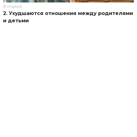
© Unsplash
2. Ухудшаются отношения между родителями
и детьми