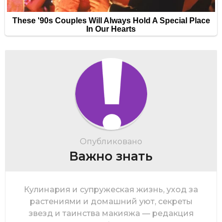
Опубликовано
Важно знать
Кулинария и супружеская жизнь, уход за
растениями и домашний уют, секреты
звезд и таинства макияжа — редакция