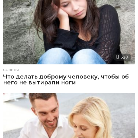
520
СОВЕТЫ
Что делать доброму человеку, чтобы об
него не вытирали ноги