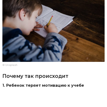
© Unsplash
Почему так происходит
1. Ребенок теряет мотивацию к учебе