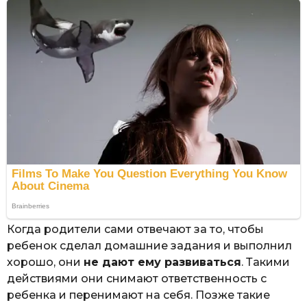
Когда родители сами отвечают за то, чтобы
ребенок сделал домашние задания и выполнил
хорошо, они
не дают ему развиваться
. Такими
действиями они снимают ответственность с
ребенка и перенимают на себя. Позже такие