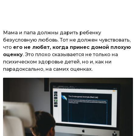
Мама и папа должны дарить ребенку
безусловную любовь. Тот не должен чувствовать,
что
его не любят, когда принес домой плохую
оценку
. Это плохо сказывается не только на
психическом здоровье детей, но и, как ни
парадоксально, на самих оценках.