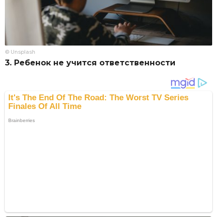
© Unsplash
3. Ребенок не учится ответственности