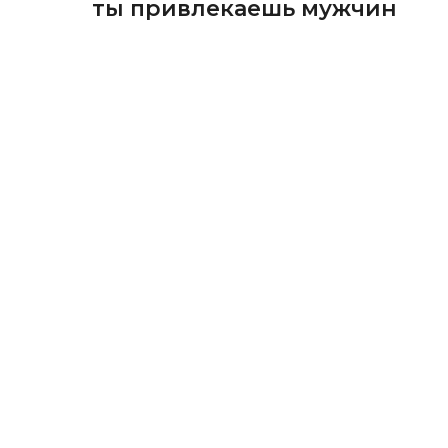
ты привлекаешь мужчин