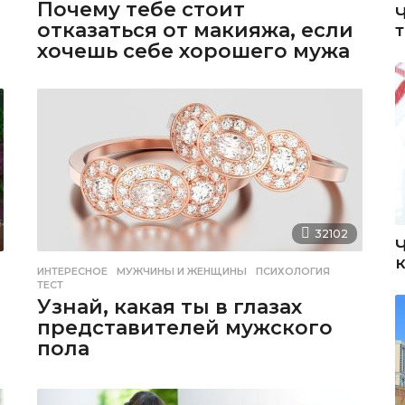
Почему тебе стоит
отказаться от макияжа, если
хочешь себе хорошего мужа
32102
ИНТЕРЕСНОЕ
МУЖЧИНЫ И ЖЕНЩИНЫ
,
ПСИХОЛОГИЯ
,
ТЕСТ
Узнай, какая ты в глазах
представителей мужского
пола