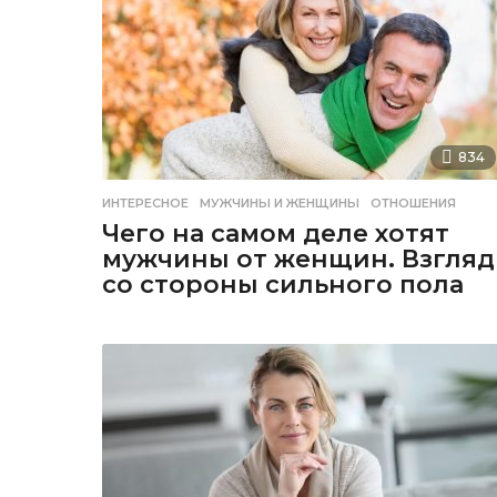
834
ИНТЕРЕСНОЕ
МУЖЧИНЫ И ЖЕНЩИНЫ
,
ОТНОШЕНИЯ
Чего на самом деле хотят
мужчины от женщин. Взгляд
со стороны сильного пола