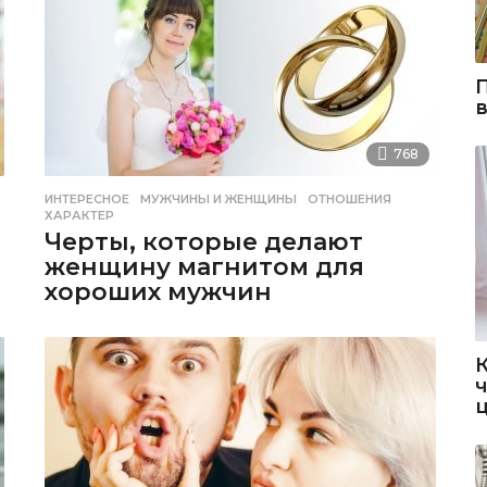
768
ИНТЕРЕСНОЕ
МУЖЧИНЫ И ЖЕНЩИНЫ
,
ОТНОШЕНИЯ
,
ХАРАКТЕР
Черты, которые делают
женщину магнитом для
хороших мужчин