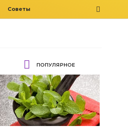
я
Советы
ПОПУЛЯРНОЕ