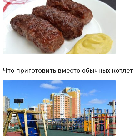
Что приготовить вместо обычных котлет