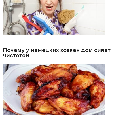
Почему у немецких хозяек дом сияет
чистотой