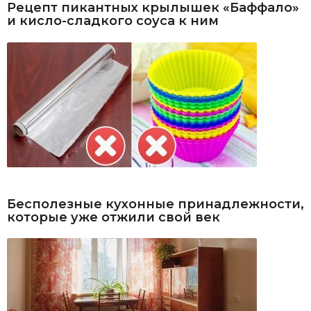
Рецепт пикантных крылышек «Баффало»
и кисло-сладкого соуса к ним
Бесполезные кухонные принадлежности,
которые уже отжили свой век