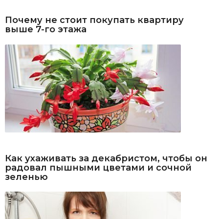
Почему не стоит покупать квартиру
выше 7-го этажа
Как ухаживать за декабристом, чтобы он
радовал пышными цветами и сочной
зеленью