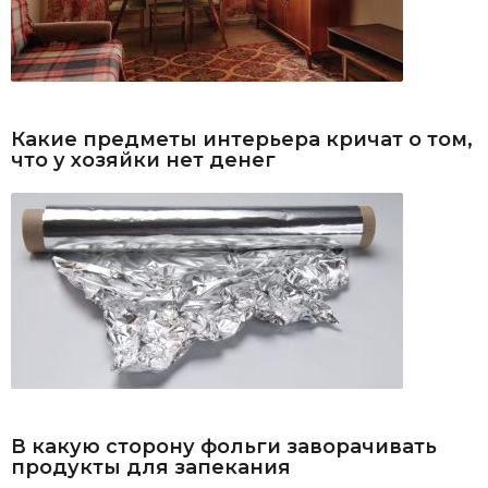
Какие предметы интерьера кричат о том,
что у хозяйки нет денег
В какую сторону фольги заворачивать
продукты для запекания