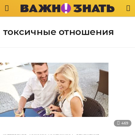
токсичные отношения
469