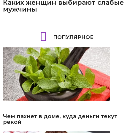
Каких женщин выбирают слабые
мужчины
ПОПУЛЯРНОЕ
Чем пахнет в доме, куда деньги текут
рекой