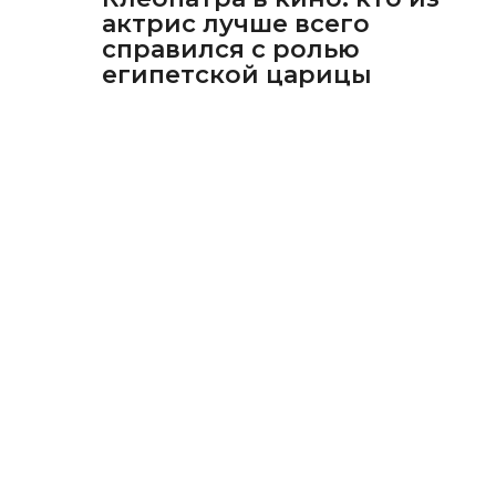
актрис лучше всего
справился с ролью
египетской царицы