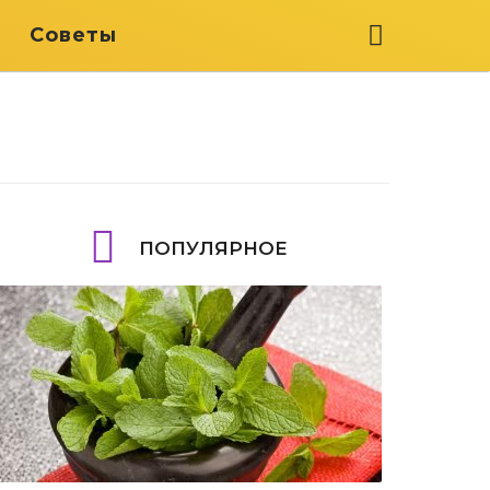
я
Советы
ПОПУЛЯРНОЕ