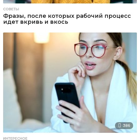
СОВЕТЫ
Фразы, после которых рабочий процесс
идет вкривь и вкось
386
ИНТЕРЕСНОЕ