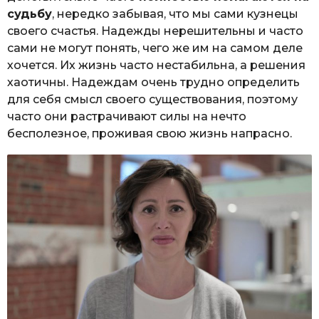
судьбу
, нередко забывая, что мы сами кузнецы
своего счастья. Надежды нерешительны и часто
сами не могут понять, чего же им на самом деле
хочется. Их жизнь часто нестабильна, а решения
хаотичны. Надеждам очень трудно определить
для себя смысл своего существования, поэтому
часто они растрачивают силы на нечто
бесполезное, проживая свою жизнь напрасно.