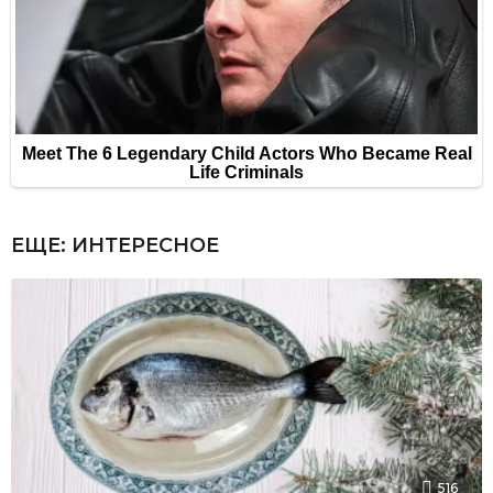
ЕЩЕ:
ИНТЕРЕСНОЕ
516