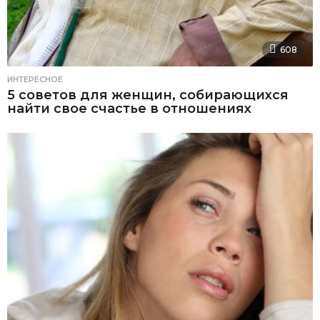
608
ИНТЕРЕСНОЕ
5 советов для женщин, собирающихся
найти свое счастье в отношениях