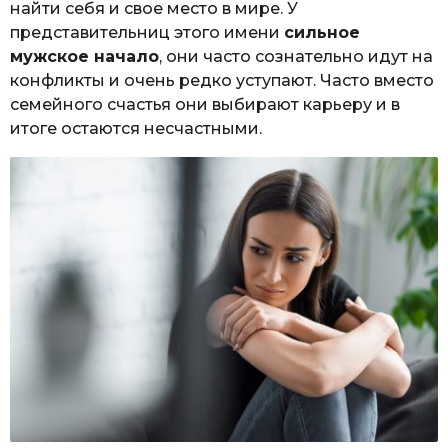
найти себя и свое место в мире. У
представительниц этого имени
сильное
мужское начало
, они часто сознательно идут на
конфликты и очень редко уступают. Часто вместо
семейного счастья они выбирают карьеру и в
итоге остаются несчастными.