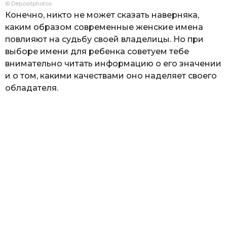
© Depositphotos
Конечно, никто не может сказать наверняка,
каким образом современные женские имена
повлияют на судьбу своей владелицы. Но при
выборе имени для ребенка советуем тебе
внимательно читать информацию о его значении
и о том, какими качествами оно наделяет своего
обладателя.