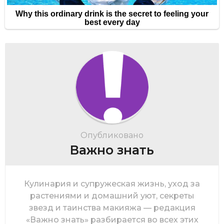
Опубликовано
Важно знать
Кулинария и супружеская жизнь, уход за
растениями и домашний уют, секреты
звезд и таинства макияжа — редакция
«Важно знать» разбирается во всех этих