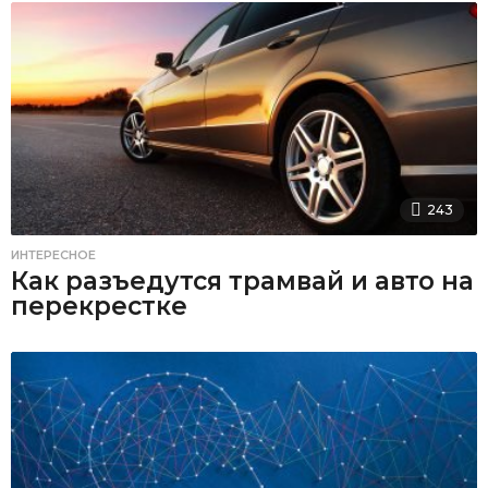
243
ИНТЕРЕСНОЕ
Как разъедутся трамвай и авто на
перекрестке