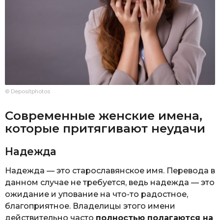
© Depositphotos
Современные женские имена,
которые притягивают неудачи
Надежда
Надежда — это старославянское имя. Перевода в
данном случае не требуется, ведь надежда — это
ожидание и упование на что-то радостное,
благоприятное. Владелицы этого имени
действительно часто
полностью полагаются на