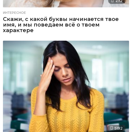
292
ИНТЕРЕСНОЕ
Скажи, с какой буквы начинается твое
имя, и мы поведаем всё о твоем
характере
5192