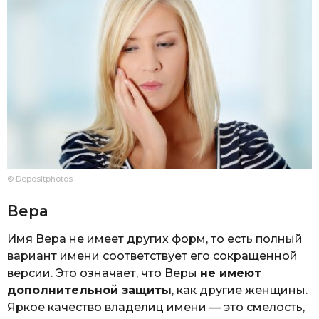
© Depositphotos
Вера
Имя Вера не имеет других форм, то есть полный
вариант имени соответствует его сокращенной
версии. Это означает, что Веры
не имеют
дополнительной защиты
, как другие женщины.
Яркое качество владелиц имени — это смелость,