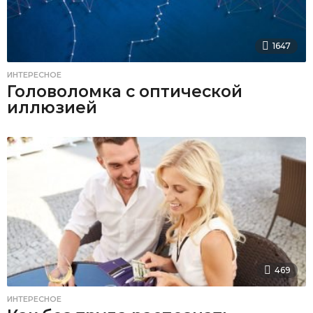
1647
ИНТЕРЕСНОЕ
Головоломка с оптической
иллюзией
469
ИНТЕРЕСНОЕ