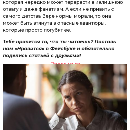
которая нередко может перерасти в излишнюю
отвагу и даже фанатизм. А если не привить с
самого детства Вере нормы морали, то она
может быть втянута в опасные авантюры,
которые просто погубят ее.
Тебе нравится то, что ты читаешь? Поставь
нам «Нравится» в Фейсбуке и обязательно
поделись статьей с друзьями!
Поделиться