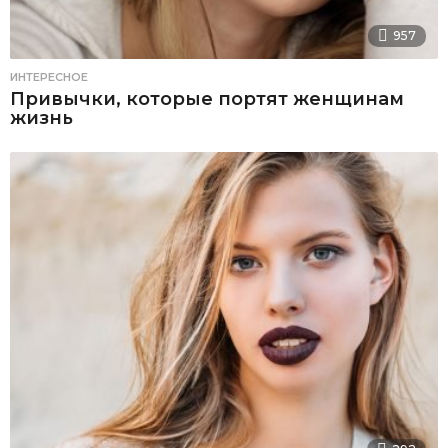
957
ИНТЕРЕСНОЕ
Привычки, которые портят женщинам
жизнь