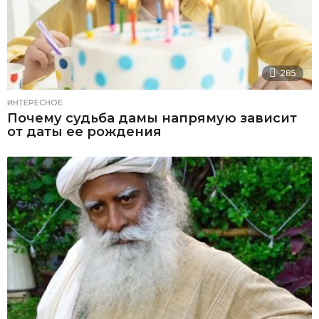
285
ИНТЕРЕСНОЕ
Почему судьба дамы напрямую зависит
от даты ее рождения