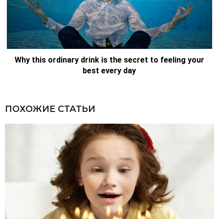
ПОХОЖИЕ СТАТЬИ