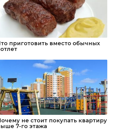
Что приготовить вместо обычных
котлет
Почему не стоит покупать квартиру
выше 7-го этажа