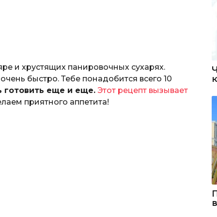
ре и хрустящих панировочных сухарях.
 очень быстро. Тебе понадобится всего 10
 готовить еще и еще.
Этот рецепт вызывает
лаем приятного аппетита!