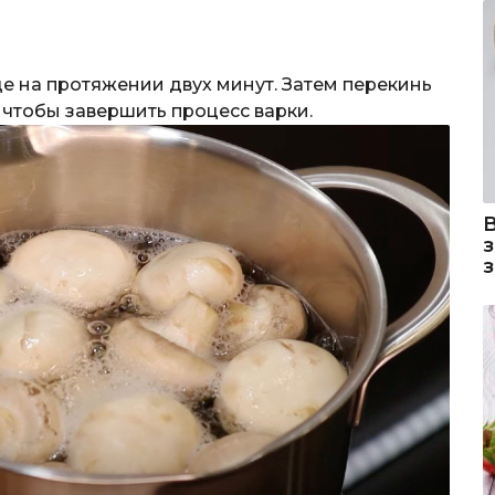
е на протяжении двух минут. Затем перекинь
 чтобы завершить процесс варки.