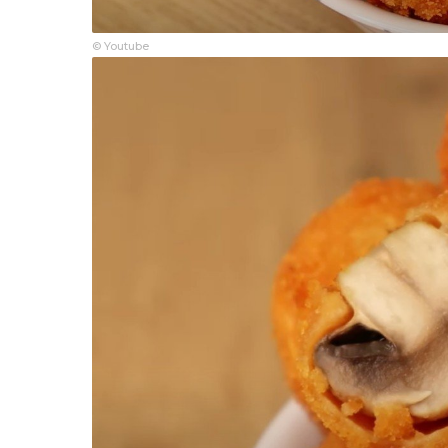
© Youtube