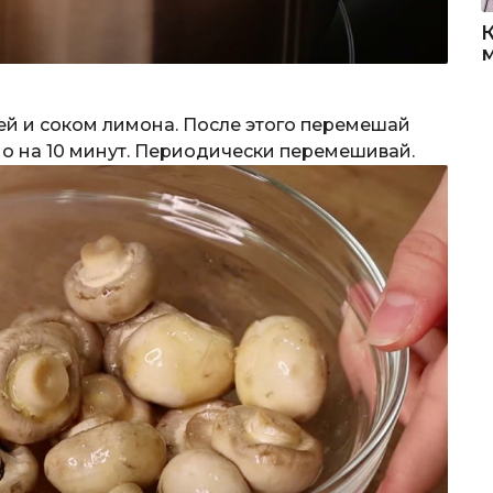
й и соком лимона. После этого перемешай
о на 10 минут. Периодически перемешивай.