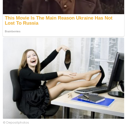
© Depositphotos