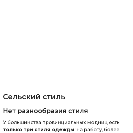
Сельский стиль
Нет разнообразия стиля
У большинства провинциальных модниц есть
только три стиля одежды
: на работу, более