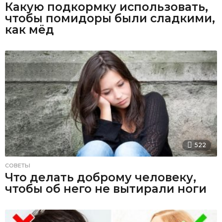
Какую подкормку использовать,
чтобы помидоры были сладкими,
как мёд
522
СОВЕТЫ
Что делать доброму человеку,
чтобы об него не вытирали ноги