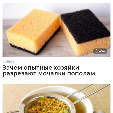
454
СОВЕТЫ
Зачем опытные хозяйки
разрезают мочалки пополам