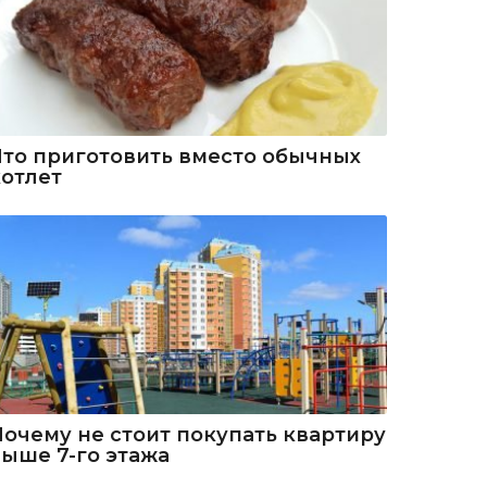
Что приготовить вместо обычных
котлет
Почему не стоит покупать квартиру
выше 7-го этажа