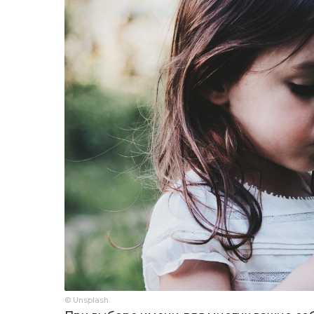
© Unsplash