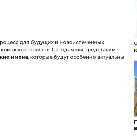
роцесс для будущих и новоиспеченных
енком всю его жизнь. Сегодня мы представим
кие имена
, которые будут особенно актуальны