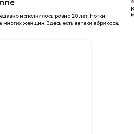
anne
давно исполнилось ровно 20 лет. Нотки
 многих женщин. Здесь есть запахи абрикоса,