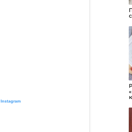
 Instagram