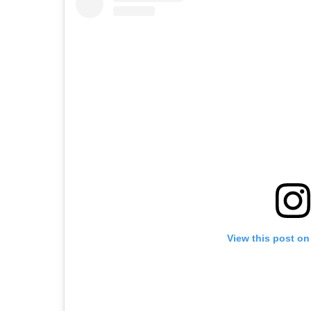
View this post on