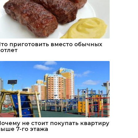
Что приготовить вместо обычных
котлет
Почему не стоит покупать квартиру
выше 7-го этажа