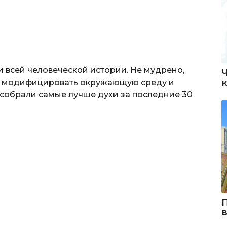
всей человеческой истории. Не мудрено,
е, модифицировать окружающую среду и
 собрали самые лучше духи за последние 30