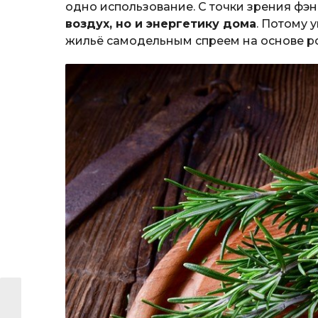
одно использование. С точки зрения фэ
воздух, но и энергетику дома
. Потому 
жильё самодельным спреем на основе р