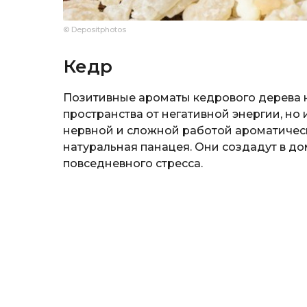
© Depositphotos
Кедр
Позитивные ароматы кедрового дерева 
пространства от негативной энергии, но 
нервной и сложной работой ароматичес
натуральная панацея. Они создадут в до
повседневного стресса.