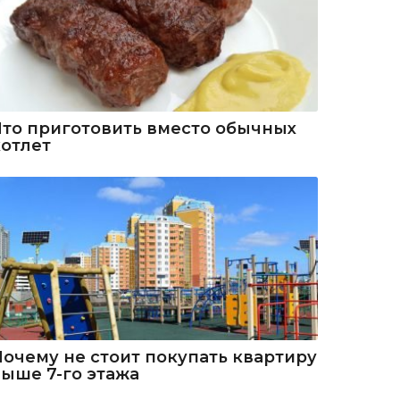
Что приготовить вместо обычных
котлет
Почему не стоит покупать квартиру
выше 7-го этажа