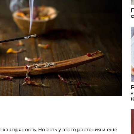
 как пряность. Но есть у этого растения и еще