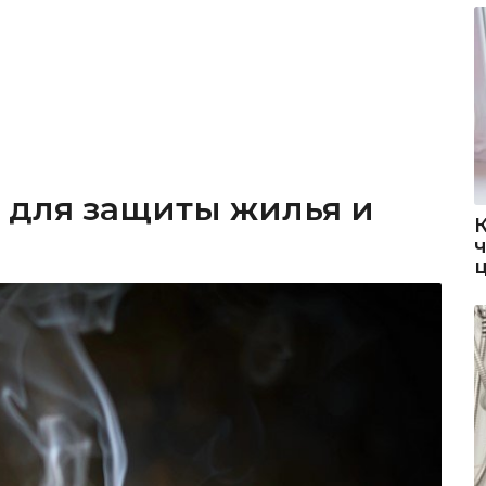
 для защиты жилья и