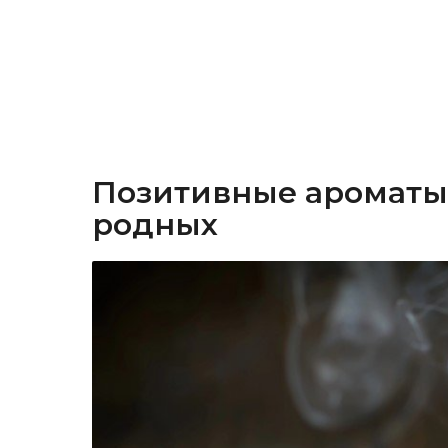
Позитивные ароматы
родных