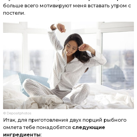
больше всего мотивируют меня вставать утром с
постели.
© Depositphotos
Итак, для приготовления двух порций рыбного
омлета тебе понадобятся
следующие
ингредиенты
: