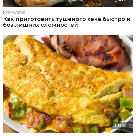
КУЛИНАРИЯ
Как приготовить тушеного хека быстро и
без лишних сложностей
1406