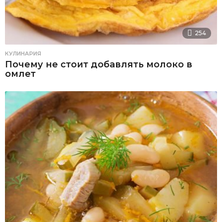
254
КУЛИНАРИЯ
Почему не стоит добавлять молоко в
омлет