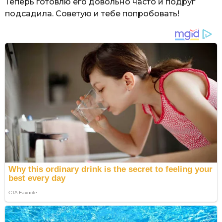
Теперь готовлю его довольно часто и подруг
подсадила. Советую и тебе попробовать!