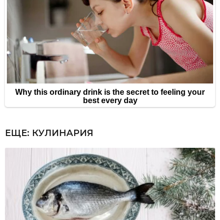
ЕЩЕ:
КУЛИНАРИЯ