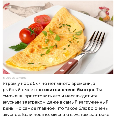
© Depositphotos
Утром у нас обычно нет много времени, а
рыбный омлет
готовится очень быстро
. Ты
сможешь приготовить его и наслаждаться
вкусным завтраком даже в самый загруженный
день. Но самое главное, что такое блюдо очень
вкусное. Если честно, мысли о вкусном завтраке