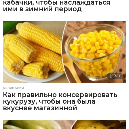
кабачки, чтобы наслаждаться
ими в зимний период
381
КУЛИНАРИЯ
Как правильно консервировать
кукурузу, чтобы она была
вкуснее магазинной