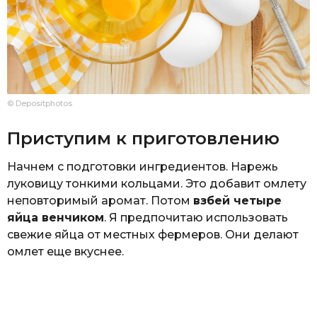
© Depositphotos
Приступим к приготовлению
Начнем с подготовки ингредиентов. Нарежь
луковицу тонкими кольцами. Это добавит омлету
неповторимый аромат. Потом
взбей четыре
яйца венчиком
. Я предпочитаю использовать
свежие яйца от местных фермеров. Они делают
омлет еще вкуснее.