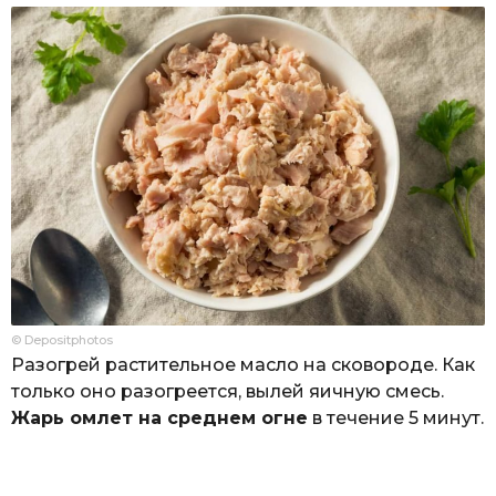
© Depositphotos
Разогрей растительное масло на сковороде. Как
только оно разогреется, вылей яичную смесь.
Жарь омлет на среднем огне
в течение 5 минут.