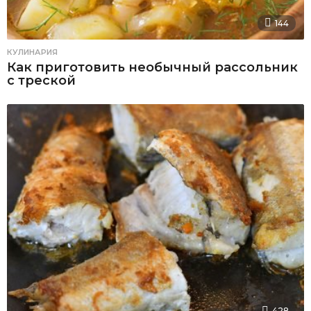
144
КУЛИНАРИЯ
Как приготовить необычный рассольник
с треской
428