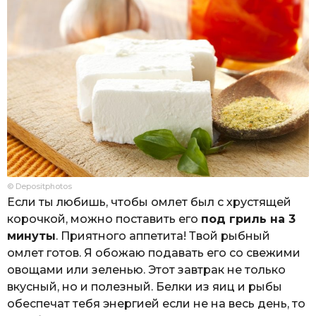
© Depositphotos
Если ты любишь, чтобы омлет был с хрустящей
корочкой, можно поставить его
под гриль на 3
минуты
. Приятного аппетита! Твой рыбный
омлет готов. Я обожаю подавать его со свежими
овощами или зеленью. Этот завтрак не только
вкусный, но и полезный. Белки из яиц и рыбы
обеспечат тебя энергией если не на весь день, то