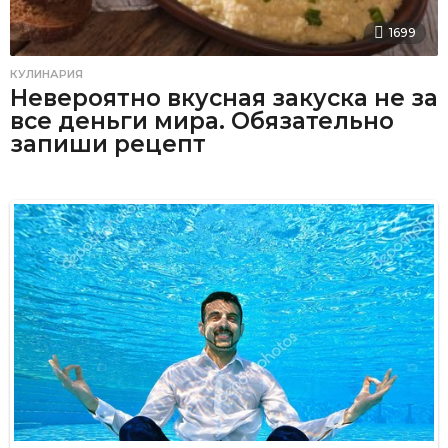
1699
КУЛИНАРИЯ
Невероятно вкусная закуска не за
все деньги мира. Обязательно
запиши рецепт