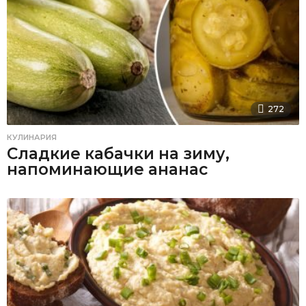
272
КУЛИНАРИЯ
Сладкие кабачки на зиму,
напоминающие ананас