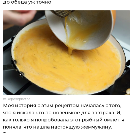
до обеда уж точно.
© Depositphotos
Моя история с этим рецептом началась с того,
что я искала что-то новенькое для завтрака. И,
как только я попробовала этот рыбный омлет, я
поняла, что нашла настоящую жемчужину.