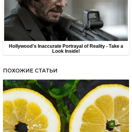
ПОХОЖИЕ СТАТЬИ