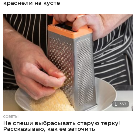
краснели на кусте
353
СОВЕТЫ
Не спеши выбрасывать старую терку!
Рассказываю, как ее заточить