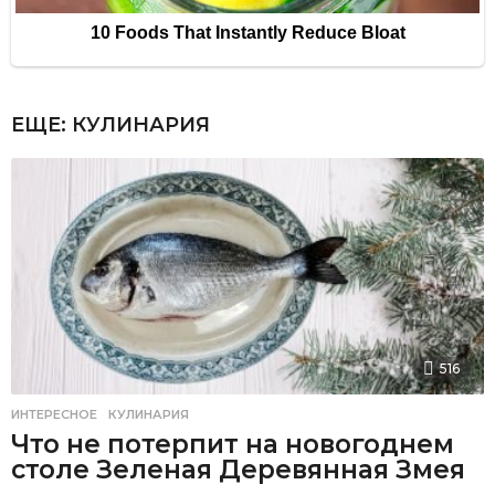
ЕЩЕ:
КУЛИНАРИЯ
516
ИНТЕРЕСНОЕ
,
КУЛИНАРИЯ
Что не потерпит на новогоднем
столе Зеленая Деревянная Змея