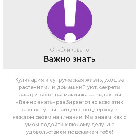
Опубликовано
Важно знать
Кулинария и супружеская жизнь, уход за
растениями и домашний уют, секреты
звезд и таинства макияжа — редакция
«Важно знать» разбирается во всех этих
вещах. Тут ты найдешь поддержку в
каждом своем начинании. Мы знаем, как с
умом подойти к любому делу. И с
удовольствием подскажем тебе!