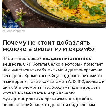
© Depositphotos
Почему не стоит добавлять
молоко в омлет или скрэмбл
Яйца — настоящий
кладезь питательных
веществ
. Они богаты белком, который помогает
нам чувствовать себя сытыми и дает энергию на
весь день. Кроме того, яйца содержат витамины
и минералы, такие как витамин А, D, В12, железо и
цинк. Эти элементы необходимы для здоровья
костей, иммунитета и нормального
функционирования организма. А еще яйца
низкокалорийные, что делает их идеальным