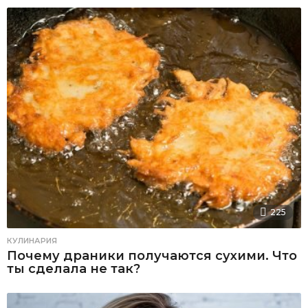
225
КУЛИНАРИЯ
Почему драники получаются сухими. Что
ты сделала не так?