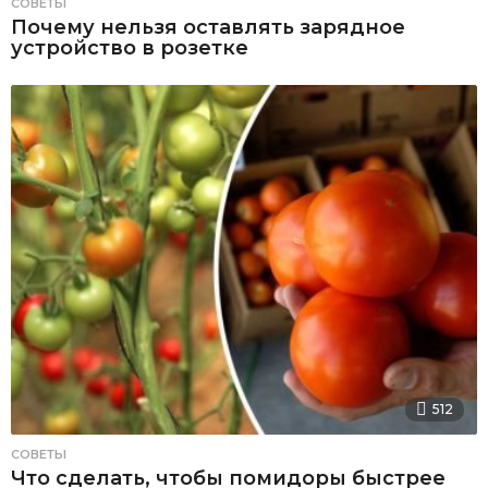
СОВЕТЫ
Почему нельзя оставлять зарядное
устройство в розетке
512
СОВЕТЫ
Что сделать, чтобы помидоры быстрее