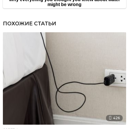
ПОХОЖИЕ СТАТЬИ
426