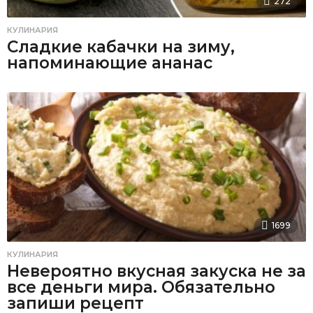
272
КУЛИНАРИЯ
Сладкие кабачки на зиму,
напоминающие ананас
1699
КУЛИНАРИЯ
Невероятно вкусная закуска не за
все деньги мира. Обязательно
запиши рецепт