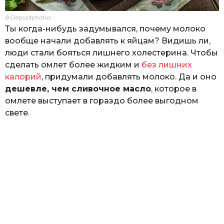
© Depositphotos
Ты когда-нибудь задумывался, почему молоко
вообще начали добавлять к яйцам? Видишь ли,
люди стали бояться лишнего холестерина. Чтобы
сделать омлет более жидким и
без лишних
калорий
, придумали добавлять молоко. Да и оно
дешевле, чем сливочное масло
, которое в
омлете выступает в гораздо более выгодном
свете.