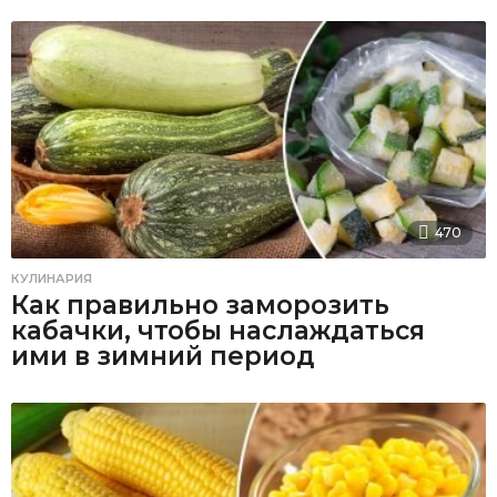
470
КУЛИНАРИЯ
Как правильно заморозить
кабачки, чтобы наслаждаться
ими в зимний период