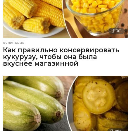
381
КУЛИНАРИЯ
Как правильно консервировать
кукурузу, чтобы она была
вкуснее магазинной