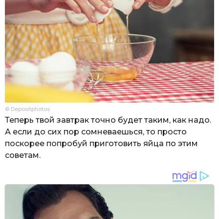
© Depositphotos
Теперь твой завтрак точно будет таким, как надо.
А если до сих пор сомневаешься, то просто
поскорее попробуй приготовить яйца по этим
советам.