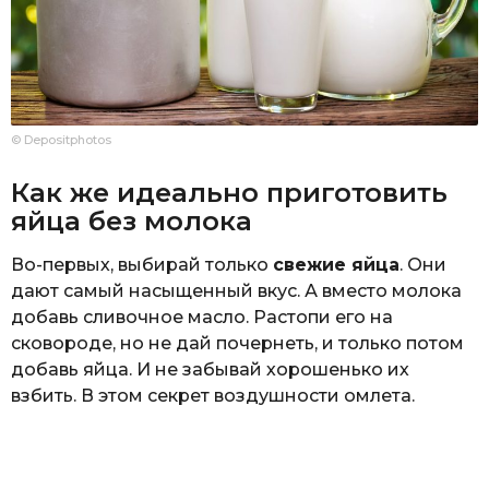
© Depositphotos
Как же идеально приготовить
яйца без молока
Во-первых, выбирай только
свежие яйца
. Они
дают самый насыщенный вкус. А вместо молока
добавь сливочное масло. Растопи его на
сковороде, но не дай почернеть, и только потом
добавь яйца. И не забывай хорошенько их
взбить. В этом секрет воздушности омлета.