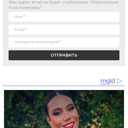
Ваш адрес email не будет опубликован.
Обязательные
поля помечены
*