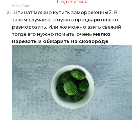
Поделиться
© YouTube
Шпинат можно купить замороженный. В
таком случае его нужно предварительно
разморозить. Или же можно взять свежий,
тогда его нужно помыть, очень
мелко
нарезать и обжарить на сковороде
.