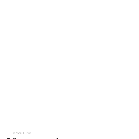
© YouTube