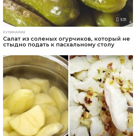
531
КУЛИНАРИЯ
Салат из соленых огурчиков, который не
стыдно подать к пасхальному столу