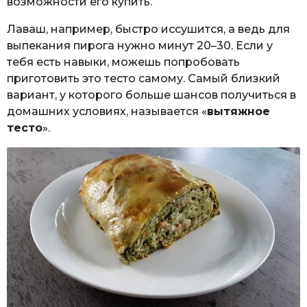
возможности его купить.
Лаваш, например, быстро иссушится, а ведь для
выпекания пирога нужно минут 20–30. Если у
тебя есть навыки, можешь попробовать
приготовить это тесто самому. Самый близкий
вариант, у которого больше шансов получиться в
домашних условиях, называется «
вытяжное
тесто
».