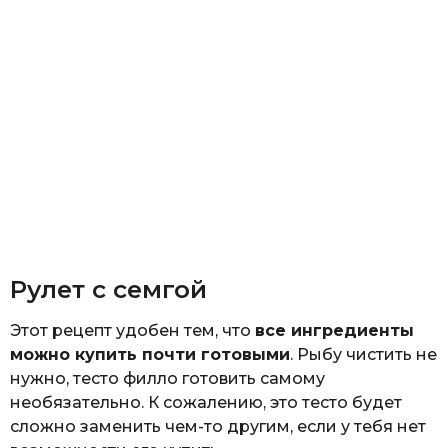
Рулет с семгой
Этот рецепт удобен тем, что
все ингредиенты
можно купить почти готовыми
. Рыбу чистить не
нужно, тесто филло готовить самому
необязательно. К сожалению, это тесто будет
сложно заменить чем-то другим, если у тебя нет