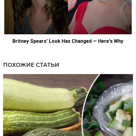
ПОХОЖИЕ СТАТЬИ