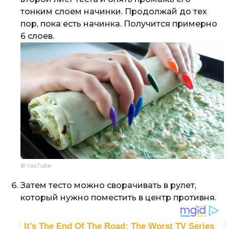
тонким слоем начинки. Продолжай до тех
пор, пока есть начинка. Получится примерно
6 слоев.
© YouTube
Затем тесто можно сворачивать в рулет,
который нужно поместить в центр противня.