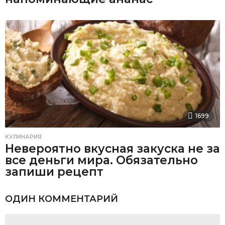
1699
КУЛИНАРИЯ
Невероятно вкусная закуска не за
все деньги мира. Обязательно
запиши рецепт
ОДИН КОММЕНТАРИЙ