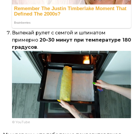
Выпекай рулет с семгой и шпинатом
примерно
20–30 минут при температуре 180
градусов
.
© YouTube