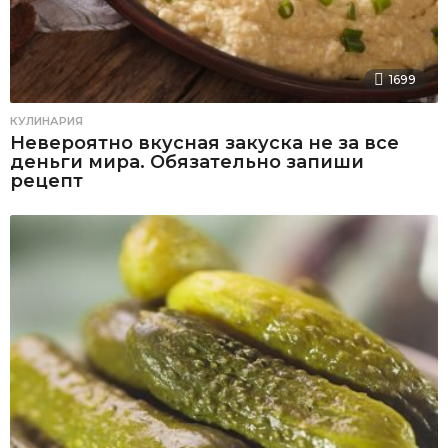
1699
КУЛИНАРИЯ
Невероятно вкусная закуска не за все
деньги мира. Обязательно запиши
рецепт