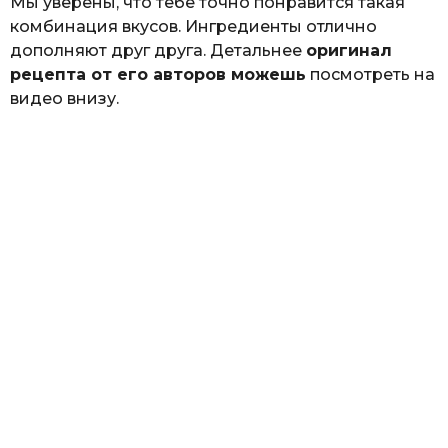
Мы уверены, что тебе точно понравится такая
комбинация вкусов. Ингредиенты отлично
дополняют друг друга. Детальнее
оригинал
рецепта от его авторов можешь
посмотреть на
видео внизу.