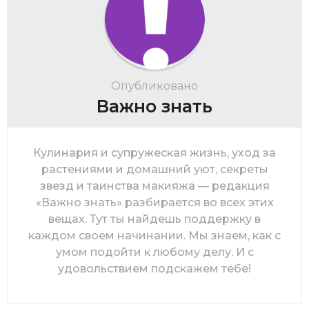
Опубликовано
Важно знать
Кулинария и супружеская жизнь, уход за
растениями и домашний уют, секреты
звезд и таинства макияжа — редакция
«Важно знать» разбирается во всех этих
вещах. Тут ты найдешь поддержку в
каждом своем начинании. Мы знаем, как с
умом подойти к любому делу. И с
удовольствием подскажем тебе!