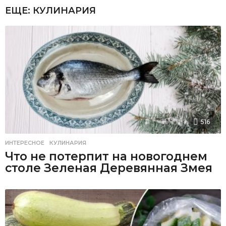
ЕЩЕ:
КУЛИНАРИЯ
516
ИНТЕРЕСНОЕ
,
КУЛИНАРИЯ
Что не потерпит на новогоднем
столе Зеленая Деревянная Змея