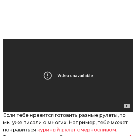
Если тебе нравится готовить разные рулеты, то
мы уже писали о многих. Например, тебе может
понравиться
куриный рулет с черносливом
.