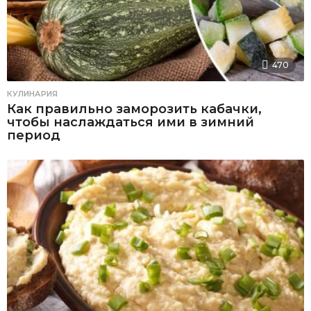
470
КУЛИНАРИЯ
Как правильно заморозить кабачки,
чтобы наслаждаться ими в зимний
период