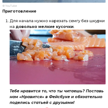
© YouTube
Приготовление
Для начала нужно нарезать семгу без шкурки
на
довольно мелкие кусочки
.
Тебе нравится то, что ты читаешь? Поставь
нам «Нравится» в Фейсбуке и обязательно
поделись статьей с друзьями!