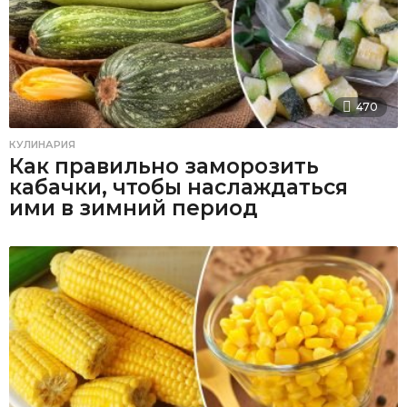
470
КУЛИНАРИЯ
Как правильно заморозить
кабачки, чтобы наслаждаться
ими в зимний период