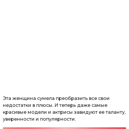
Эта женщина сумела преобразить все свои
недостатки в плюсы. И теперь даже самые
красивые модели и актрисы завидуют ее таланту,
уверенности и популярности.