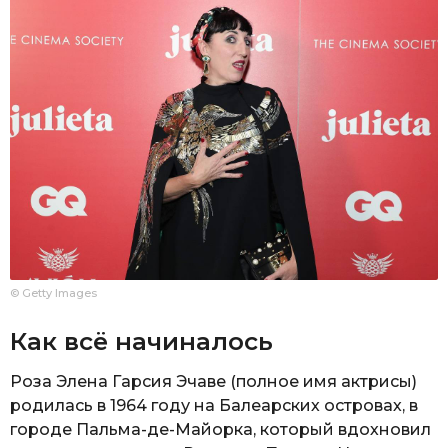
© Getty Images
Как всё начиналось
Роза Элена Гарсия Эчаве (полное имя актрисы)
родилась в 1964 году на Балеарских островах, в
городе Пальма-де-Майорка, который вдохновил