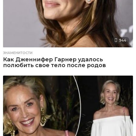
944
ЗНАМЕНИТОСТИ
Как Дженнифер Гарнер удалось
полюбить свое тело после родов