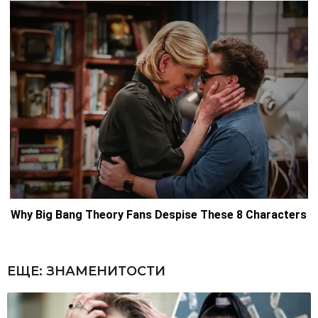
ЕЩЕ:
ЗНАМЕНИТОСТИ