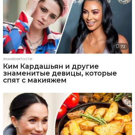
72
ЗНАМЕНИТОСТИ
Ким Кардашьян и другие
знаменитые девицы, которые
спят с макияжем