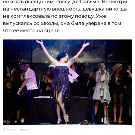
ее взять псевдоним Росси де Пальма. Несмотря
на нестандартную внешность, девушка никогда
не комплексовала по этому поводу. Уже
выпускаясь со школы, она была уверена в том,
что ее место на сцене.
© Getty Images