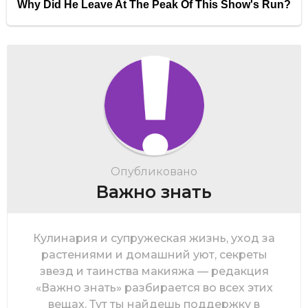
Опубликовано
Важно знать
Кулинария и супружеская жизнь, уход за
растениями и домашний уют, секреты
звезд и таинства макияжа — редакция
«Важно знать» разбирается во всех этих
вещах. Тут ты найдешь поддержку в