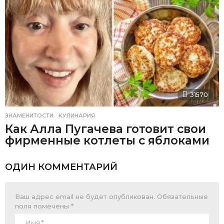
31570
ЗНАМЕНИТОСТИ
,
КУЛИНАРИЯ
Как Алла Пугачева готовит свои
фирменные котлеты с яблоками
ОДИН КОММЕНТАРИЙ
Ваш адрес email не будет опубликован.
Обязательные
поля помечены
*