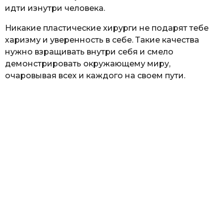
идти изнутри человека.
Никакие пластические хирурги не подарят тебе
харизму и уверенность в себе. Такие качества
нужно взращивать внутри себя и смело
демонстрировать окружающему миру,
очаровывая всех и каждого на своем пути.