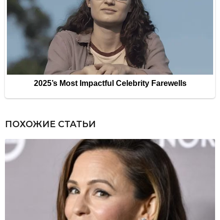
ПОХОЖИЕ СТАТЬИ