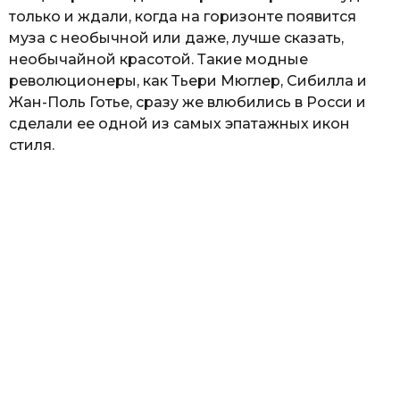
только и ждали, когда на горизонте появится
муза с необычной или даже, лучше сказать,
необычайной красотой. Такие модные
революционеры, как Тьери Мюглер, Сибилла и
Жан-Поль Готье, сразу же влюбились в Росси и
сделали ее одной из самых эпатажных икон
стиля.