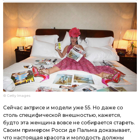
© Getty Images
Сейчас актрисе и модели уже 55. Но даже со
столь специфической внешностью, кажется,
будто эта женщина вовсе не собирается стареть.
Своим примером Росси де Пальма доказывает,
что настоящая красота и молодость должны