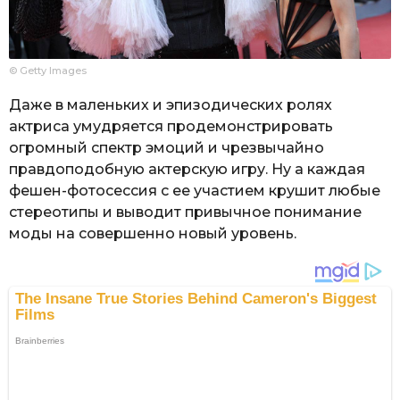
© Getty Images
Даже в маленьких и эпизодических ролях
актриса умудряется продемонстрировать
огромный спектр эмоций и чрезвычайно
правдоподобную актерскую игру. Ну а каждая
фешен-фотосессия с ее участием крушит любые
стереотипы и выводит привычное понимание
моды на совершенно новый уровень.