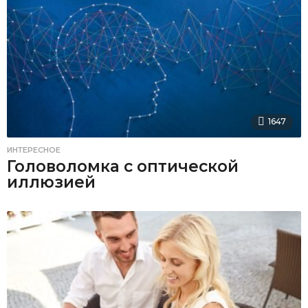
1647
ИНТЕРЕСНОЕ
Головоломка с оптической
иллюзией