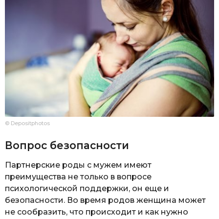
© Depositphotos
Вопрос безопасности
Партнерские роды с мужем имеют
преимущества не только в вопросе
психологической поддержки, он еще и
безопасности. Во время родов женщина может
не сообразить, что происходит и как нужно