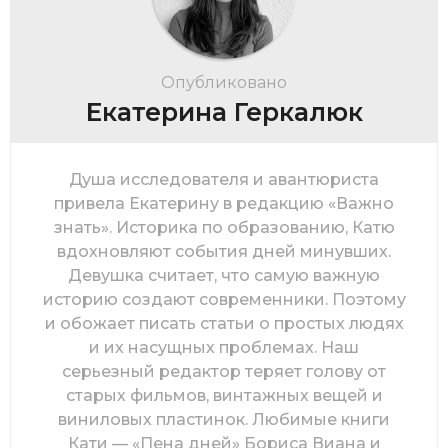
Опубликовано
Екатерина Геркалюк
Душа исследователя и авантюриста
привела Екатерину в редакцию «Важно
знать». Историка по образованию, Катю
вдохновляют события дней минувших.
Девушка считает, что самую важную
историю создают современники. Поэтому
и обожает писать статьи о простых людях
и их насущных проблемах. Наш
серьезный редактор теряет голову от
старых фильмов, винтажных вещей и
виниловых пластинок. Любимые книги
Кати — «Пена дней» Бориса Виана и