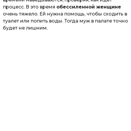
процесс. В это время
обессиленной женщине
очень тяжело. Ей нужна помощь, чтобы сходить в
туалет или попить воды. Тогда муж в палате точно
будет не лишним.