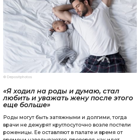
© Depositphotos
«Я ходил на роды и думаю, стал
любить и уважать жену после этого
еще больше»
Роды могут быть затяжными и долгими, тогда
врачи не дежурят круглосуточно возле постели
роженицы. Ее оставляют в палате и время от
времени наведываются, проверяя, как идет