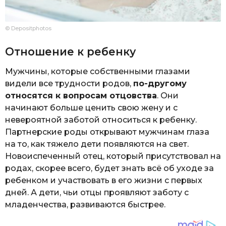
© Depositphotos
Отношение к ребенку
Мужчины, которые собственными глазами
видели все трудности родов,
по-другому
относятся к вопросам отцовства
. Они
начинают больше ценить свою жену и с
невероятной заботой относиться к ребенку.
Партнерские роды открывают мужчинам глаза
на то, как тяжело дети появляются на свет.
Новоиспеченный отец, который присутствовал на
родах, скорее всего, будет знать всё об уходе за
ребенком и участвовать в его жизни с первых
дней. А дети, чьи отцы проявляют заботу с
младенчества, развиваются быстрее.