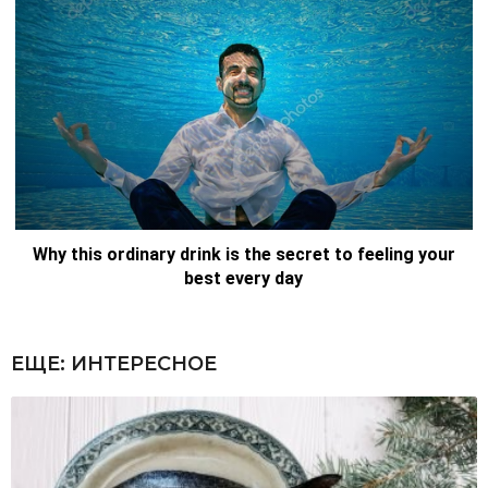
ЕЩЕ:
ИНТЕРЕСНОЕ