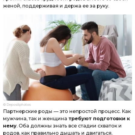
женой, поддерживая и держа ее за руку.
© Depositphotos
Партнерские роды — это непростой процесс. Как
мужчина, так и женщина
требуют подготовки к
нему
. Оба должны знать все стадии схваток и
родов, как правильно дышать и двигаться.