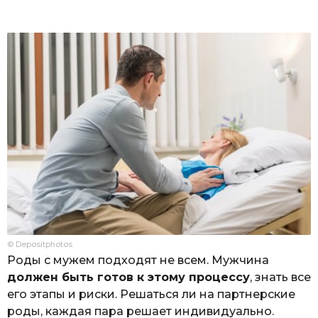
© Depositphotos
Роды с мужем подходят не всем. Мужчина
должен быть готов к этому процессу
, знать все
его этапы и риски. Решаться ли на партнерские
роды, каждая пара решает индивидуально.