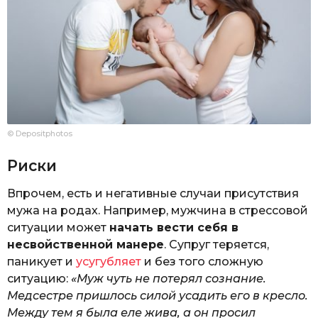
© Depositphotos
Риски
Впрочем, есть и негативные случаи присутствия
мужа на родах. Например, мужчина в стрессовой
ситуации может
начать вести себя в
несвойственной манере
. Супруг теряется,
паникует и
усугубляет
и без того сложную
ситуацию:
«Муж чуть не потерял сознание.
Медсестре пришлось силой усадить его в кресло.
Между тем я была еле жива, а он просил