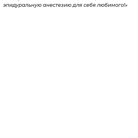
эпидуральную анестезию для себя любимого!»