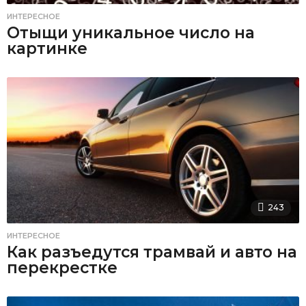
ИНТЕРЕСНОЕ
Отыщи уникальное число на
картинке
243
ИНТЕРЕСНОЕ
Как разъедутся трамвай и авто на
перекрестке