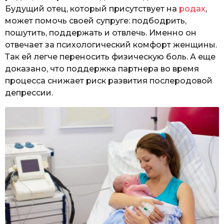
Будущий отец, который присутствует на
родах
,
может помочь своей супруге: подбодрить,
пошутить, поддержать и отвлечь. Именно он
отвечает за психологический комфорт женщины.
Так ей легче переносить физическую боль. А еще
доказано, что поддержка партнера во время
процесса снижает риск развития послеродовой
депрессии.