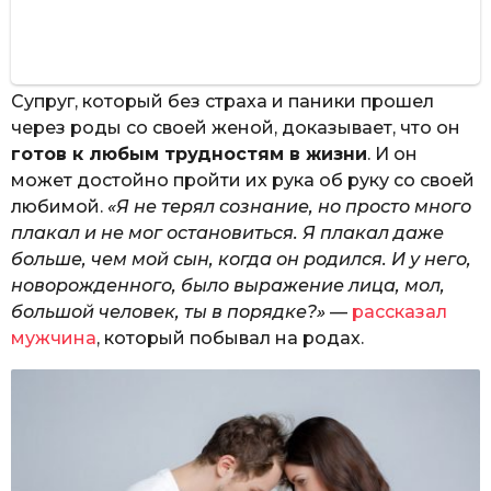
Супруг, который без страха и паники прошел
через роды со своей женой, доказывает, что он
готов к любым трудностям в жизни
. И он
может достойно пройти их рука об руку со своей
любимой.
«Я не терял сознание, но просто много
плакал и не мог остановиться. Я плакал даже
больше, чем мой сын, когда он родился. И у него,
новорожденного, было выражение лица, мол,
большой человек, ты в порядке?»
—
рассказал
мужчина
, который побывал на родах.