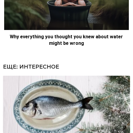
ЕЩЕ:
ИНТЕРЕСНОЕ
516