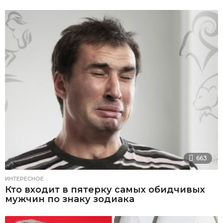
663
ИНТЕРЕСНОЕ
Кто входит в пятерку самых обидчивых
мужчин по знаку зодиака