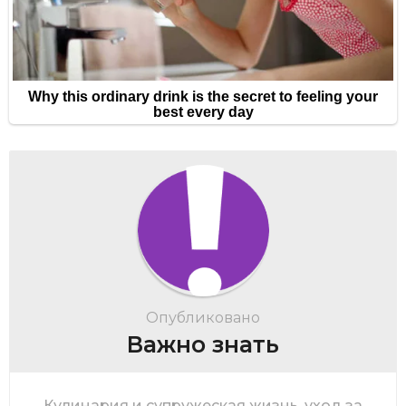
Опубликовано
Важно знать
Кулинария и супружеская жизнь, уход за