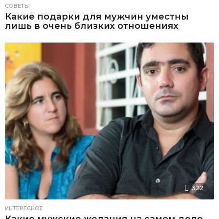
СОВЕТЫ
Какие подарки для мужчин уместны
лишь в очень близких отношениях
322
ИНТЕРЕСНОЕ