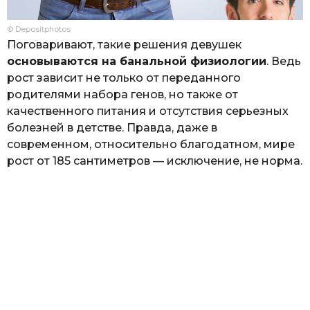
© Depositphotos
Поговаривают, такие решения девушек
основываются на банальной физиологии
. Ведь
рост зависит не только от переданного
родителями набора генов, но также от
качественного питания и отсутствия серьезных
болезней в детстве. Правда, даже в
современном, относительно благодатном, мире
рост от 185 сантиметров — исключение, не норма.