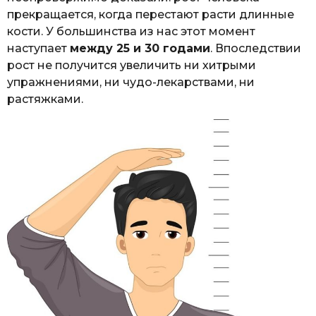
прекращается, когда перестают расти длинные
кости. У большинства из нас этот момент
наступает
между 25 и 30 годами
. Впоследствии
рост не получится увеличить ни хитрыми
упражнениями, ни чудо-лекарствами, ни
растяжками.