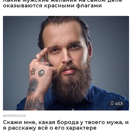
Какие мужские желания на самом деле
оказываются красными флагами
403
ИНТЕРЕСНОЕ
Скажи мне, какая борода у твоего мужа, и
я расскажу всё о его характере