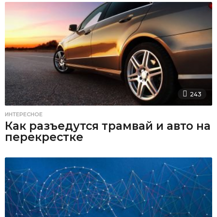
243
ИНТЕРЕСНОЕ
Как разъедутся трамвай и авто на
перекрестке