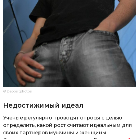
© Depositphotos
Недостижимый идеал
Ученые регулярно проводят опросы с целью
определить, какой рост считают идеальным для
своих партнеров мужчины и женщины.