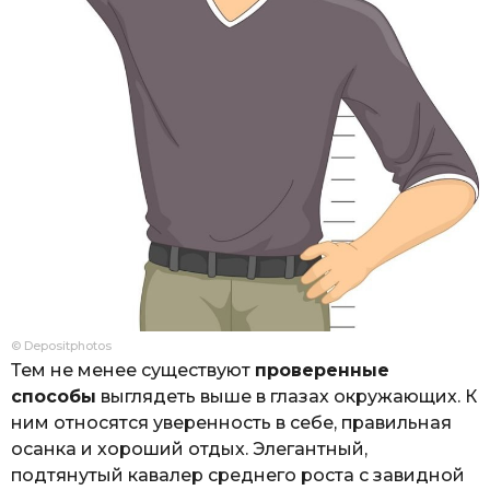
© Depositphotos
Тем не менее существуют
проверенные
способы
выглядеть выше в глазах окружающих. К
ним относятся уверенность в себе, правильная
осанка и хороший отдых. Элегантный,
подтянутый кавалер среднего роста с завидной