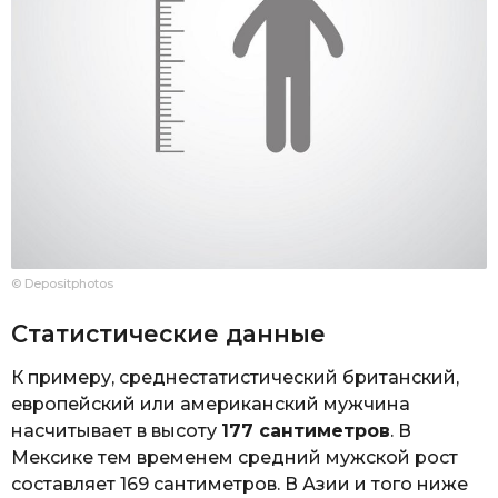
© Depositphotos
Статистические данные
К примеру, среднестатистический британский,
европейский или американский мужчина
насчитывает в высоту
177 сантиметров
. В
Мексике тем временем средний мужской рост
составляет 169 сантиметров. В Азии и того ниже