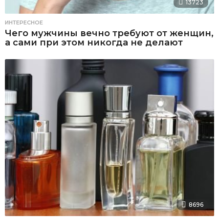
13723
ИНТЕРЕСНОЕ
Чего мужчины вечно требуют от женщин,
а сами при этом никогда не делают
8696