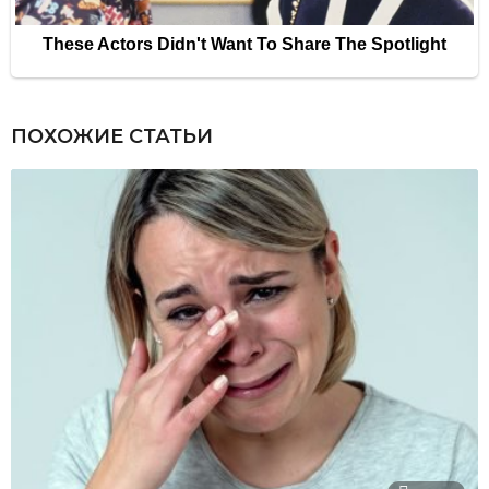
ПОХОЖИЕ СТАТЬИ