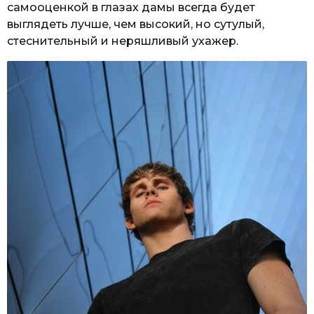
самооценкой в глазах дамы всегда будет
выглядеть лучше, чем высокий, но сутулый,
стеснительный и неряшливый ухажер.