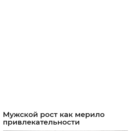
Мужской рост как мерило
привлекательности