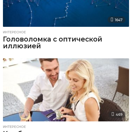
1647
ИНТЕРЕСНОЕ
Головоломка с оптической
иллюзией
469
ИНТЕРЕСНОЕ