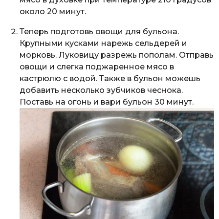
около 20 минут.
Теперь подготовь овощи для бульона.
Крупными кусками нарежь сельдерей и
морковь. Луковицу разрежь пополам. Отправь
овощи и слегка поджаренное мясо в
кастрюлю с водой. Также в бульон можешь
добавить несколько зубчиков чеснока.
Поставь на огонь и вари бульон 30 минут.