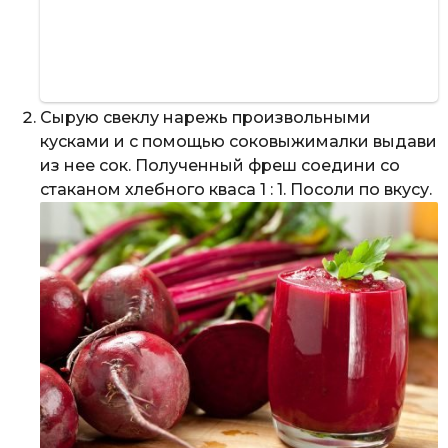
Сырую свеклу нарежь произвольными
кусками и с помощью соковыжималки выдави
из нее сок. Полученный фреш соедини со
стаканом хлебного кваса 1 : 1. Посоли по вкусу.