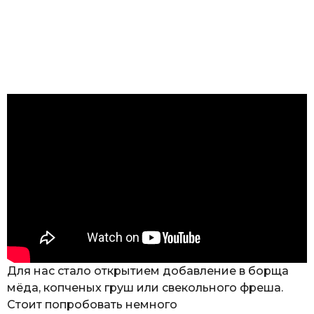
Для нас стало открытием добавление в борща
мёда, копченых груш или свекольного фреша.
Стоит попробовать немного