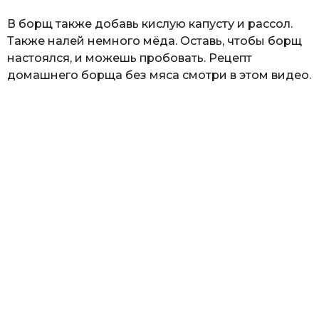
В борщ также добавь кислую капусту и рассол.
Также налей немного мёда. Оставь, чтобы борщ
настоялся, и можешь пробовать. Рецепт
домашнего борща без мяса смотри в этом видео.