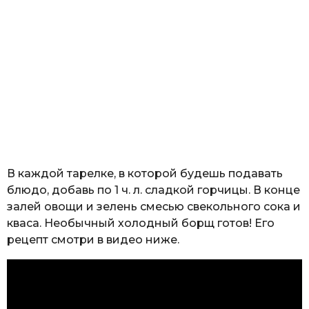
В каждой тарелке, в которой будешь подавать
блюдо, добавь по 1 ч. л. сладкой горчицы. В конце
залей овощи и зелень смесью свекольного сока и
кваса. Необычный холодный борщ готов! Его
рецепт смотри в видео ниже.