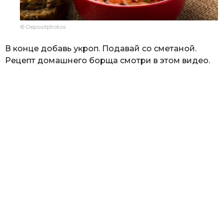
© Depositphotos
В конце добавь укроп. Подавай со сметаной.
Рецепт домашнего борща смотри в этом видео.