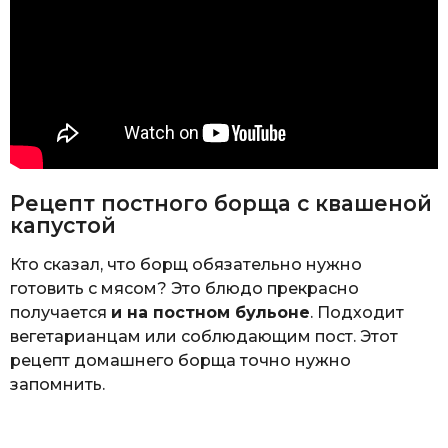
Рецепт постного борща с квашеной
капустой
Кто сказал, что борщ обязательно нужно
готовить с мясом? Это блюдо прекрасно
получается
и на постном бульоне
. Подходит
вегетарианцам или соблюдающим пост. Этот
рецепт домашнего борща точно нужно
запомнить.