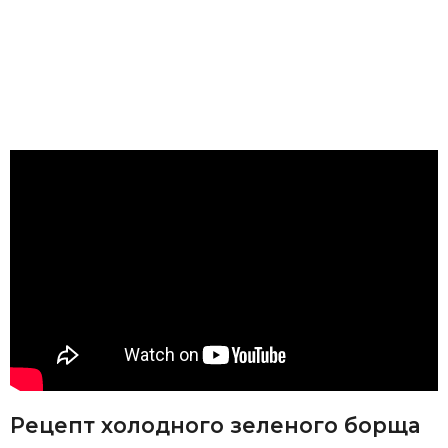
Рецепт холодного зеленого борща