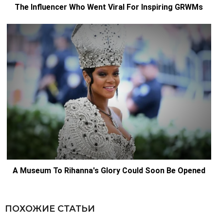
ПОХОЖИЕ СТАТЬИ