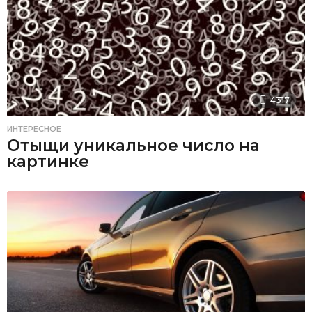
4317
ИНТЕРЕСНОЕ
Отыщи уникальное число на
картинке