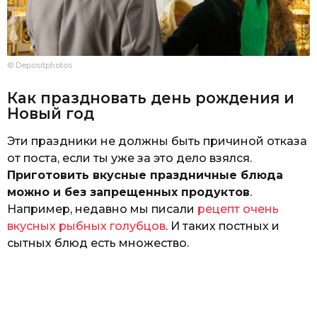
© Depositphotos
Как праздновать день рождения и
Новый год
Эти праздники не должны быть причиной отказа
от поста, если ты уже за это дело взялся.
Приготовить вкусные праздничные блюда
можно и без запрещенных продуктов
.
Например, недавно мы писали
рецепт очень
вкусных рыбных голубцов
. И таких постных и
сытных блюд есть множество.