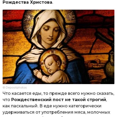
Рождества Христова
.
© Depositphotos
Что касается еды, то прежде всего нужно сказать,
что
Рождественский пост не такой строгий
,
как пасхальный. В еде нужно категорически
удерживаться от употребления мяса, молочных