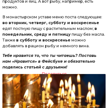
продуктов и яиц. А вот рыбу, например, есть
можно.
В монастырском уставе меню поста следующее:
во вторник, четверг, субботу и воскресенье
едят постную пищу с растительным маслом;
в
понедельник, среду и пятницу
пищу без масла.
Также
в субботу и воскресенье
можно
добавлять в рацион рыбу и немного вина.
Тебе нравится то, что ты читаешь? Поставь
нам «Нравится» в Фейсбуке и обязательно
поделись статьей с друзьями!
Поделиться