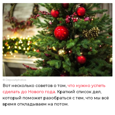
© Depositphotos
Вот несколько советов о том,
что нужно успеть
сделать до Нового года
. Краткий список дел,
который поможет разобраться с тем, что мы всё
время откладываем на потом.