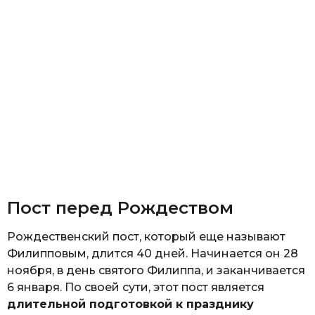
Пост перед Рождеством
Рождественский пост, который еще называют
Филипповым, длится 40 дней. Начинается он 28
ноября, в день святого Филиппа, и заканчивается
6 января. По своей сути, этот пост является
длительной подготовкой к празднику