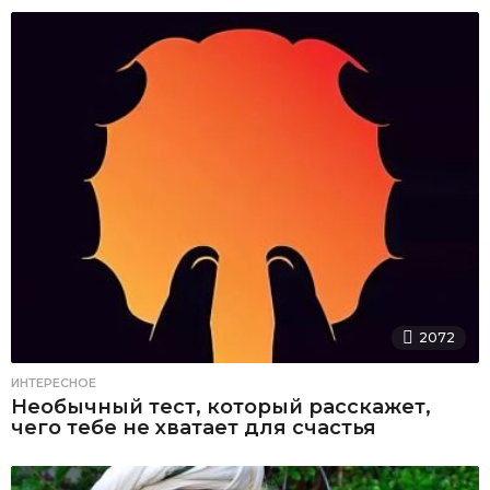
2072
ИНТЕРЕСНОЕ
Необычный тест, который расскажет,
чего тебе не хватает для счастья