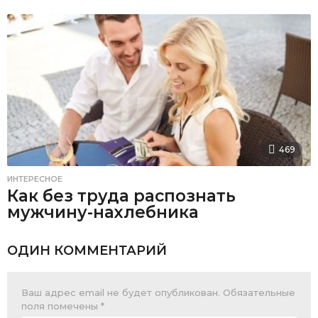
469
ИНТЕРЕСНОЕ
Как без труда распознать
мужчину-нахлебника
ОДИН КОММЕНТАРИЙ
Ваш адрес email не будет опубликован.
Обязательные
поля помечены
*