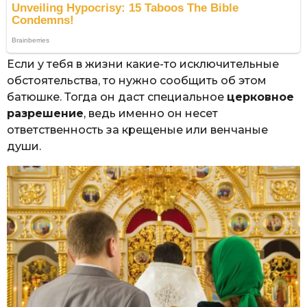
Если у тебя в жизни какие-то исключительные
обстоятельства, то нужно сообщить об этом
батюшке. Тогда он даст специальное
церковное
разрешение
, ведь именно он несет
ответственность за крещеные или венчаные
души.