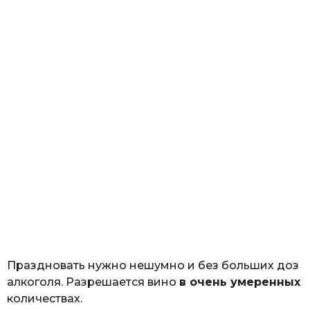
Праздновать нужно нешумно и без больших доз
алкоголя. Разрешается вино
в очень умеренных
количествах.