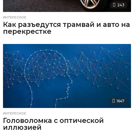
243
ИНТЕРЕСНОЕ
Как разъедутся трамвай и авто на
перекрестке
1647
ИНТЕРЕСНОЕ
Головоломка с оптической
иллюзией