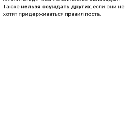
Также
нельзя осуждать других
, если они не
хотят придерживаться правил поста.