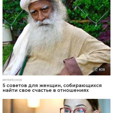
608
ИНТЕРЕСНОЕ
5 советов для женщин, собирающихся
найти свое счастье в отношениях