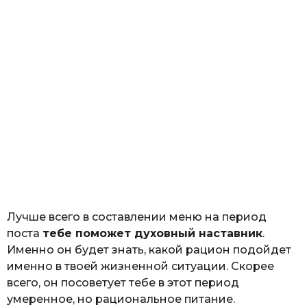
Лучше всего в составлении меню на период
поста
тебе поможет духовный наставник
.
Именно он будет знать, какой рацион подойдет
именно в твоей жизненной ситуации. Скорее
всего, он посоветует тебе в этот период
умеренное, но рациональное питание.