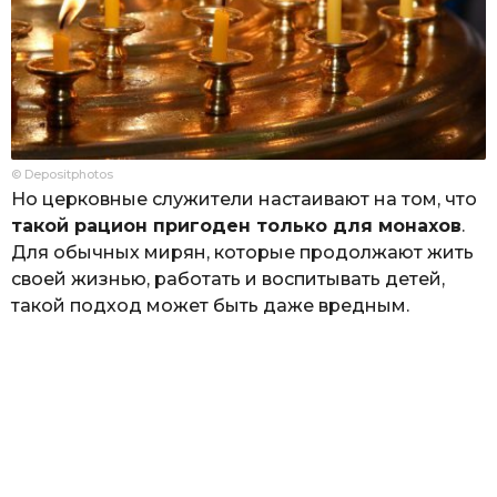
© Depositphotos
Но церковные служители настаивают на том, что
такой рацион пригоден только для монахов
.
Для обычных мирян, которые продолжают жить
своей жизнью, работать и воспитывать детей,
такой подход может быть даже вредным.