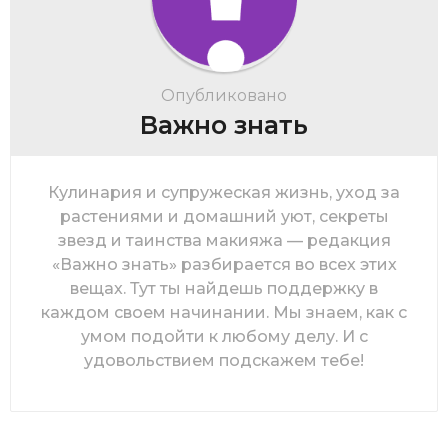
Опубликовано
Важно знать
Кулинария и супружеская жизнь, уход за
растениями и домашний уют, секреты
звезд и таинства макияжа — редакция
«Важно знать» разбирается во всех этих
вещах. Тут ты найдешь поддержку в
каждом своем начинании. Мы знаем, как с
умом подойти к любому делу. И с
удовольствием подскажем тебе!