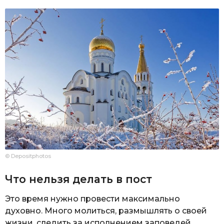
© Depositphotos
Что нельзя делать в пост
Это время нужно провести максимально
духовно. Много молиться, размышлять о своей
жизни, следить за исполнением заповедей.