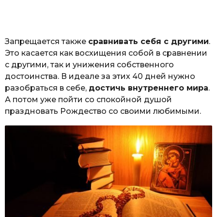
Запрещается также
сравнивать себя с другими
.
Это касается как восхищения собой в сравнении
с другими, так и унижения собственного
достоинства. В идеале за этих 40 дней нужно
разобраться в себе,
достичь внутреннего мира
.
А потом уже пойти со спокойной душой
праздновать Рождество со своими любимыми.