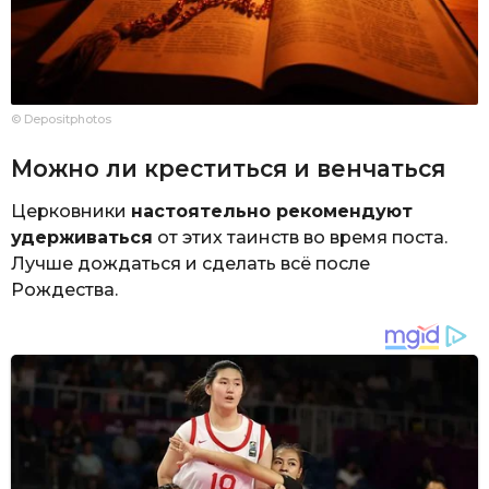
© Depositphotos
Можно ли креститься и венчаться
Церковники
настоятельно рекомендуют
удерживаться
от этих таинств во время поста.
Лучше дождаться и сделать всё после
Рождества.