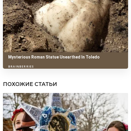
ПОХОЖИЕ СТАТЬИ