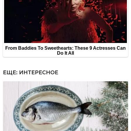
ЕЩЕ:
ИНТЕРЕСНОЕ