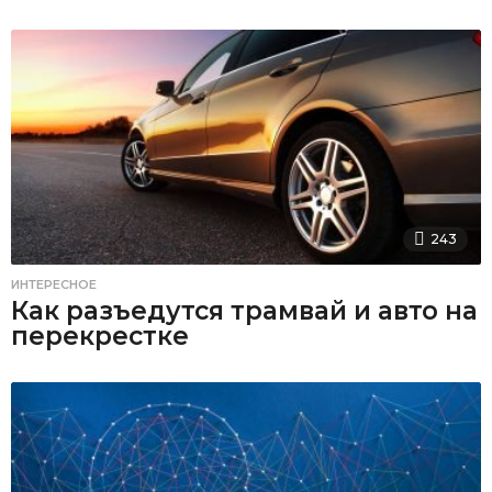
243
ИНТЕРЕСНОЕ
Как разъедутся трамвай и авто на
перекрестке