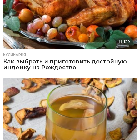
129
КУЛИНАРИЯ
Как выбрать и приготовить достойную
индейку на Рождество