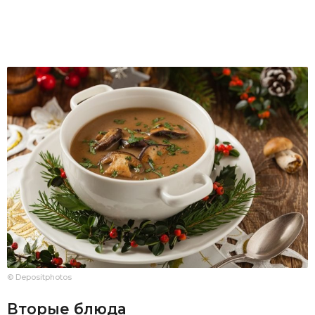
© Depositphotos
Вторые блюда