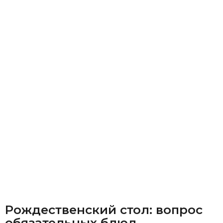
Рождественский стол: вопрос
обязательных блюд