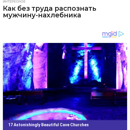
ИНТЕРЕСНОЕ
Как без труда распознать
мужчину-нахлебника