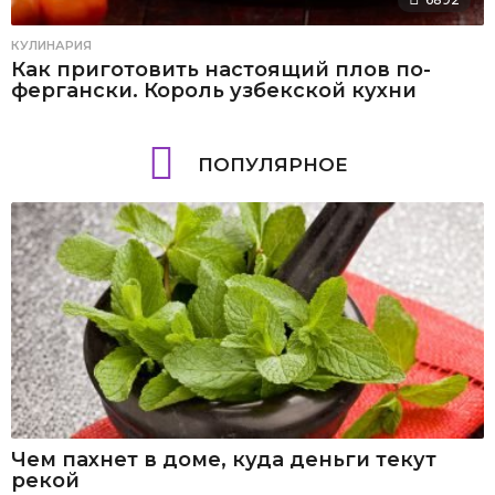
КУЛИНАРИЯ
Как приготовить настоящий плов по-
фергански. Король узбекской кухни
ПОПУЛЯРНОЕ
Чем пахнет в доме, куда деньги текут
рекой