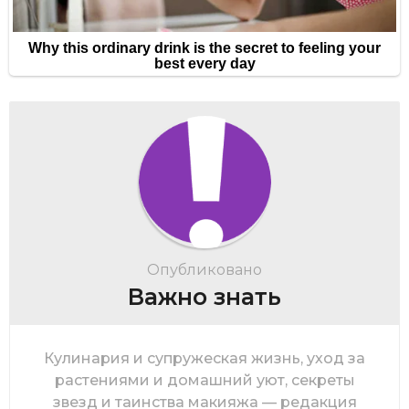
Опубликовано
Важно знать
Кулинария и супружеская жизнь, уход за
растениями и домашний уют, секреты
звезд и таинства макияжа — редакция