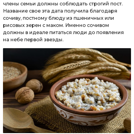
члены семьи должны соблюдать строгий пост.
Название свое эта дата получила благодаря
сочиву, постному блюду из пшеничных или
рисовых зерен с маком. Именно сочивом
должны в идеале питаться люди до появления
на небе первой звезды.