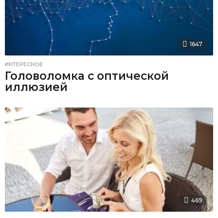
1647
ИНТЕРЕСНОЕ
Головоломка с оптической
иллюзией
469