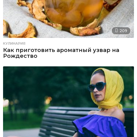
209
КУЛИНАРИЯ
Как приготовить ароматный узвар на
Рождество