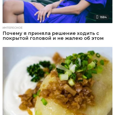
1684
ИНТЕРЕСНОЕ
Почему я приняла решение ходить с
покрытой головой и не жалею об этом