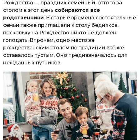
Рождество — праздник семейный, оттого за
столом в этот день
собираются все
родственники
. В старые времена состоятельные
семьи также приглашали к столу бедняков,
поскольку на Рождество никто не должен
голодать. Впрочем, одно место за
рождественским столом по традиции всё же
оставалось пустым. Оно предназначалось для
нежданных путников.