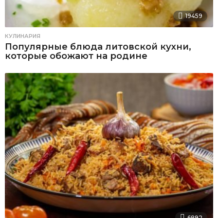
19459
КУЛИНАРИЯ
Популярные блюда литовской кухни,
которые обожают на родине
6892