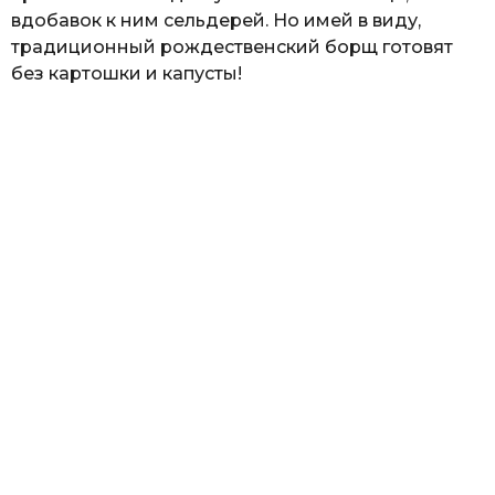
вдобавок к ним сельдерей. Но имей в виду,
традиционный рождественский борщ готовят
без картошки и капусты!