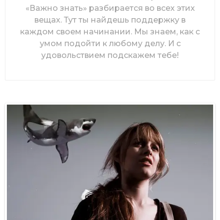
«Важно знать» разбирается во всех этих
вещах. Тут ты найдешь поддержку в
каждом своем начинании. Мы знаем, как с
умом подойти к любому делу. И с
удовольствием подскажем тебе!