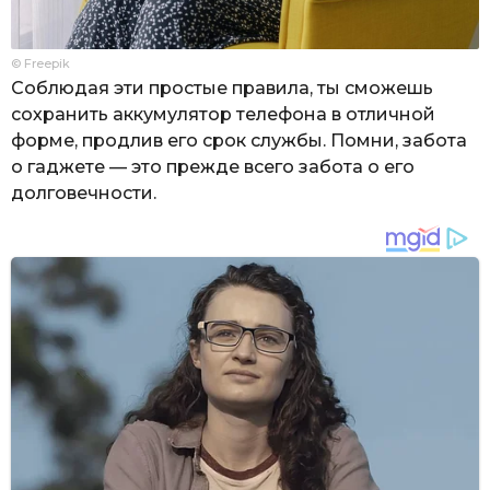
© Freepik
Соблюдая эти простые правила, ты сможешь
сохранить аккумулятор телефона в отличной
форме, продлив его срок службы. Помни, забота
о гаджете — это прежде всего забота о его
долговечности.