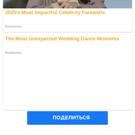
ПОДЕЛИТЬСЯ