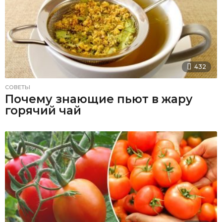
432
СОВЕТЫ
Почему знающие пьют в жару
горячий чай