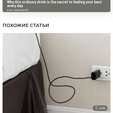
ПОХОЖИЕ СТАТЬИ
426