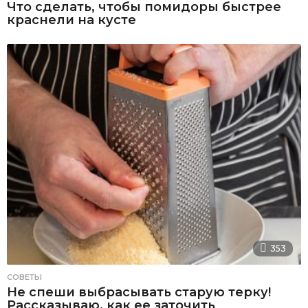
Что сделать, чтобы помидоры быстрее
краснели на кусте
353
СОВЕТЫ
Не спеши выбрасывать старую терку!
Рассказываю, как ее заточить