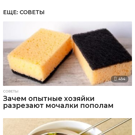
ЕЩЕ:
СОВЕТЫ
454
СОВЕТЫ
Зачем опытные хозяйки
разрезают мочалки пополам