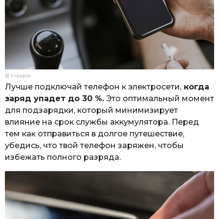
© Freepik
Лучше подключай телефон к электросети,
когда
заряд упадет до 30 %.
Это оптимальный момент
для подзарядки, который минимизирует
влияние на срок службы аккумулятора. Перед
тем как отправиться в долгое путешествие,
убедись, что твой телефон заряжен, чтобы
избежать полного разряда.