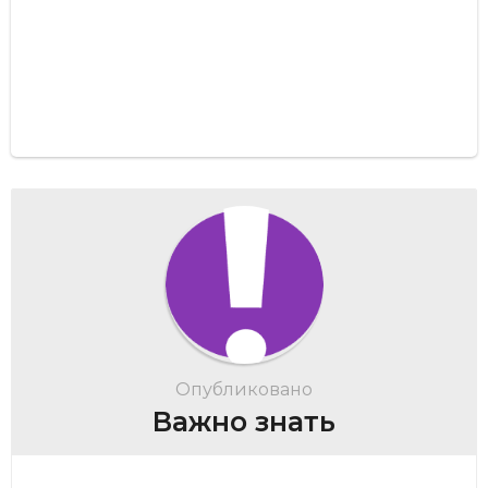
Опубликовано
Важно знать