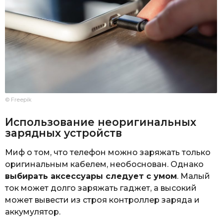
© Freepik
Использование неоригинальных
зарядных устройств
Миф о том, что телефон можно заряжать только
оригинальным кабелем, необоснован. Однако
выбирать аксессуары следует с умом
. Малый
ток может долго заряжать гаджет, а высокий
может вывести из строя контроллер заряда и
аккумулятор.