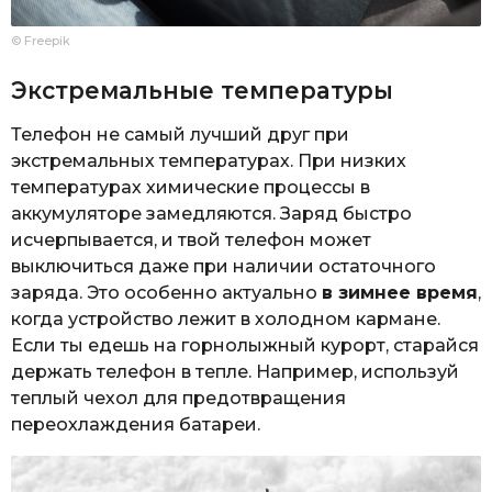
© Freepik
Экстремальные температуры
Телефон не самый лучший друг при
экстремальных температурах. При низких
температурах химические процессы в
аккумуляторе замедляются. Заряд быстро
исчерпывается, и твой телефон может
выключиться даже при наличии остаточного
заряда. Это особенно актуально
в зимнее время
,
когда устройство лежит в холодном кармане.
Если ты едешь на горнолыжный курорт, старайся
держать телефон в тепле. Например, используй
теплый чехол для предотвращения
переохлаждения батареи.