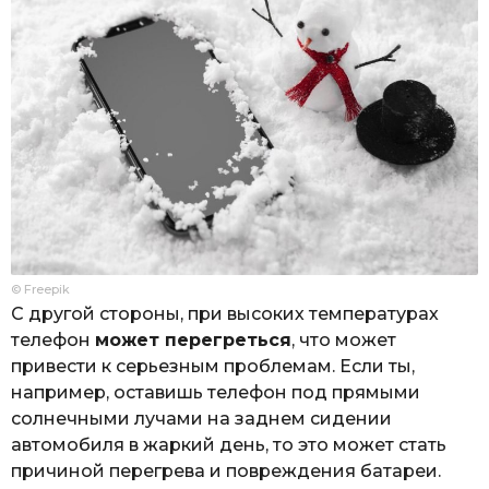
© Freepik
С другой стороны, при высоких температурах
телефон
может перегреться
, что может
привести к серьезным проблемам. Если ты,
например, оставишь телефон под прямыми
солнечными лучами на заднем сидении
автомобиля в жаркий день, то это может стать
причиной перегрева и повреждения батареи.