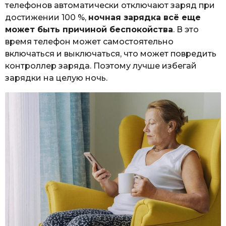
телефонов автоматически отключают заряд при
достижении 100 %,
ночная зарядка всё еще
может быть причиной беспокойства
. В это
время телефон может самостоятельно
включаться и выключаться, что может повредить
контроллер заряда. Поэтому лучше избегай
зарядки на целую ночь.