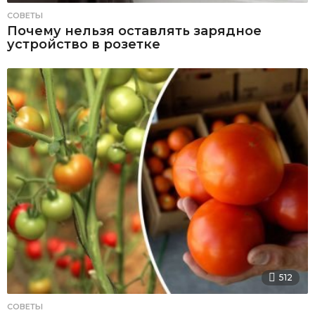
СОВЕТЫ
Почему нельзя оставлять зарядное
устройство в розетке
512
СОВЕТЫ