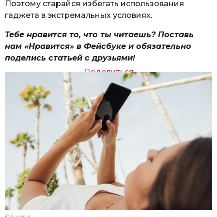
Поэтому старайся избегать использования
гаджета в экстремальных условиях.
Тебе нравится то, что ты читаешь? Поставь
нам «Нравится» в Фейсбуке и обязательно
поделись статьей с друзьями!
Поделиться
© Freepik