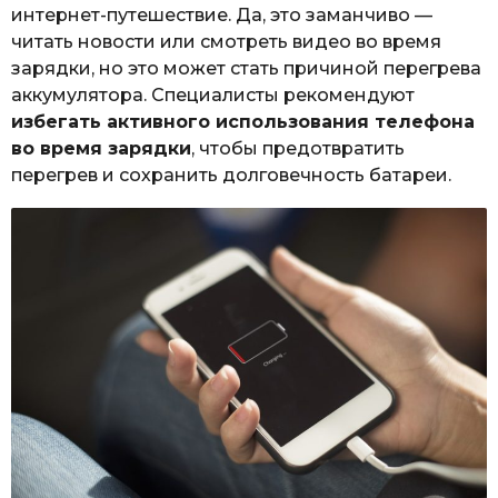
интернет-путешествие. Да, это заманчиво —
читать новости или смотреть видео во время
зарядки, но это может стать причиной перегрева
аккумулятора. Специалисты рекомендуют
избегать активного использования телефона
во время зарядки
, чтобы предотвратить
перегрев и сохранить долговечность батареи.