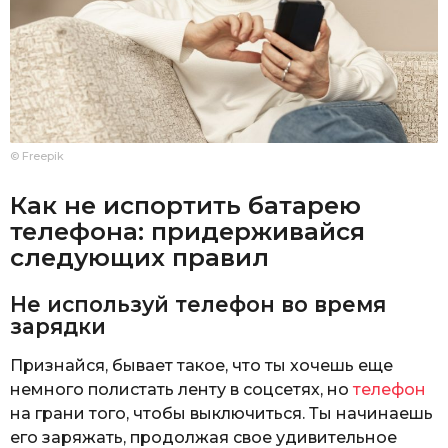
© Freepik
Как не испортить батарею
телефона: придерживайся
следующих правил
Не используй телефон во время
зарядки
Признайся, бывает такое, что ты хочешь еще
немного полистать ленту в соцсетях, но
телефон
на грани того, чтобы выключиться. Ты начинаешь
его заряжать, продолжая свое удивительное