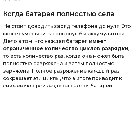
Когда батарея полностью села
Не стоит доводить заряд телефона до нуля. Это
может уменьшить срок службы аккумулятора.
Дело в том, что каждая батарея
имеет
ограниченное количество циклов разрядки
,
то есть количество раз, когда она может быть
полностью разряжена и затем полностью
заряжена. Полное разряжение каждый раз
сокращает эти циклы, что в итоге приводит к
снижению производительности батареи.