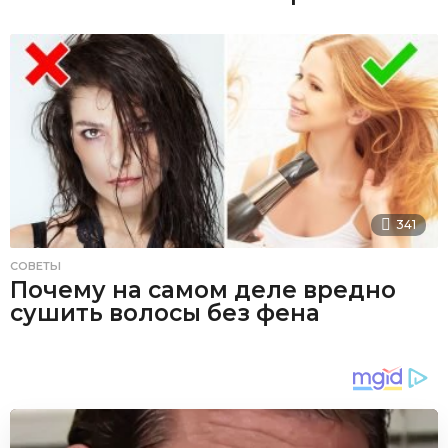
341
СОВЕТЫ
Почему на самом деле вредно
сушить волосы без фена