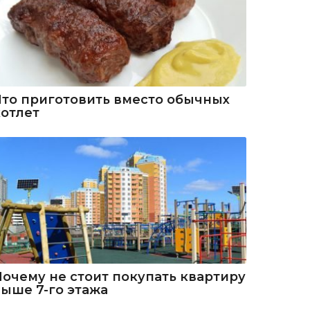
Что приготовить вместо обычных
котлет
Почему не стоит покупать квартиру
выше 7-го этажа