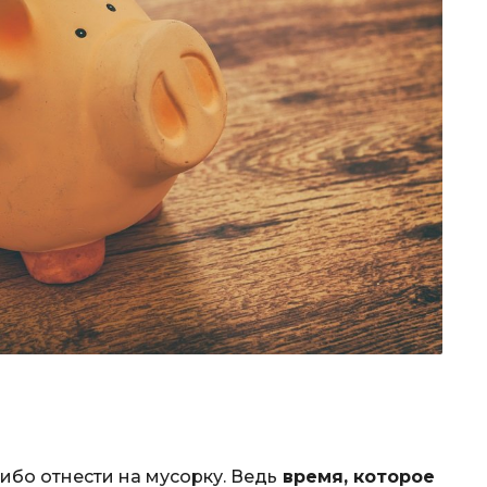
ибо отнести на мусорку. Ведь
время, которое