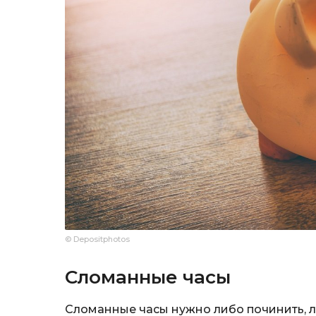
© Depositphotos
Сломанные часы
Сломанные часы нужно либо починить, л