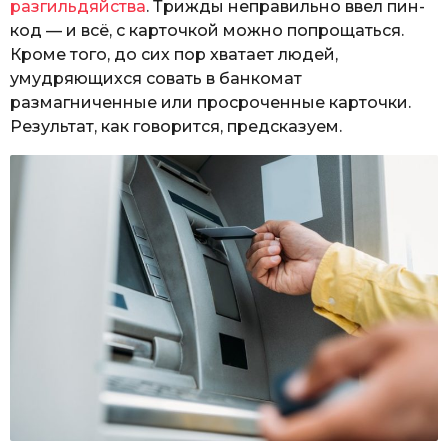
разгильдяйства
. Трижды неправильно ввел пин-
код — и всё, с карточкой можно попрощаться.
Кроме того, до сих пор хватает людей,
умудряющихся совать в банкомат
размагниченные или просроченные карточки.
Результат, как говорится, предсказуем.