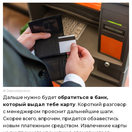
© Depositphotos
Дальше нужно будет
обратиться в банк,
который выдал тебе карту
. Короткий разговор
с менеджером прояснит дальнейшие шаги.
Скорее всего, впрочем, придется обзавестись
новым платежным средством. Извлечение карты