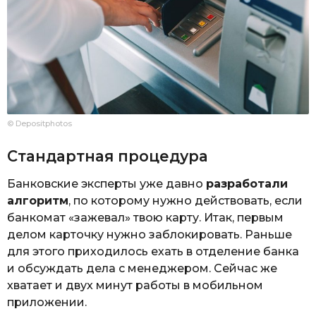
© Depositphotos
Стандартная процедура
Банковские эксперты уже давно
разработали
алгоритм
, по которому нужно действовать, если
банкомат «зажевал» твою карту. Итак, первым
делом карточку нужно заблокировать. Раньше
для этого приходилось ехать в отделение банка
и обсуждать дела с менеджером. Сейчас же
хватает и двух минут работы в мобильном
приложении.