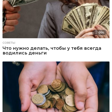
664
СОВЕТЫ
Что нужно делать, чтобы у тебя всегда
водились деньги