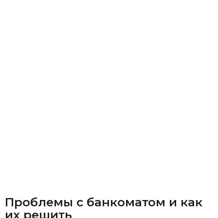
Проблемы с банкоматом и как
их решить