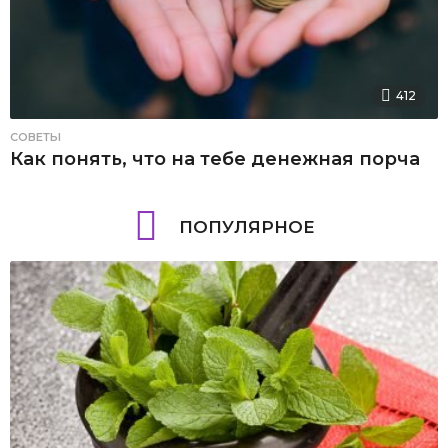
412
СОВЕТЫ
Как понять, что на тебе денежная порча
ПОПУЛЯРНОЕ