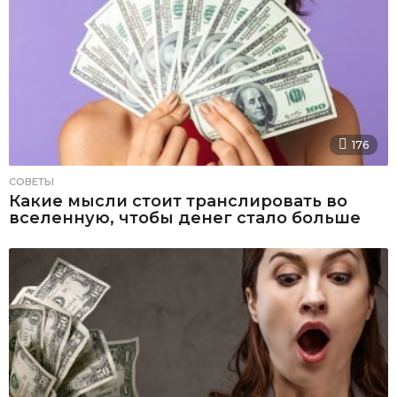
176
СОВЕТЫ
Какие мысли стоит транслировать во
вселенную, чтобы денег стало больше