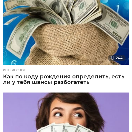
244
ИНТЕРЕСНОЕ
Как по коду рождения определить, есть
ли у тебя шансы разбогатеть