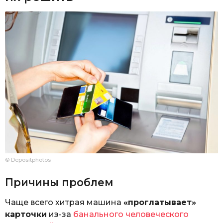
© Depositphotos
Причины проблем
Чаще всего хитрая машина
«проглатывает»
карточки
из-за
банального человеческого