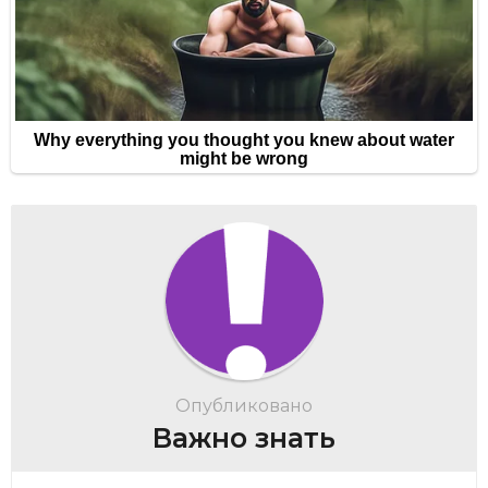
Опубликовано
Важно знать