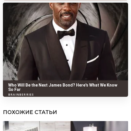
ПОХОЖИЕ СТАТЬИ