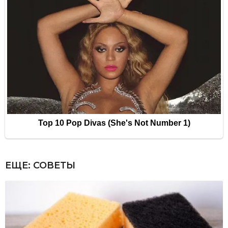
ЕЩЕ:
СОВЕТЫ