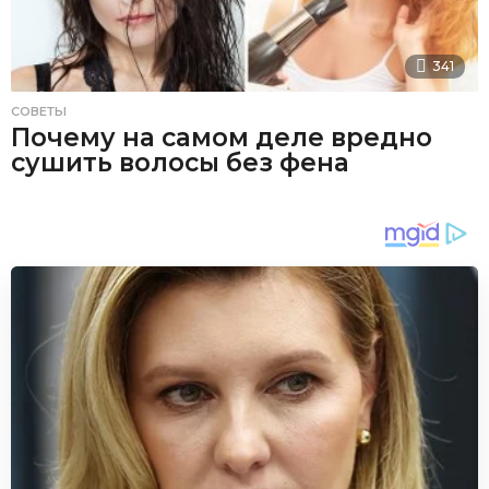
341
СОВЕТЫ
Почему на самом деле вредно
сушить волосы без фена