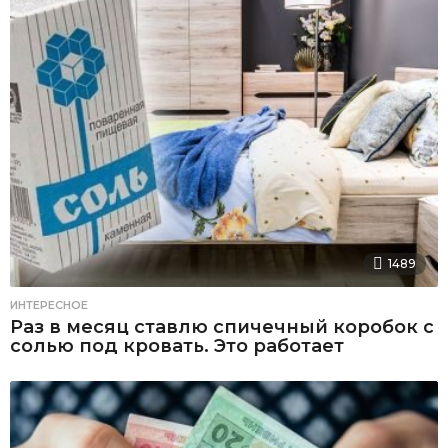
1489
ИНТЕРЕСНОЕ
Раз в месяц ставлю спичечный коробок с
солью под кровать. Это работает