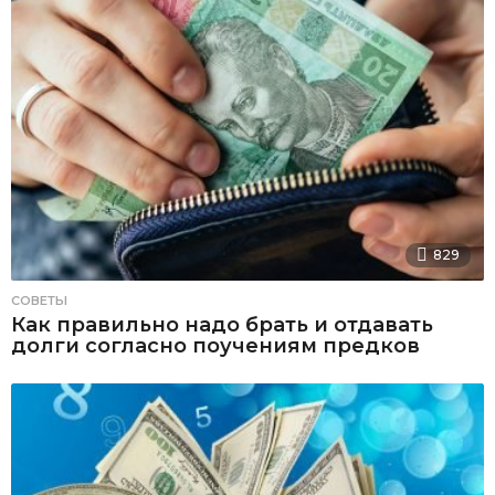
829
СОВЕТЫ
Как правильно надо брать и отдавать
долги согласно поучениям предков