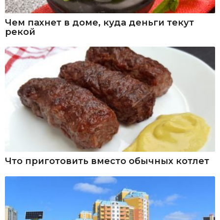
Чем пахнет в доме, куда деньги текут
рекой
Что приготовить вместо обычных котлет