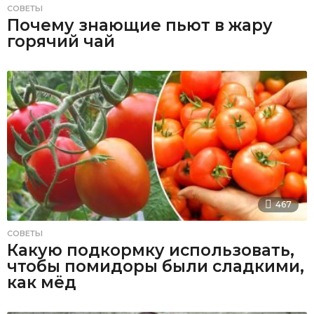
СОВЕТЫ
Почему знающие пьют в жару
горячий чай
467
СОВЕТЫ
Какую подкормку использовать,
чтобы помидоры были сладкими,
как мёд