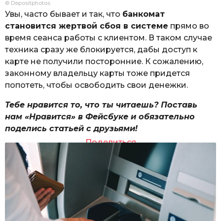
© Depositphotos
Увы, часто бывает и так, что
банкомат
становится жертвой сбоя в системе
прямо во
время сеанса работы с клиентом. В таком случае
техника сразу же блокируется, дабы доступ к
карте не получили посторонние. К сожалению,
законному владельцу карты тоже придется
попотеть, чтобы освободить свои денежки.
Тебе нравится то, что ты читаешь? Поставь
нам «Нравится» в Фейсбуке и обязательно
поделись статьей с друзьями!
Поделиться