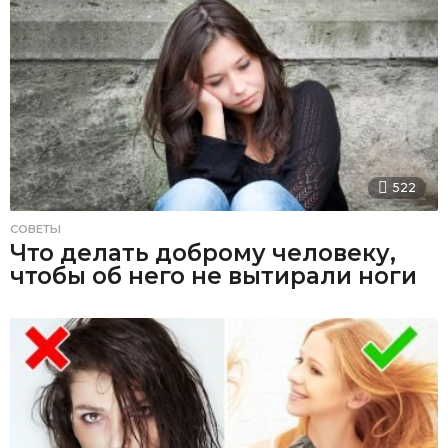
522
СОВЕТЫ
Что делать доброму человеку,
чтобы об него не вытирали ноги