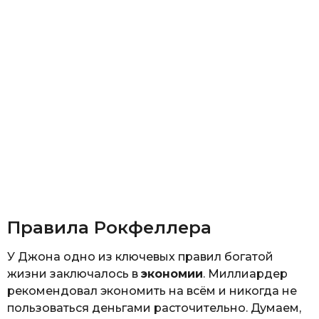
Правила Рокфеллера
У Джона одно из ключевых правил богатой
жизни заключалось в
экономии
. Миллиардер
рекомендовал экономить на всём и никогда не
пользоваться деньгами расточительно. Думаем,