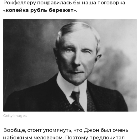
Рокфеллеру понравилась бы наша поговорка
«
копейка рубль бережет
».
Getty Images
Вообще, стоит упомянуть, что Джон был очень
набожным человеком. Поэтому предпочитал