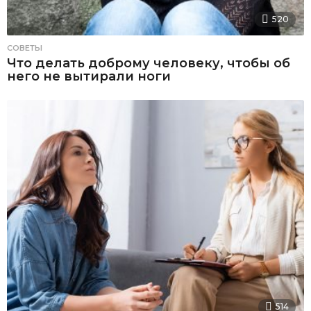
520
СОВЕТЫ
Что делать доброму человеку, чтобы об
него не вытирали ноги
514