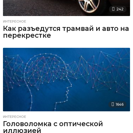
242
ИНТЕРЕСНОЕ
Как разъедутся трамвай и авто на
перекрестке
1646
ИНТЕРЕСНОЕ
Головоломка с оптической
иллюзией