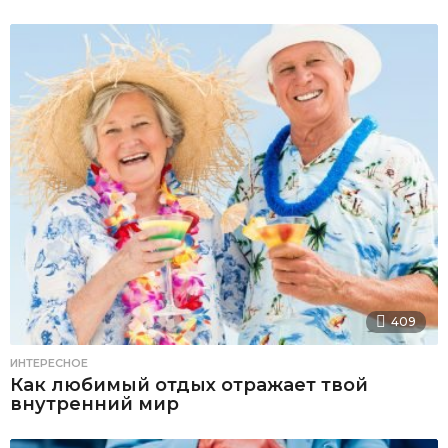
409
ИНТЕРЕСНОЕ
Как любимый отдых отражает твой
внутренний мир