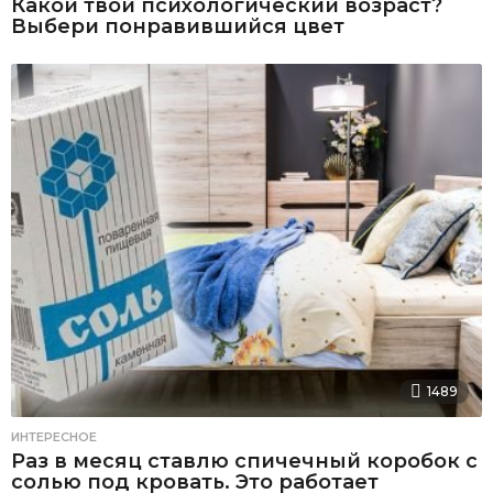
Какой твой психологический возраст?
Выбери понравившийся цвет
1489
ИНТЕРЕСНОЕ
Раз в месяц ставлю спичечный коробок с
солью под кровать. Это работает