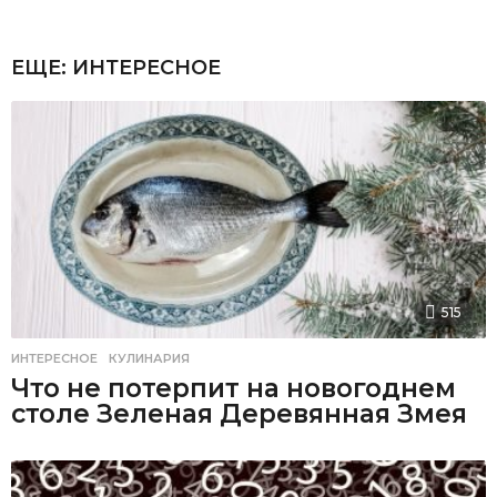
ЕЩЕ:
ИНТЕРЕСНОЕ
515
ИНТЕРЕСНОЕ
,
КУЛИНАРИЯ
Что не потерпит на новогоднем
столе Зеленая Деревянная Змея