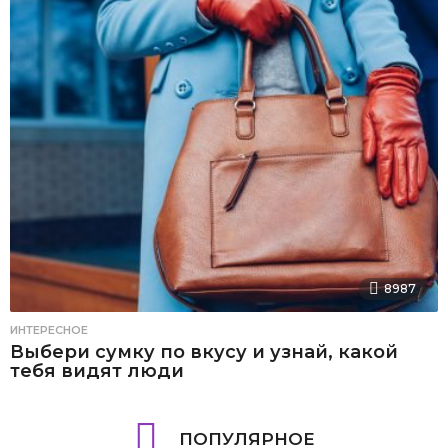
8987
ИНТЕРЕСНОЕ
Выбери сумку по вкусу и узнай, какой
тебя видят люди
ПОПУЛЯРНОЕ