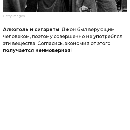
Getty Images
Алкоголь и сигареты
. Джон был верующим
человеком, поэтому совершенно не употреблял
эти вещества. Согласись, экономия от этого
получается неимоверная
!