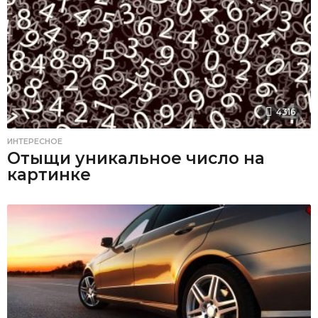
4316
ИНТЕРЕСНОЕ
Отыщи уникальное число на
картинке