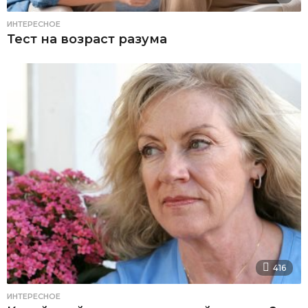
ИНТЕРЕСНОЕ
Тест на возраст разума
416
ИНТЕРЕСНОЕ