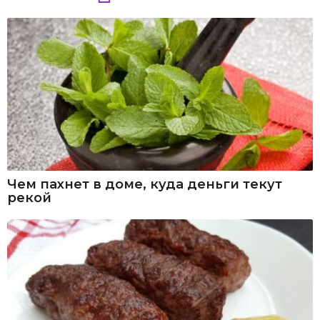
Чем пахнет в доме, куда деньги текут
рекой