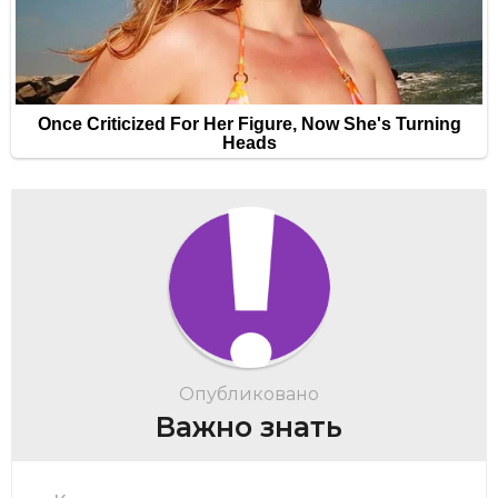
Опубликовано
Важно знать