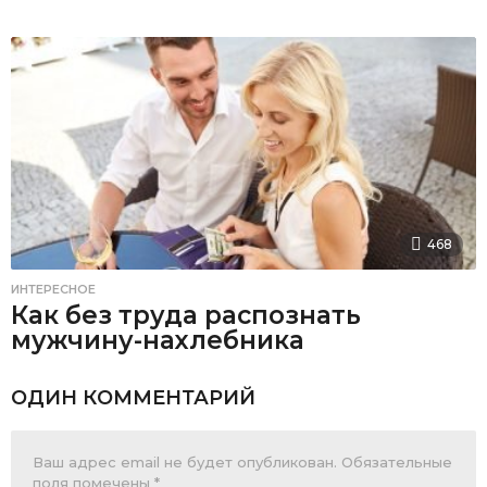
468
ИНТЕРЕСНОЕ
Как без труда распознать
мужчину-нахлебника
ОДИН КОММЕНТАРИЙ
Ваш адрес email не будет опубликован.
Обязательные
поля помечены
*