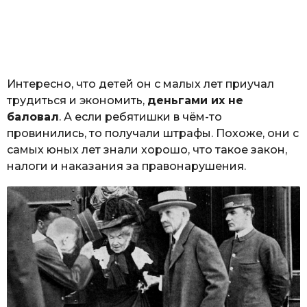
Интересно, что детей он с малых лет приучал
трудиться и экономить,
деньгами их не
баловал
. А если ребятишки в чём-то
провинились, то получали штрафы. Похоже, они с
самых юных лет знали хорошо, что такое закон,
налоги и наказания за правонарушения.