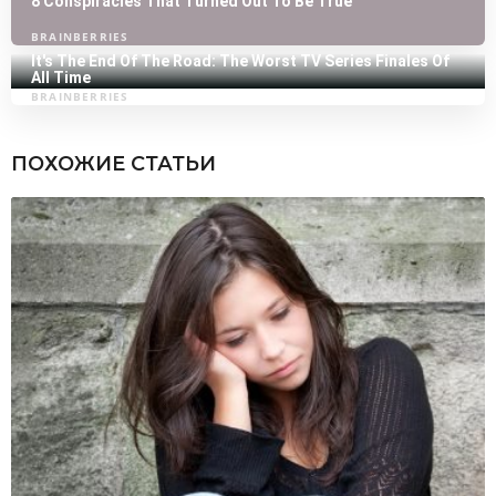
ПОХОЖИЕ СТАТЬИ