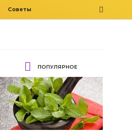
я
Советы
ПОПУЛЯРНОЕ