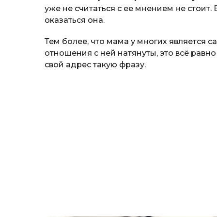
уже не считаться с ее мнением не стоит. 
оказаться она.
Тем более, что мама у многих является
отношения с ней натянуты, это всё равно
свой адрес такую фразу.