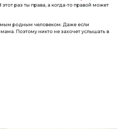
В этот раз ты права, а когда-то правой может
 самым родным человеком. Даже если
 мама. Поэтому никто не захочет услышать в