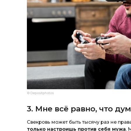
© Depositphotos
3. Мне всё равно, что ду
Свекровь может быть тысячу раз не прав
только настроишь против себя мужа
.