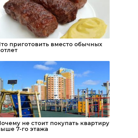
Что приготовить вместо обычных
котлет
Почему не стоит покупать квартиру
выше 7-го этажа