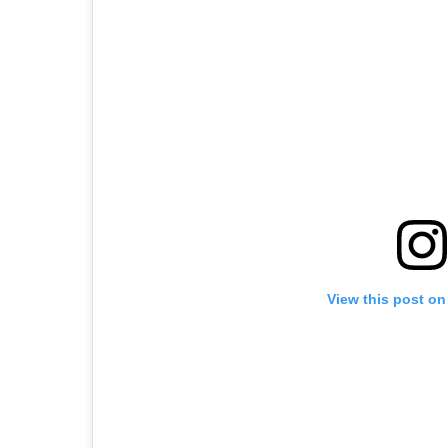
View this post on