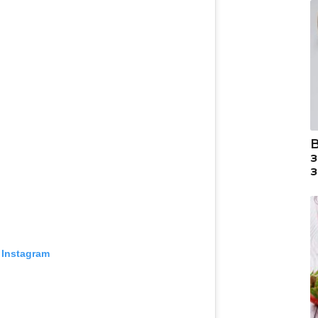
 Instagram