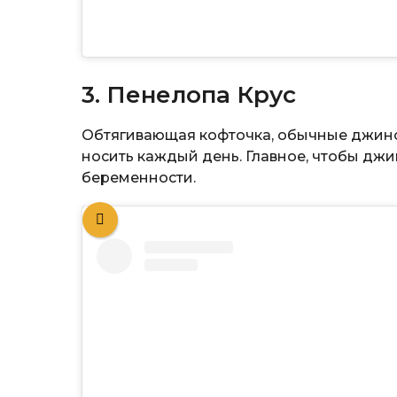
3. Пенелопа Крус
Обтягивающая кофточка, обычные джинс
носить каждый день. Главное, чтобы дж
беременности.