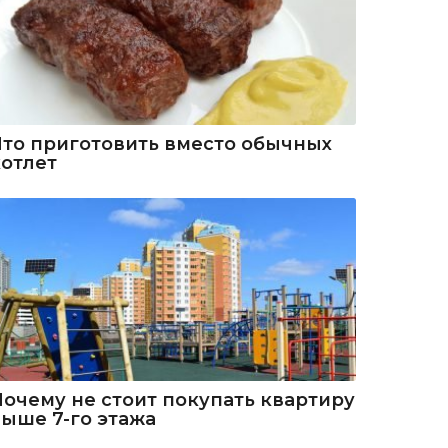
Что приготовить вместо обычных
котлет
Почему не стоит покупать квартиру
выше 7-го этажа