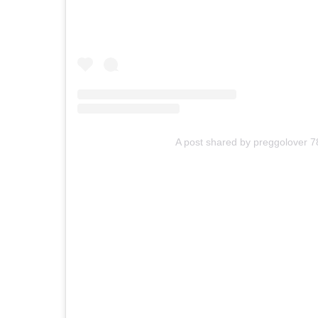
A post shared by preggolover 