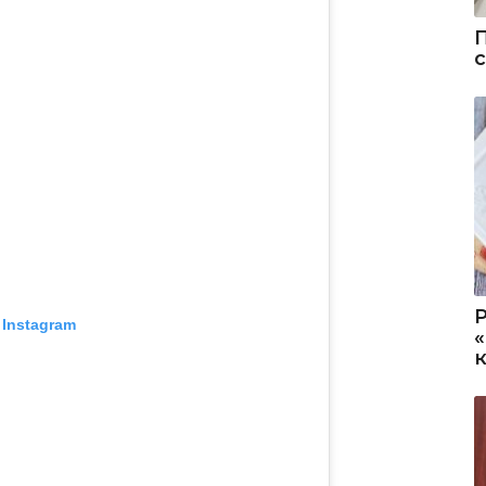
 Instagram