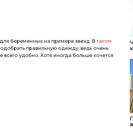
для беременных на примере звезд. В
таком
подобрать правильную одежду, ведь очень
 всего удобно. Хотя иногда больше хочется