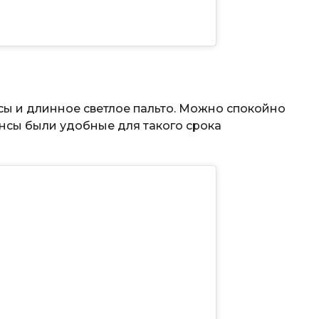
ы и длинное светлое пальто. Можно спокойно
инсы были удобные для такого срока