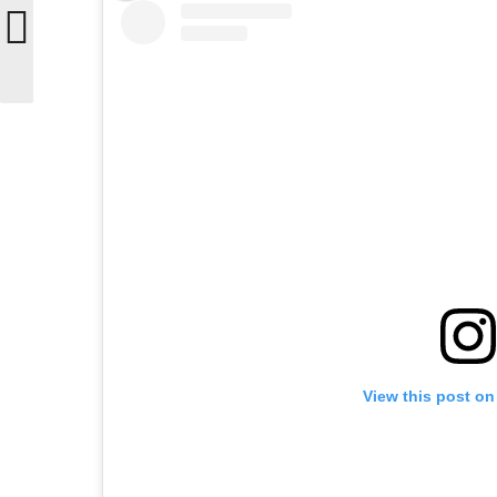
View this post on