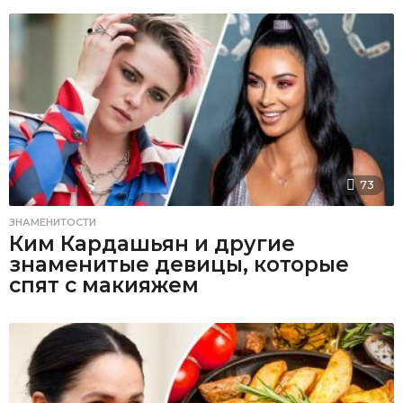
73
ЗНАМЕНИТОСТИ
Ким Кардашьян и другие
знаменитые девицы, которые
спят с макияжем