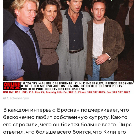
© Gettyimages
В каждом интервью Броснан подчеркивает, что
бесконечно любит собственную супругу. Как-то
его спросили, чего он боится больше всего. Пирс
ответил, что больше всего боится, что Кили его