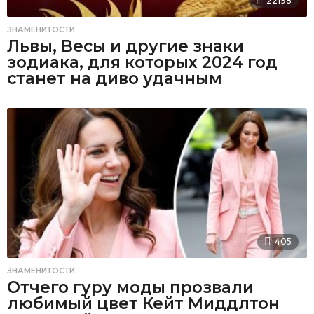
22198
ЗНАМЕНИТОСТИ
Львы, Весы и другие знаки
зодиака, для которых 2024 год
станет на диво удачным
405
ЗНАМЕНИТОСТИ
Отчего гуру моды прозвали
любимый цвет Кейт Миддлтон