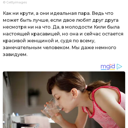
© Gettyimages
Как ни крути, а они идеальная пара. Ведь что
может быть лучше, если двое любят друг друга
несмотря ни на что. Да, в молодости Кили была
настоящей красавицей, но она и сейчас остается
красивой женщиной и, судя по всему,
замечательным человеком. Мы даже немного
завидуем.