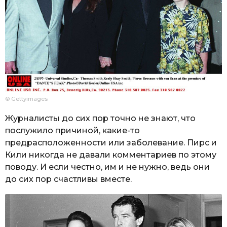
© Gettyimages
Журналисты до сих пор точно не знают, что
послужило причиной, какие-то
предрасположенности или заболевание. Пирс и
Кили никогда не давали комментариев по этому
поводу. И если честно, им и не нужно, ведь они
до сих пор счастливы вместе.