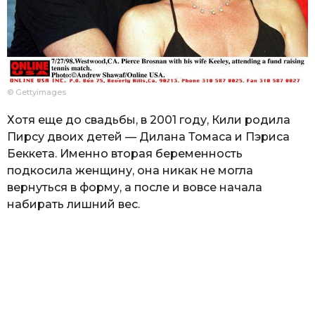
© Gettyimages
Хотя еще до свадьбы, в 2001 году, Кили родила
Пирсу двоих детей — Дилана Томаса и Пэриса
Беккета. Именно вторая беременность
подкосила женщину, она никак не могла
вернуться в форму, а после и вовсе начала
набирать лишний вес.