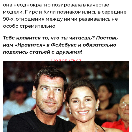
она неоднократно позировала в качестве
модели. Пирс и Кили познакомились в середине
90-х, отношения между ними развивались не
особо стремительно.
Тебе нравится то, что ты читаешь? Поставь
нам «Нравится» в Фейсбуке и обязательно
поделись статьей с друзьями!
Поделиться