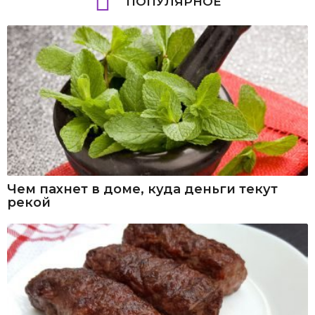
ПОПУЛЯРНОЕ
Чем пахнет в доме, куда деньги текут
рекой