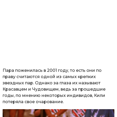
Пара поженилась в 2001 году, то есть они по
праву считаются одной из самых крепких
звездных пар. Однако за глаза их называют
Красавцем и Чудовищем, ведь за прошедшие
годы, по мнению некоторых индивидов, Кили
потеряла свое очарование.