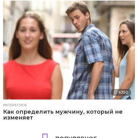
6350
ИНТЕРЕСНОЕ
Как определить мужчину, который не
изменяет