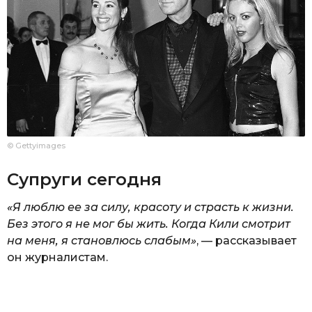
© Gettyimages
Супруги сегодня
«Я люблю ее за силу, красоту и страсть к жизни.
Без этого я не мог бы жить. Когда Кили смотрит
на меня, я становлюсь слабым»
, — рассказывает
он журналистам.