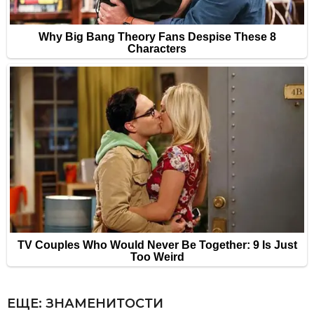
ЕЩЕ:
ЗНАМЕНИТОСТИ