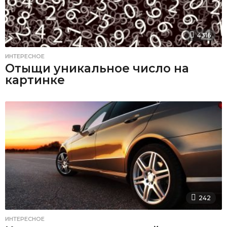
4316
ИНТЕРЕСНОЕ
Отыщи уникальное число на
картинке
242
ИНТЕРЕСНОЕ