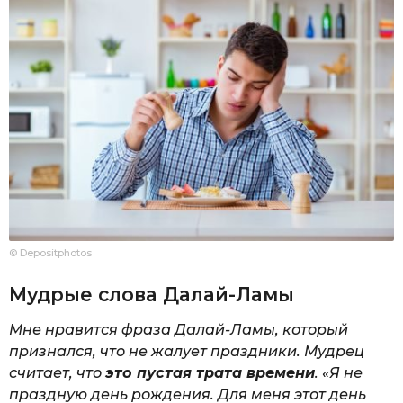
© Depositphotos
Мудрые слова Далай-Ламы
Мне нравится фраза Далай-Ламы, который
признался, что не жалует праздники. Мудрец
считает, что
это пустая трата времени
. «Я не
праздную день рождения. Для меня этот день