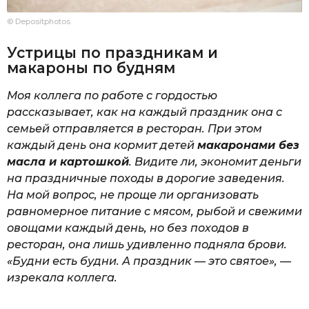
© Depositphotos
Устрицы по праздникам и
макароны по будням
Моя коллега по работе с гордостью
рассказывает, как на каждый праздник она с
семьей отправляется в ресторан. При этом
каждый день она кормит детей
макаронами без
масла и картошкой
. Видите ли, экономит деньги
на праздничные походы в дорогие заведения.
На мой вопрос, не проще ли организовать
равномерное питание с мясом, рыбой и свежими
овощами каждый день, но без походов в
ресторан, она лишь удивленно подняла брови.
«Будни есть будни. А праздник — это святое», —
изрекала коллега.