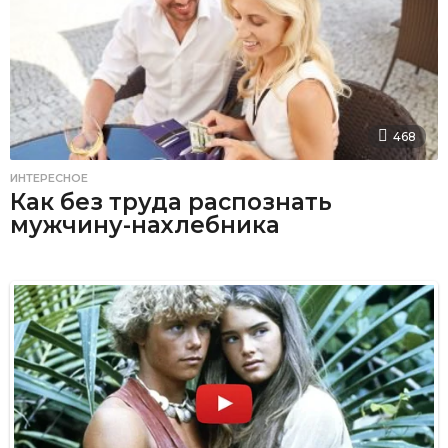
468
ИНТЕРЕСНОЕ
Как без труда распознать
мужчину-нахлебника