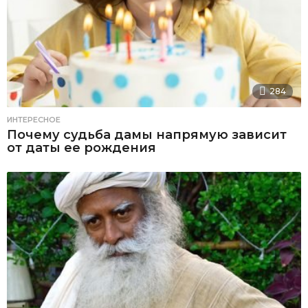
284
ИНТЕРЕСНОЕ
Почему судьба дамы напрямую зависит
от даты ее рождения