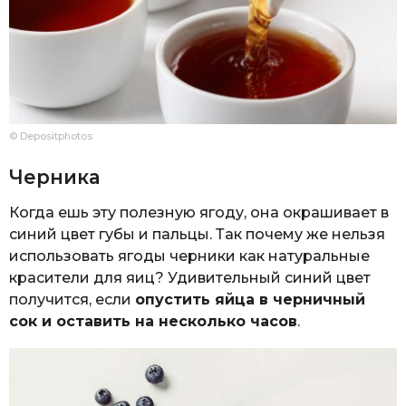
© Depositphotos
Черника
Когда ешь эту полезную ягоду, она окрашивает в
синий цвет губы и пальцы. Так почему же нельзя
использовать ягоды черники как натуральные
красители для яиц? Удивительный синий цвет
получится, если
опустить яйца в черничный
сок и оставить на несколько часов
.