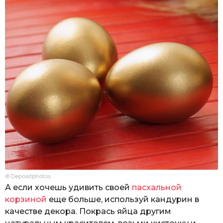
© Depositphotos
А если хочешь удивить своей
пасхальной
корзиной
еще больше, используй кандурин в
качестве декора. Покрась яйца другим