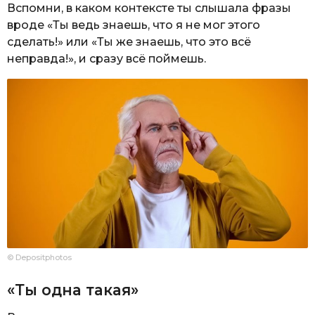
Вспомни, в каком контексте ты слышала фразы
вроде «Ты ведь знаешь, что я не мог этого
сделать!» или «Ты же знаешь, что это всё
неправда!», и сразу всё поймешь.
© Depositphotos
«Ты одна такая»