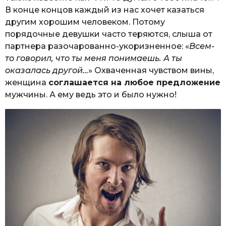
В конце концов каждый из нас хочет казаться
другим хорошим человеком. Потому
порядочные девушки часто теряются, слыша от
партнера разочарованно-укоризненное: «
Всем-
то говорил, что ты меня понимаешь. А ты
оказалась другой…
» Охваченная чувством вины,
женщина
соглашается на любое предложение
мужчины. А ему ведь это и было нужно!