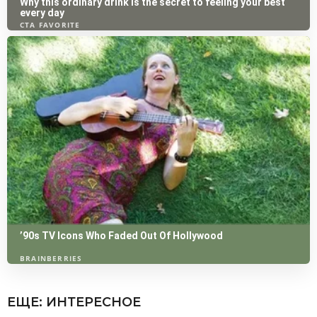
ЕЩЕ:
ИНТЕРЕСНОЕ