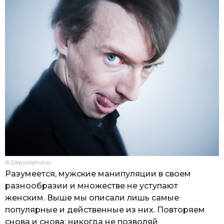
© Depositphotos
Разумеется, мужские манипуляции в своем
разнообразии и множестве не уступают
женским. Выше мы описали лишь самые
популярные и действенные из них. Повторяем
снова и снова: никогда не позволяй