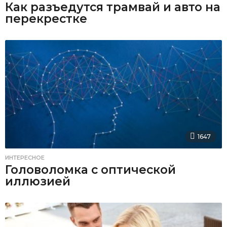
Как разъедутся трамвай и авто на
перекрестке
1647
ИНТЕРЕСНОЕ
Головоломка с оптической
иллюзией