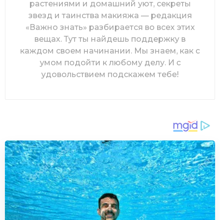
растениями и домашний уют, секреты
звезд и таинства макияжа — редакция
«Важно знать» разбирается во всех этих
вещах. Тут ты найдешь поддержку в
каждом своем начинании. Мы знаем, как с
умом подойти к любому делу. И с
удовольствием подскажем тебе!