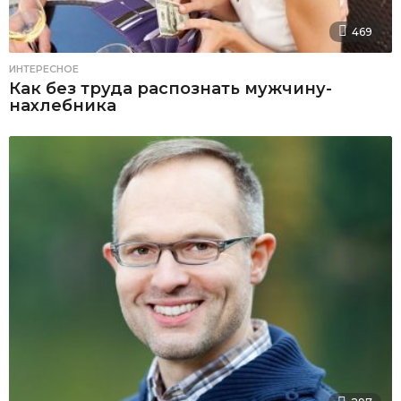
469
ИНТЕРЕСНОЕ
Как без труда распознать мужчину-
нахлебника