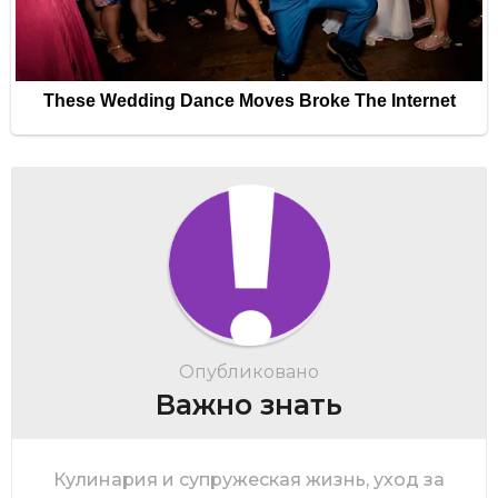
Опубликовано
Важно знать
Кулинария и супружеская жизнь, уход за