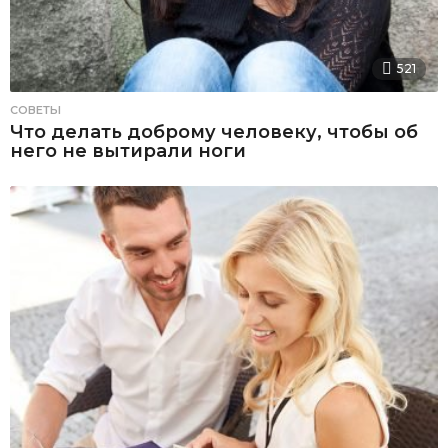
521
СОВЕТЫ
Что делать доброму человеку, чтобы об
него не вытирали ноги