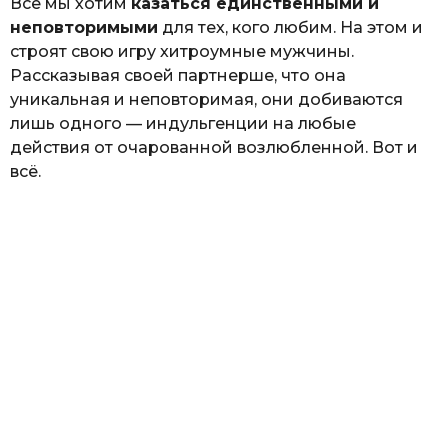
Все мы хотим
казаться единственными и
неповторимыми
для тех, кого любим. На этом и
строят свою игру хитроумные мужчины.
Рассказывая своей партнерше, что она
уникальная и неповторимая, они добиваются
лишь одного — индульгенции на любые
действия от очарованной возлюбленной. Вот и
всё.