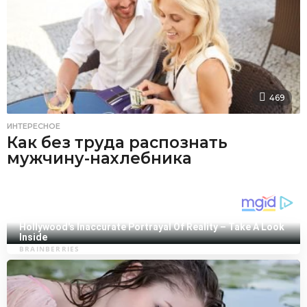
469
ИНТЕРЕСНОЕ
Как без труда распознать
мужчину-нахлебника