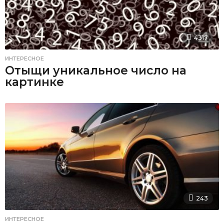
4317
ИНТЕРЕСНОЕ
Отыщи уникальное число на
картинке
243
ИНТЕРЕСНОЕ