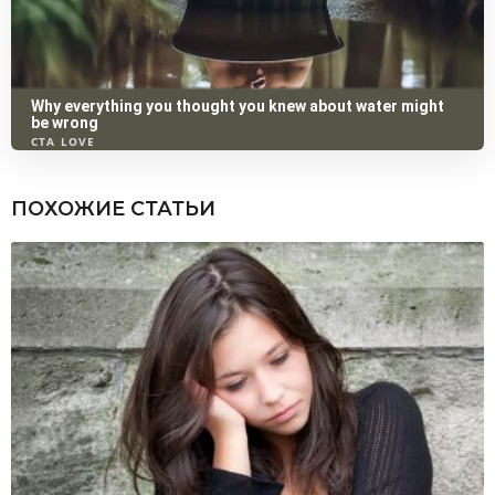
ПОХОЖИЕ СТАТЬИ