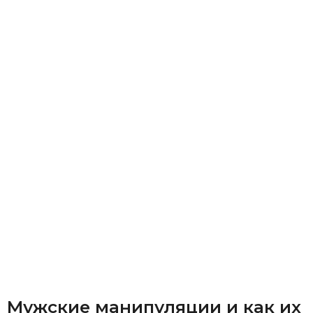
Мужские манипуляции и как их