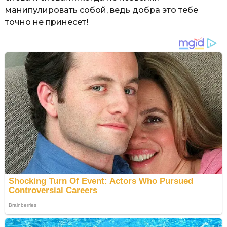
манипулировать собой, ведь добра это тебе
точно не принесет!