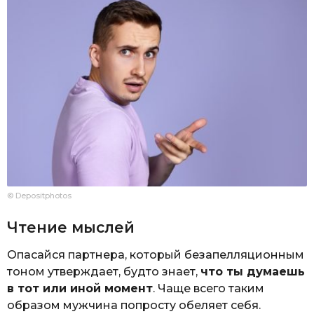
© Depositphotos
Чтение мыслей
Опасайся партнера, который безапелляционным
тоном утверждает, будто знает,
что ты думаешь
в тот или иной момент
. Чаще всего таким
образом мужчина попросту обеляет себя.