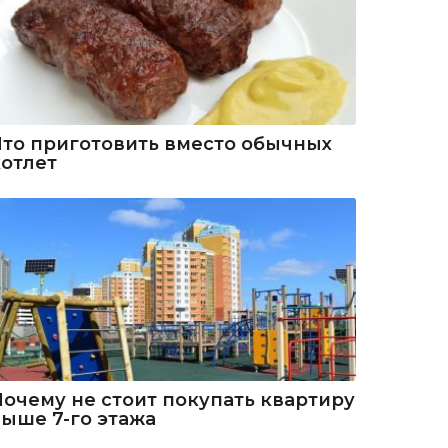
Что приготовить вместо обычных
котлет
Почему не стоит покупать квартиру
выше 7-го этажа