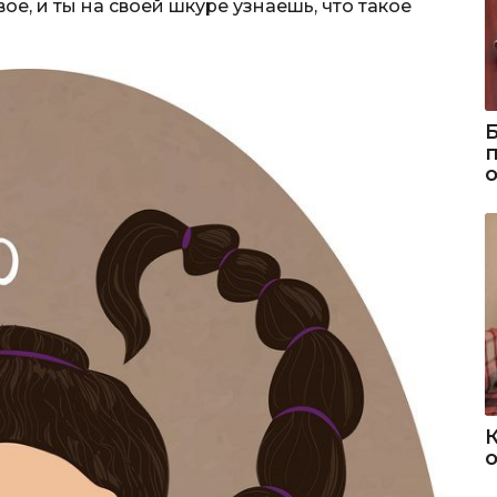
ое, и ты на своей шкуре узнаешь, что такое
о