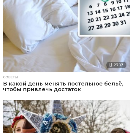
2703
СОВЕТЫ
В какой день менять постельное бельё,
чтобы привлечь достаток