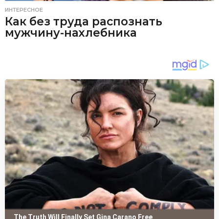
ИНТЕРЕСНОЕ
Как без труда распознать
мужчину-нахлебника