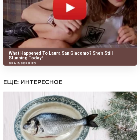
ЕЩЕ:
ИНТЕРЕСНОЕ