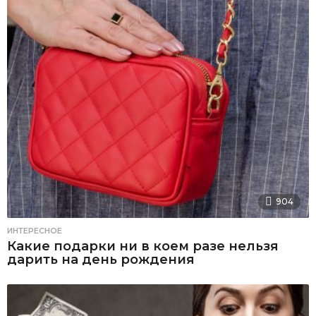
904
ИНТЕРЕСНОЕ
Какие подарки ни в коем разе нельзя
дарить на день рождения