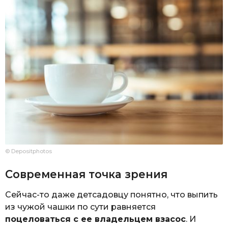
© Depositphotos
Современная точка зрения
Сейчас-то даже детсадовцу понятно, что выпить
из чужой чашки по сути равняется
поцеловаться с ее владельцем взасос
. И