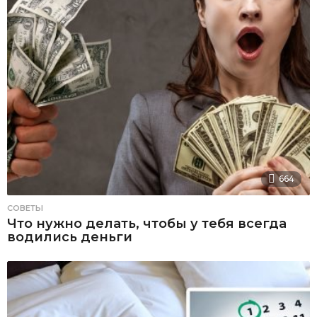
664
СОВЕТЫ
Что нужно делать, чтобы у тебя всегда
водились деньги