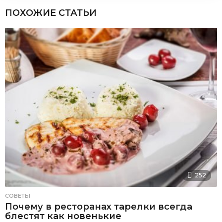
ПОХОЖИЕ СТАТЬИ
252
СОВЕТЫ
Почему в ресторанах тарелки всегда
блестят как новенькие