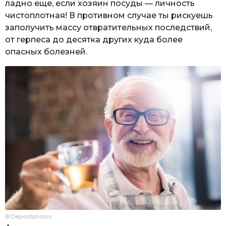
ладно еще, если хозяин посуды — личность
чистоплотная! В противном случае ты рискуешь
заполучить массу отвратительных последствий,
от герпеса до десятка других куда более
опасных болезней.
© Depositphotos