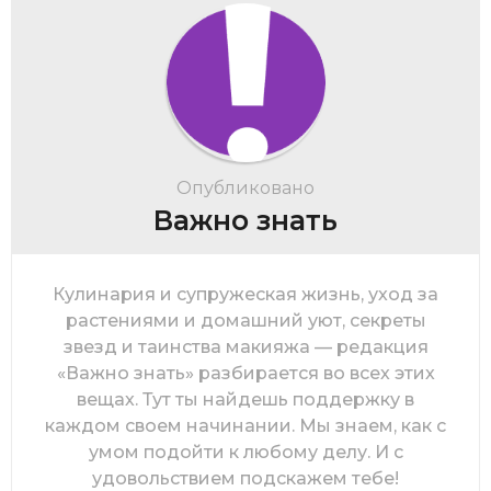
Опубликовано
Важно знать
Кулинария и супружеская жизнь, уход за
растениями и домашний уют, секреты
звезд и таинства макияжа — редакция
«Важно знать» разбирается во всех этих
вещах. Тут ты найдешь поддержку в
каждом своем начинании. Мы знаем, как с
умом подойти к любому делу. И с
удовольствием подскажем тебе!