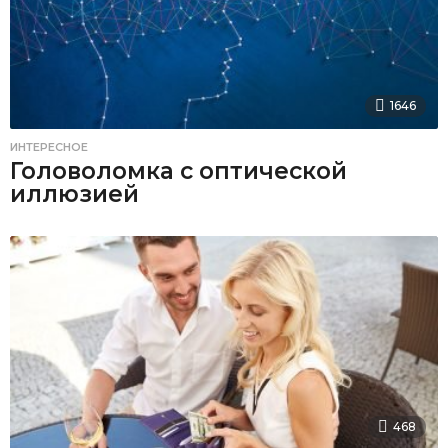
1646
ИНТЕРЕСНОЕ
Головоломка с оптической
иллюзией
468