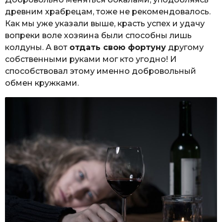
древним храбрецам, тоже не рекомендовалось.
Как мы уже указали выше, красть успех и удачу
вопреки воле хозяина были способны лишь
колдуны. А вот
отдать свою фортуну
другому
собственными руками мог кто угодно! И
способствовал этому именно добровольный
обмен кружками.