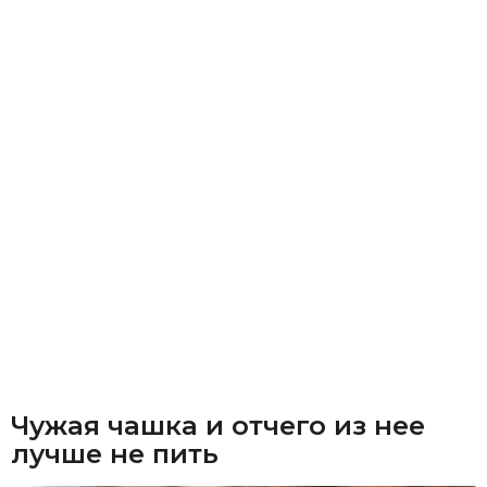
Чужая чашка и отчего из нее
лучше не пить