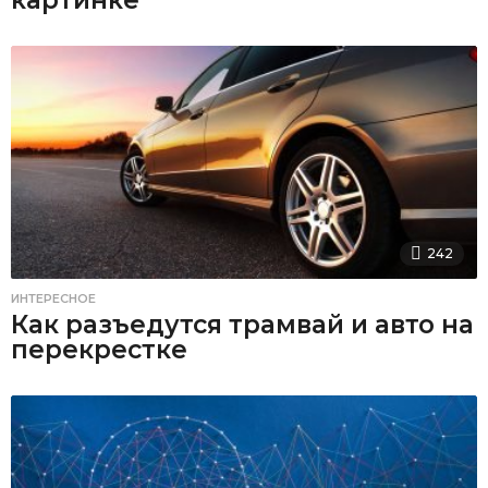
картинке
242
ИНТЕРЕСНОЕ
Как разъедутся трамвай и авто на
перекрестке