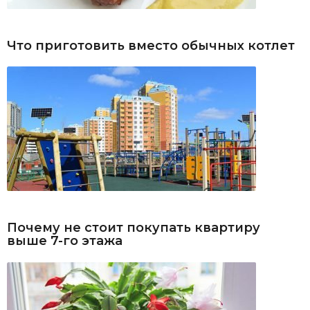
Что приготовить вместо обычных котлет
Почему не стоит покупать квартиру
выше 7-го этажа