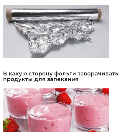
В какую сторону фольги заворачивать
продукты для запекания