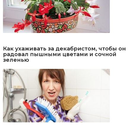
Как ухаживать за декабристом, чтобы он
радовал пышными цветами и сочной
зеленью