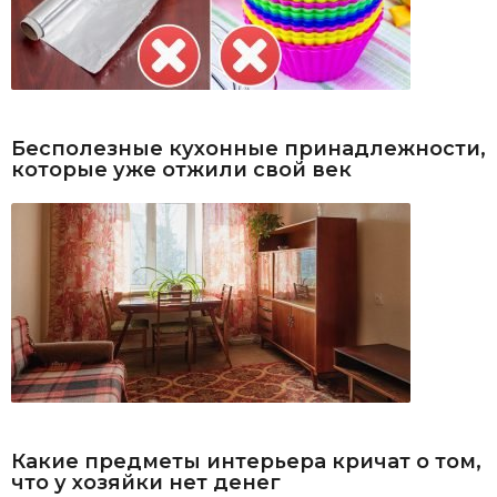
Бесполезные кухонные принадлежности,
которые уже отжили свой век
Какие предметы интерьера кричат о том,
что у хозяйки нет денег