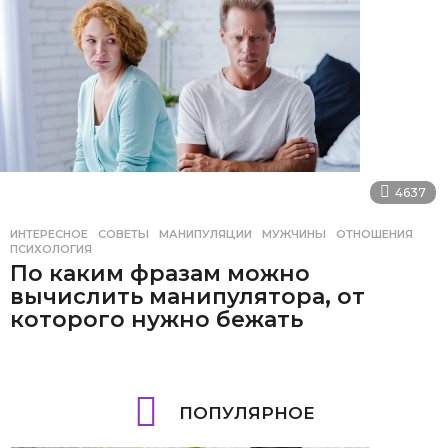
4637
ИНТЕРЕСНОЕ
,
СОВЕТЫ
МАНИПУЛЯЦИИ
,
МУЖЧИНЫ
,
ОТНОШЕНИЯ
,
ПСИХОЛОГИЯ
По каким фразам можно
вычислить манипулятора, от
которого нужно бежать
ПОПУЛЯРНОЕ