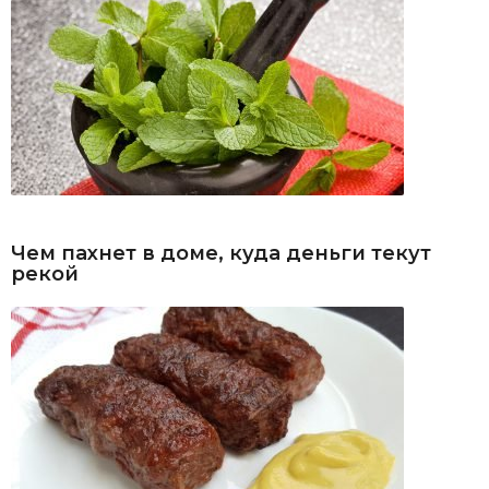
Чем пахнет в доме, куда деньги текут
рекой