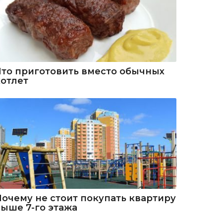
Что приготовить вместо обычных
котлет
Почему не стоит покупать квартиру
выше 7-го этажа