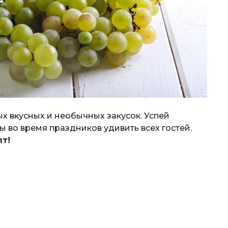
 вкусных и необычных закусок. Успей
ы во время праздников удивить всех гостей.
пт!