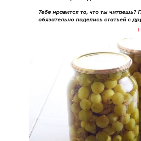
Тебе нравится то, что ты читаешь? 
обязательно поделись статьей с др
П