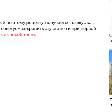
ый по этому рецепту, получается на вкус как
 советуем сохранить эту статью и при первой
ые способности
.