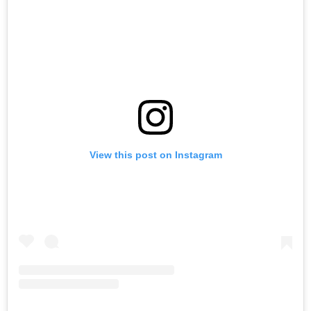
View this post on Instagram