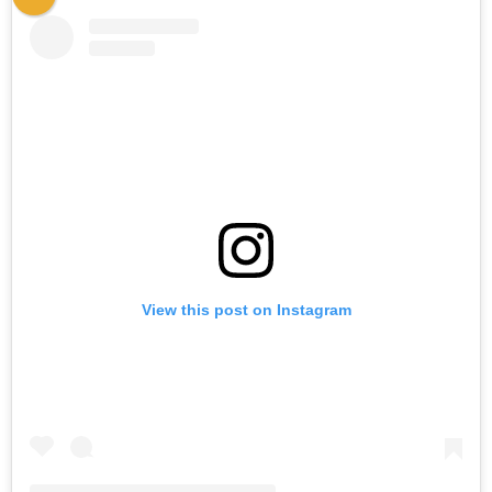
View this post on Instagram