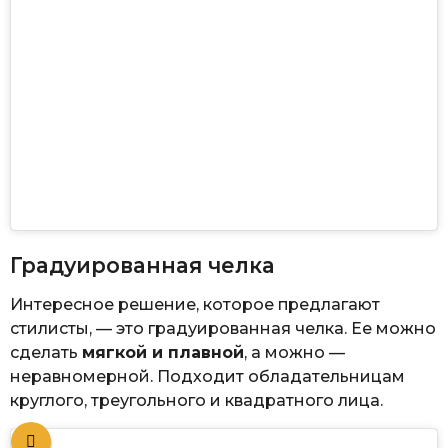
Градуированная челка
Интересное решение, которое предлагают
стилисты, — это градуированная челка. Ее можно
сделать
мягкой и плавной
, а можно —
неравномерной. Подходит обладательницам
круглого, треугольного и квадратного лица.