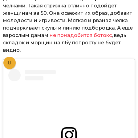
челками. Такая стрижка отлично подойдет
женщинам за 50. Она освежит их образ, добавит
молодости и игривости. Мягкая и рваная челка
подчеркивает скулы и линию подбородка. А еще
взрослым дамам
не понадобится ботокс
, ведь
складок и морщин на лбу попросту не будет
видно.