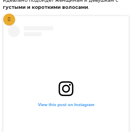
идеально подойдет женщинам и девушкам с
густыми и короткими волосами
.
View this post on Instagram