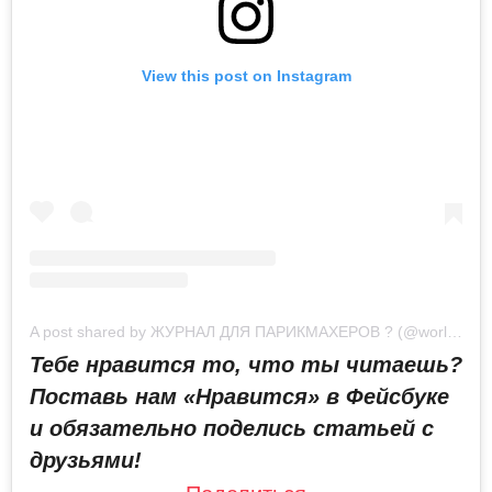
View this post on Instagram
A post shared by ЖУРНАЛ ДЛЯ ПАРИКМАХЕРОВ ? (@worldhairgoals)
Тебе нравится то, что ты читаешь?
Поставь нам «Нравится» в Фейсбуке
и обязательно поделись статьей с
друзьями!