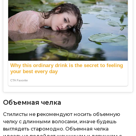
Объемная челка
Стилисты не рекомендуют носить объемную
челку с длинными волосами, иначе будешь
выглядеть старомодно. Объемная челка