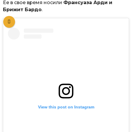
Ее в свое время носили
Франсуаза Арди и
Брижит Бардо
.
View this post on Instagram