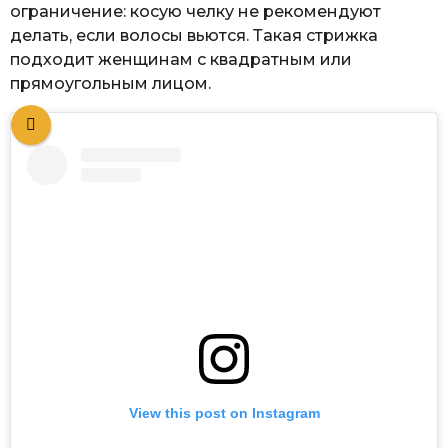
ограничение: косую челку не рекомендуют
делать, если волосы вьются. Такая стрижка
подходит женщинам с квадратным или
прямоугольным лицом.
View this post on Instagram