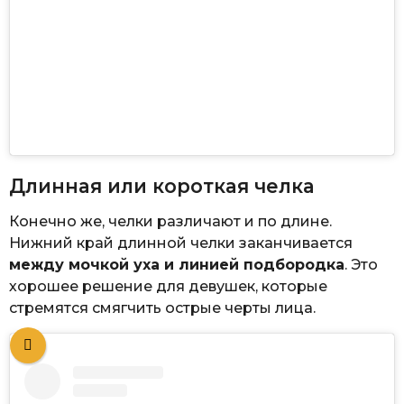
Длинная или короткая челка
Конечно же, челки различают и по длине.
Нижний край длинной челки заканчивается
между мочкой уха и линией подбородка
. Это
хорошее решение для девушек, которые
стремятся смягчить острые черты лица.