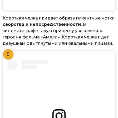
Короткая челка придает образу пикантные нотки
озорства и непосредственности
. В
кинематографе такую прическу увековечила
героиня фильма «Амели». Короткая челка идет
девушкам с вытянутыми или овальными лицами.