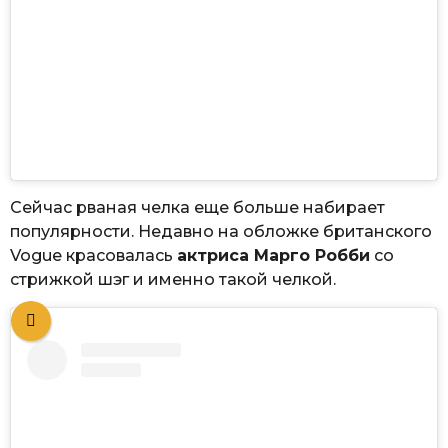
Сейчас рваная челка еще больше набирает
популярности. Недавно на обложке британского
Vogue красовалась
актриса Марго Робби
со
стрижкой шэг и именно такой челкой.