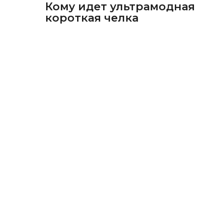
Кому идет ультрамодная
короткая челка