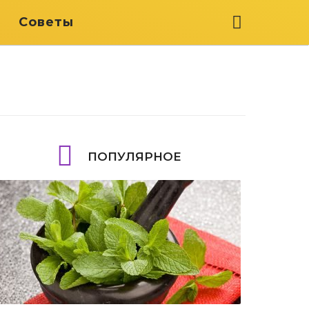
я
Советы
ПОПУЛЯРНОЕ