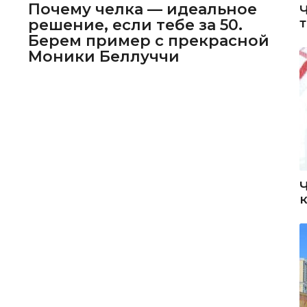
Почему челка — идеальное
решение, если тебе за 50.
Берем пример с прекрасной
Моники Беллуччи