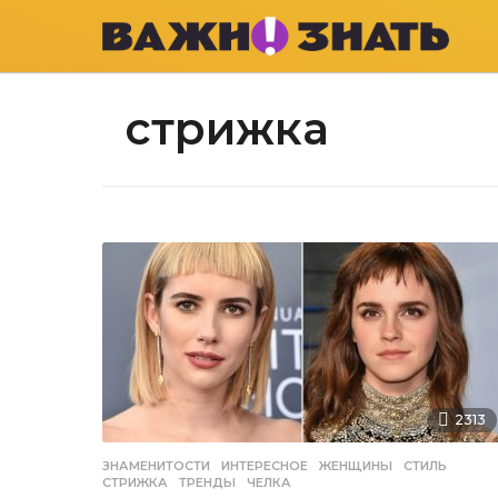
стрижка
2313
ЗНАМЕНИТОСТИ
,
ИНТЕРЕСНОЕ
ЖЕНЩИНЫ
,
СТИЛЬ
,
СТРИЖКА
,
ТРЕНДЫ
,
ЧЕЛКА