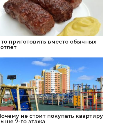
Что приготовить вместо обычных
котлет
Почему не стоит покупать квартиру
выше 7-го этажа