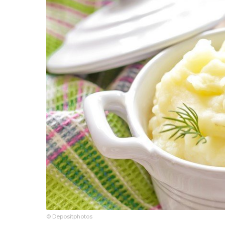
© Depositphotos