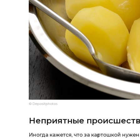
© Depositphotos
Неприятные происшест
Иногда кажется, что за картошкой нужен 