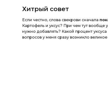
Хитрый совет
Если честно, слова свекрови сначала
пок
Картофель и уксус? При чем тут вообще 
нужно добавлять? Какой процент уксуса
вопросов у меня сразу возникло великое