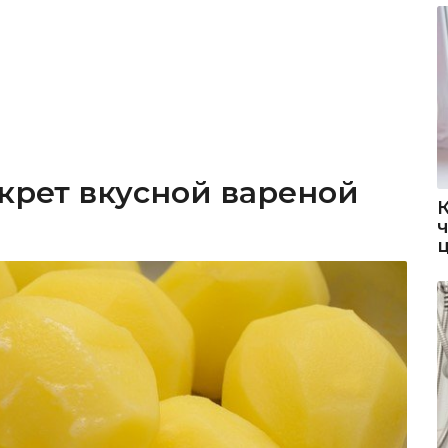
екрет вкусной вареной