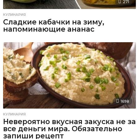
271
КУЛИНАРИЯ
Сладкие кабачки на зиму,
напоминающие ананас
1698
КУЛИНАРИЯ
Невероятно вкусная закуска не за
все деньги мира. Обязательно
запиши рецепт