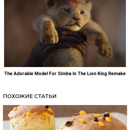
ПОХОЖИЕ СТАТЬИ