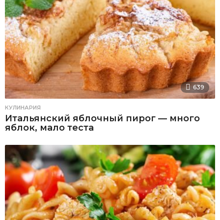
639
КУЛИНАРИЯ
Итальянский яблочный пирог — много
яблок, мало теста