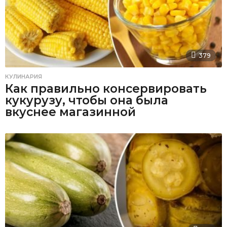
379
КУЛИНАРИЯ
Как правильно консервировать
кукурузу, чтобы она была
вкуснее магазинной