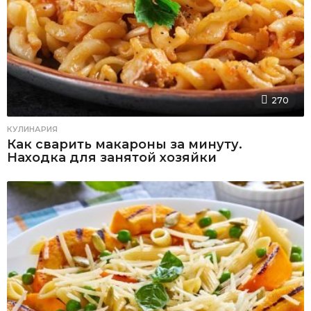
270
КУЛИНАРИЯ
Как сварить макароны за минуту.
Находка для занятой хозяйки