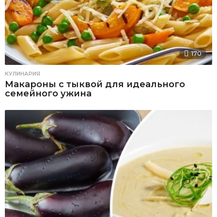
170
КУЛИНАРИЯ
Макароны с тыквой для идеального
семейного ужина