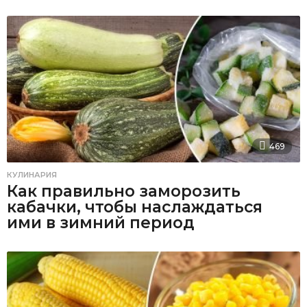
469
КУЛИНАРИЯ
Как правильно заморозить
кабачки, чтобы наслаждаться
ими в зимний период