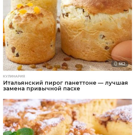
662
КУЛИНАРИЯ
Итальянский пирог панеттоне — лучшая
замена привычной пасхе