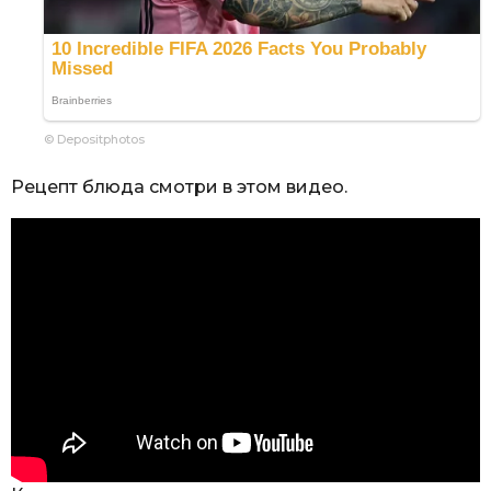
© Depositphotos
Рецепт блюда смотри в этом видео.