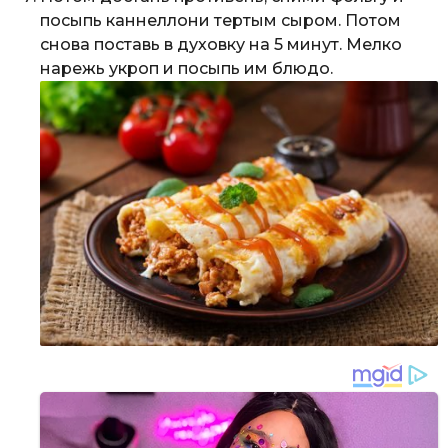
посыпь каннеллони тертым сыром. Потом
снова поставь в духовку на 5 минут. Мелко
нарежь укроп и посыпь им блюдо.