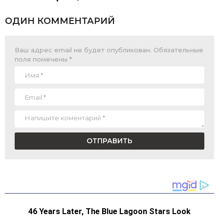
ОДИН КОММЕНТАРИЙ
Ваш адрес email не будет опубликован.
Обязательные
поля помечены
*