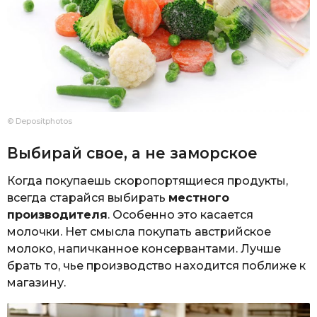
© Depositphotos
Выбирай свое, а не заморское
Когда покупаешь скоропортящиеся продукты,
всегда старайся выбирать
местного
производителя
. Особенно это касается
молочки. Нет смысла покупать австрийское
молоко, напичканное консервантами. Лучше
брать то, чье производство находится поближе к
магазину.