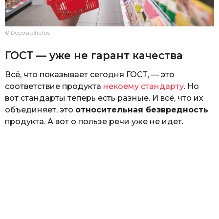
© Depositphotos
ГОСТ — уже не гарант качества
Всё, что показывает сегодня ГОСТ, — это
соответствие продукта
некоему стандарту
. Но
вот стандарты теперь есть разные. И всё, что их
объединяет, это
относительная безвредность
продукта. А вот о пользе речи уже не идет.