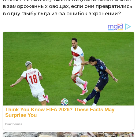
в замороженных овощах, если они превратились
в одну глыбу льда из-за ошибок в хранении?