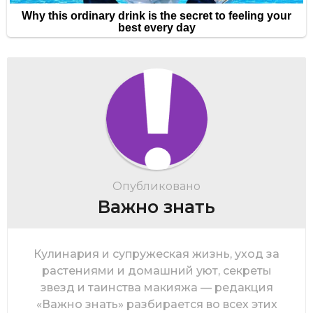
Опубликовано
Важно знать
Кулинария и супружеская жизнь, уход за
растениями и домашний уют, секреты
звезд и таинства макияжа — редакция
«Важно знать» разбирается во всех этих