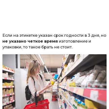
Если на этикетке указан срок годности в 3 дня, но
не указано четкое время
изготовление и
упаковки, то такое брать не стоит.