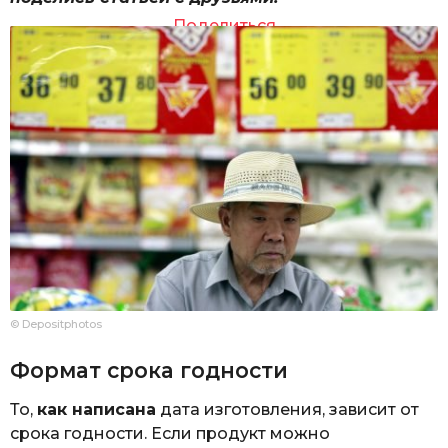
Поделиться
© Depositphotos
Формат срока годности
То,
как написана
дата изготовления, зависит от
срока годности. Если продукт можно