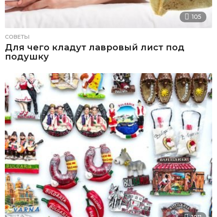
105
СОВЕТЫ
Для чего кладут лавровый лист под
подушку