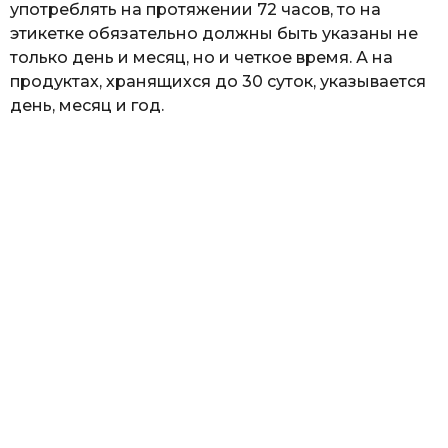
употреблять на протяжении 72 часов, то на
этикетке обязательно должны быть указаны не
только день и месяц, но и четкое время. А на
продуктах, хранящихся до 30 суток, указывается
день, месяц и год.