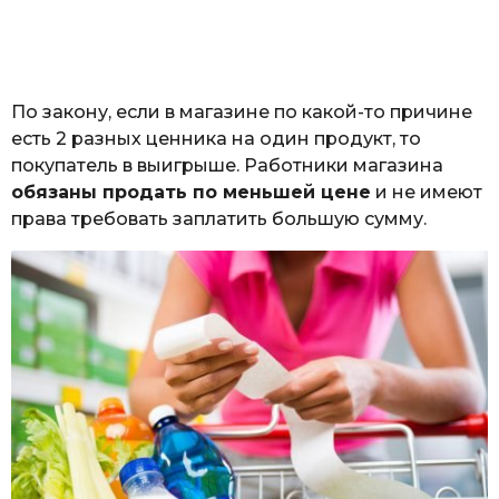
По закону, если в магазине по какой-то причине
есть 2 разных ценника на один продукт, то
покупатель в выигрыше. Работники магазина
обязаны продать по меньшей цене
и не имеют
права требовать заплатить большую сумму.