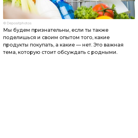
© Depositphotos
Мы будем признательны, если ты также
поделишься и своим опытом того, какие
продукты покупать, а какие — нет. Это важная
тема, которую стоит обсуждать с родными.