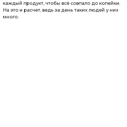
каждый продукт, чтобы всё совпало до копейки.
На это и расчет, ведь за день таких людей у них
много.