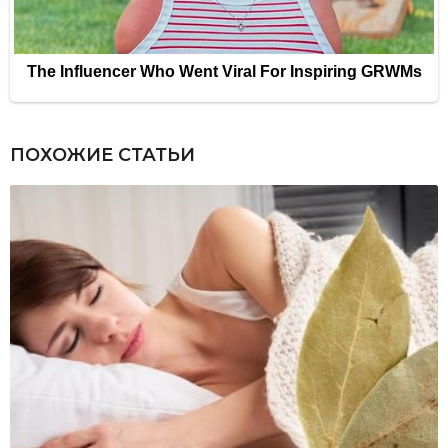
ПОХОЖИЕ СТАТЬИ