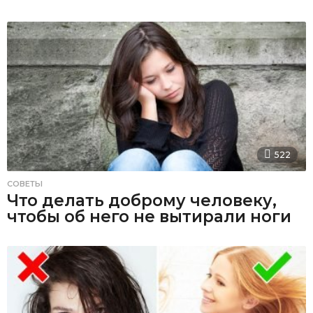
522
СОВЕТЫ
Что делать доброму человеку,
чтобы об него не вытирали ноги