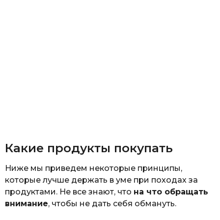
Какие продукты покупать
Ниже мы приведем некоторые принципы,
которые лучше держать в уме при походах за
продуктами. Не все знают, что
на что обращать
внимание
, чтобы не дать себя обмануть.