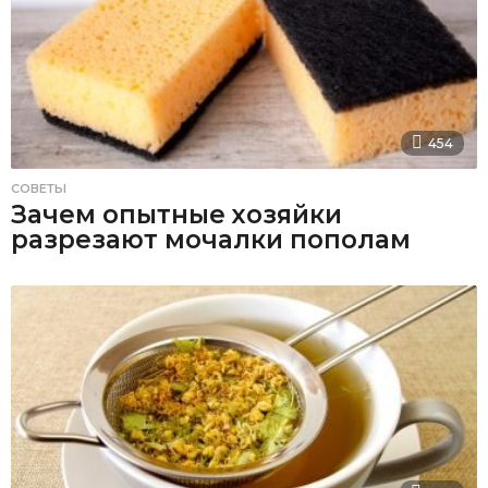
454
СОВЕТЫ
Зачем опытные хозяйки
разрезают мочалки пополам