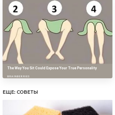
ЕЩЕ:
СОВЕТЫ