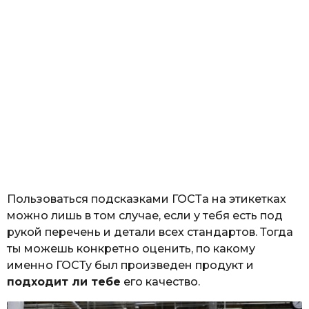
Пользоваться подсказками ГОСТа на этикетках
можно лишь в том случае, если у тебя есть под
рукой перечень и детали всех стандартов. Тогда
ты можешь конкретно оценить, по какому
именно ГОСТу был произведен продукт и
подходит ли тебе
его качество.