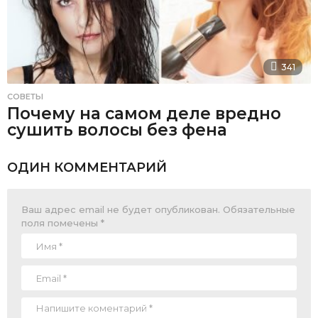
341
СОВЕТЫ
Почему на самом деле вредно
сушить волосы без фена
ОДИН КОММЕНТАРИЙ
Ваш адрес email не будет опубликован.
Обязательные
поля помечены
*