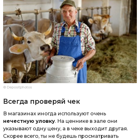
© Depositphotos
Всегда проверяй чек
В магазинах иногда используют очень
нечестную уловку
. На ценнике в зале они
указывают одну цену, а в чеке выходит другая.
Скорее всего, ты не будешь просматривать