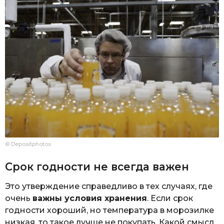
© Depositphotos
Срок годности не всегда важен
Это утверждение справедливо в тех случаях, где
очень
важны условия хранения
. Если срок
годности хороший, но температура в морозилке
низкая, то такое лучше не покупать. Какой смысл