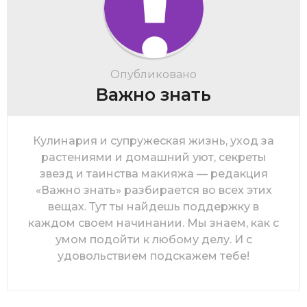
Опубликовано
Важно знать
Кулинария и супружеская жизнь, уход за
растениями и домашний уют, секреты
звезд и таинства макияжа — редакция
«Важно знать» разбирается во всех этих
вещах. Тут ты найдешь поддержку в
каждом своем начинании. Мы знаем, как с
умом подойти к любому делу. И с
удовольствием подскажем тебе!