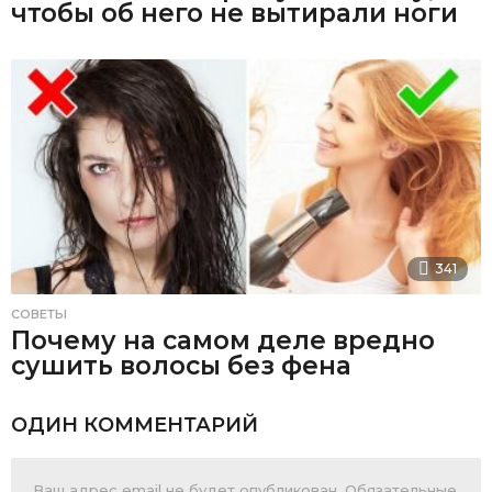
чтобы об него не вытирали ноги
341
СОВЕТЫ
Почему на самом деле вредно
сушить волосы без фена
ОДИН КОММЕНТАРИЙ
Ваш адрес email не будет опубликован.
Обязательные