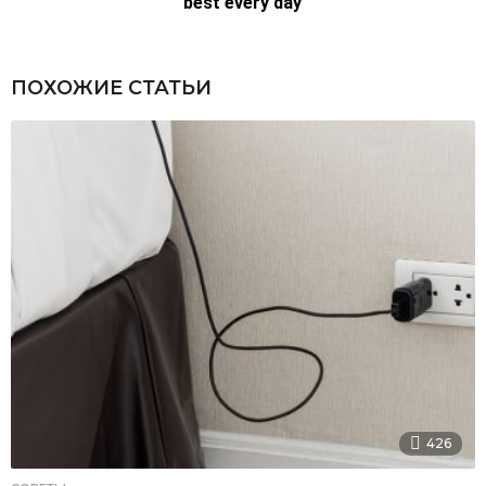
ПОХОЖИЕ СТАТЬИ
426