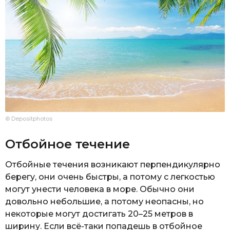
© Depositphotos
Отбойное течение
Отбойные течения возникают перпендикулярно
берегу, они очень быстры, а потому с легкостью
могут унести человека в море. Обычно они
довольно небольшие, а потому неопасны, но
некоторые могут достигать 20–25 метров в
ширину. Если всё-таки попадешь в отбойное