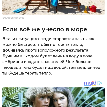
© Depositphotos
Если всё же унесло в море
В таких ситуациях люди стараются плыть как
можно быстрее, чтобы не терять тепло,
добиваясь противоположного результата.
Лучшим выходом будет лечь на воду в позе
эмбриона и ждать спасателей. Чем больше
площади тела будет над водой, тем медленнее
ты будешь терять тепло.