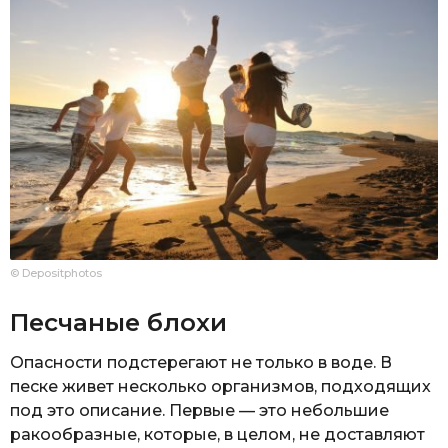
© Depositphotos
Песчаные блохи
Опасности подстерегают не только в воде. В
песке живет несколько организмов, подходящих
под это описание. Первые — это небольшие
ракообразные, которые, в целом, не доставляют