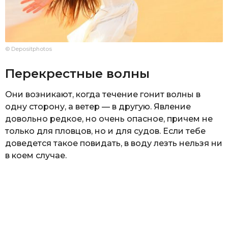
© Depositphotos
Перекрестные волны
Они возникают, когда течение гонит волны в
одну сторону, а ветер — в другую. Явление
довольно редкое, но очень опасное, причем не
только для пловцов, но и для судов. Если тебе
доведется такое повидать, в воду лезть нельзя ни
в коем случае.