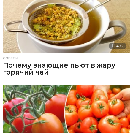
432
СОВЕТЫ
Почему знающие пьют в жару
горячий чай