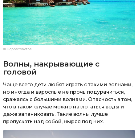
© Depositphotos
Волны, накрывающие с
головой
Чаще всего дети любят играть с такими волнами,
но иногда и взрослые не прочь подурачиться,
сражаясь с большими волнами. Опасность в том,
что в таком случае можно наглотаться воды и
даже запаниковать. Такие волны лучше
пропускать над собой, ныряя под них.