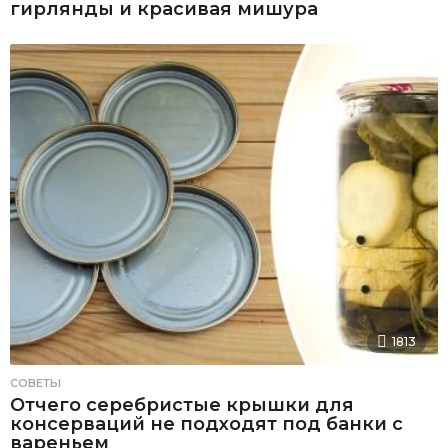
гирлянды и красивая мишура
1813
СОВЕТЫ
Отчего серебристые крышки для
консерваций не подходят под банки с
вареньем