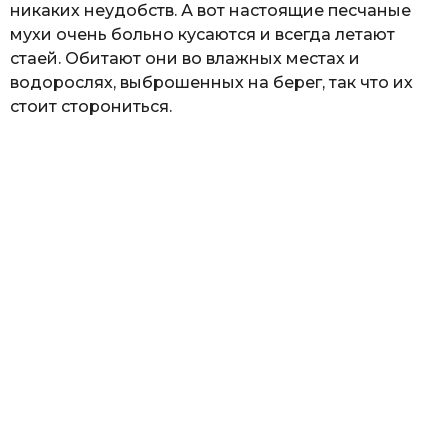
никаких неудобств. А вот настоящие песчаные
мухи очень больно кусаются и всегда летают
стаей. Обитают они во влажных местах и
водорослях, выброшенных на берег, так что их
стоит сторониться.