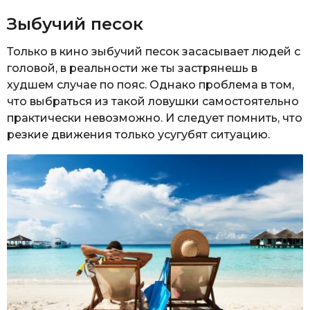
Зыбучий песок
Только в кино зыбучий песок засасывает людей с
головой, в реальности же ты застрянешь в
худшем случае по пояс. Однако проблема в том,
что выбраться из такой ловушки самостоятельно
практически невозможно. И следует помнить, что
резкие движения только усугубят ситуацию.