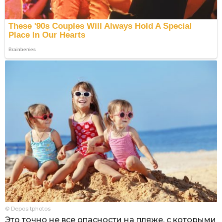
© Depositphotos
Это точно не все опасности на пляже, с которыми