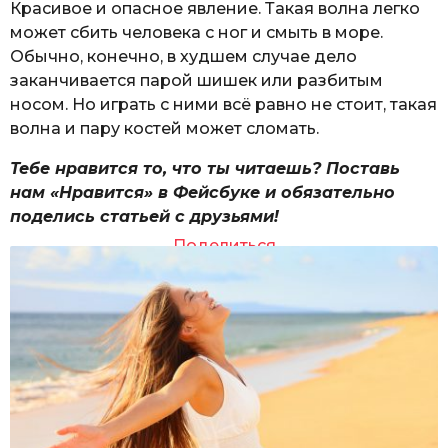
Красивое и опасное явление. Такая волна легко
может сбить человека с ног и смыть в море.
Обычно, конечно, в худшем случае дело
заканчивается парой шишек или разбитым
носом. Но играть с ними всё равно не стоит, такая
волна и пару костей может сломать.
Тебе нравится то, что ты читаешь? Поставь
нам «Нравится» в Фейсбуке и обязательно
поделись статьей с друзьями!
Поделиться