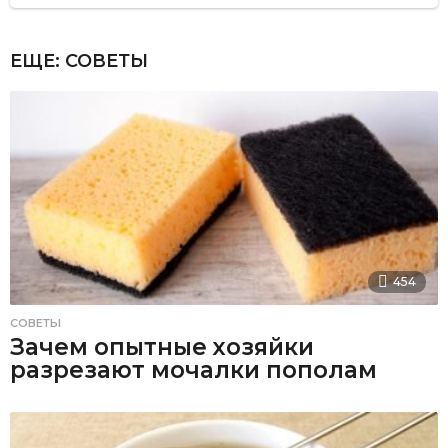
ЕЩЕ:
СОВЕТЫ
454
СОВЕТЫ
Зачем опытные хозяйки
разрезают мочалки пополам