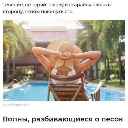
течение, не теряй голову и старайся плыть в
сторону, чтобы покинуть его.
© Depositphotos
Волны, разбивающиеся о песок