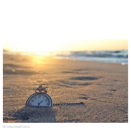
© Depositphotos