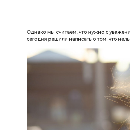
Однако мы считаем, что нужно с уважен
сегодня решили написать о том, что нель