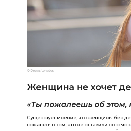
© Depositphotos
Женщина не хочет де
«Ты пожалеешь об этом, 
Существует мнение, что женщины без де
сожалеть о том, что не оставили потомст