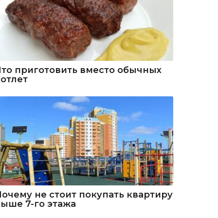
Что приготовить вместо обычных
котлет
Почему не стоит покупать квартиру
выше 7-го этажа